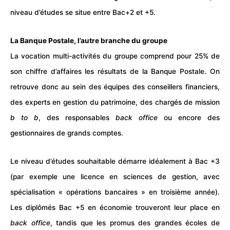
niveau d’études se situe entre Bac+2 et +5.
La Banque Postale, l’autre branche du groupe
La vocation multi-activités du groupe comprend pour 25% de
son chiffre d’affaires les résultats de la Banque Postale. On
retrouve donc au sein des équipes des conseillers financiers,
des experts en gestion du patrimoine, des chargés de mission
b to b
, des responsables
back office
ou encore des
gestionnaires de grands comptes.
Le niveau d’études souhaitable démarre idéalement à Bac +3
(par exemple une licence en sciences de gestion, avec
spécialisation « opérations bancaires » en troisième année).
Les diplômés Bac +5 en économie trouveront leur place en
back office
, tandis que les promus des grandes écoles de