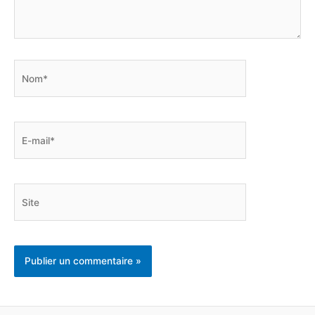
Nom*
E-
mail*
Site