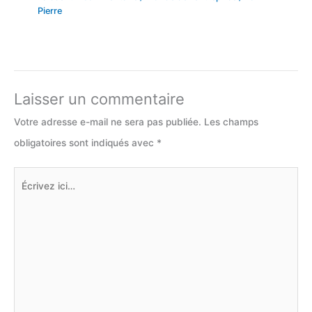
Pierre
Laisser un commentaire
Votre adresse e-mail ne sera pas publiée.
Les champs
obligatoires sont indiqués avec
*
Écrivez
ici…