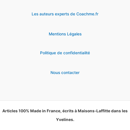
Les auteurs experts de Coachme.fr
Mentions Légales
Politique de confidentialité
Nous contacter
Articles 100% Made in France, écrits à Maisons-Laffitte dans les
Yvelines.