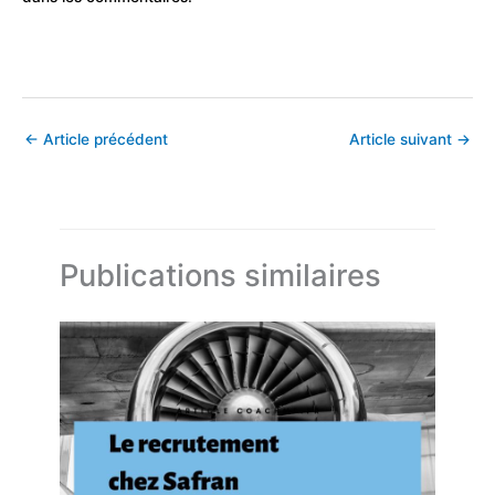
←
Article précédent
Article suivant
→
Publications similaires