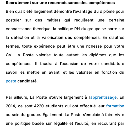
Recrutement sur une reconnaissance des compétences
Bien qu’ait été largement démontré l’avantage du diplôme pour
postuler sur des métiers qui requièrent une certaine
connaissance théorique, la politique
RH
du groupe se porte sur
la détection et la valorisation des compétences. En d’autres
termes, toute expérience peut être une richesse pour votre
CV
. La Poste valorise toute autant les diplômes que les
compétences. Il faudra à l’occasion de votre candidature
savoir les mettre en avant, et les valoriser en fonction du
poste
candidaté.
Par ailleurs, La Poste s’ouvre largement à l’
apprentissage
. En
2014, ce sont 4220 étudiants qui ont effectué leur
formation
au sein du groupe. Également, La Poste s’emploie à faire vivre
une politique basée sur l’égalité et l’équité, en recourant par