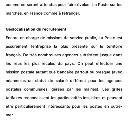
commerce seront attendus pour faire évoluer La Poste sur les
marchés, en France comme à l’étranger.
Géolocalisation du recrutement
Encore en charge de missions de service public, La Poste est
assurément l’entreprise la plus présente sur le territoire
français. De très nombreuses agences subsistent jusque dans
les lieux les plus reculés du pays. On peut effectuer une
mission postale autant que bancaire partout ou presque (avec
néanmoins un statut de salarié différent pour les agences
postales communales, gérées par les mairies). Les grilles
tarifaires reconnaissent les particularités insulaires et peuvent
être particulièrement intéressants pour les postes en outre-
mer.