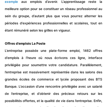
exemple
aux emplois d’avenir. L’apprentissage reste la
meilleure option pour se constituer un
réseau
professionnel au
sein du groupe, d’autant plus que vous pourrez alterner les
périodes d’expériences professionnelles et scolaires, tout en
étant
rémunéré
selon les grilles en vigueur.
Offres d’emplois La Poste
L’entreprise possède une
plate-forme emploi
, 1462 offres
d’emplois à l’heure où nous écrivons ces ligne, interface
privilégiée pour soumettre votre candidature. Parallèlement,
l’entreprise est massivement représentée dans les salons des
grandes écoles de commerce et lycée proposant des BTS
Banque. L’occasion d’une rencontre privilégiée avec un salarié
de l’entreprise, et d’obtenir des précieux retours sur les
possibilités offertes, et la qualité de vie dans l’entreprise. Enfin,