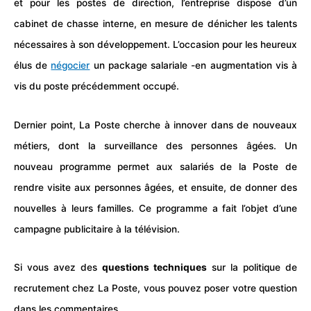
et pour les postes de direction, l’entreprise dispose d’un
cabinet de chasse interne, en mesure de dénicher les talents
nécessaires à son développement. L’occasion pour les heureux
élus de
négocier
un package salariale -en augmentation vis à
vis du poste précédemment occupé.
Dernier point, La Poste cherche à innover dans de nouveaux
métiers, dont la surveillance des personnes âgées. Un
nouveau programme permet aux salariés de la Poste de
rendre visite aux personnes âgées, et ensuite, de donner des
nouvelles à leurs familles. Ce programme a fait l’objet d’une
campagne publicitaire à la télévision.
Si vous avez des
questions techniques
sur la politique de
recrutement
chez La Poste, vous pouvez poser votre question
dans les commentaires.