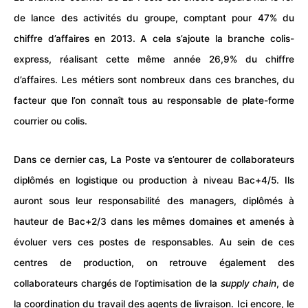
de lance des activités du groupe, comptant pour 47% du
chiffre d’affaires en 2013. A cela s’ajoute la branche colis-
express, réalisant cette même année 26,9% du chiffre
d’affaires. Les métiers sont nombreux dans ces branches, du
facteur que l’on connaît tous au responsable de plate-forme
courrier ou colis.
Dans ce dernier cas, La Poste va s’entourer de collaborateurs
diplômés en logistique ou production à niveau Bac+4/5. Ils
auront sous leur responsabilité des managers, diplômés à
hauteur de Bac+2/3 dans les mêmes domaines et amenés à
évoluer vers ces postes de responsables. Au sein de ces
centres de production, on retrouve également des
collaborateurs chargés de l’optimisation de la
supply chain
, de
la coordination du travail des agents de livraison. Ici encore, le