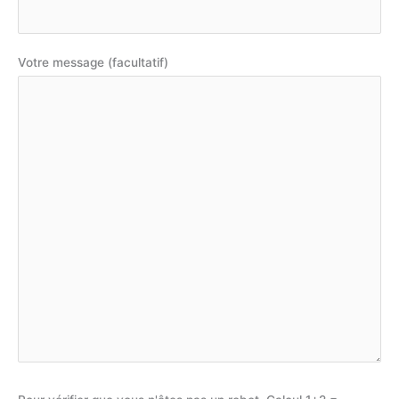
Votre message (facultatif)