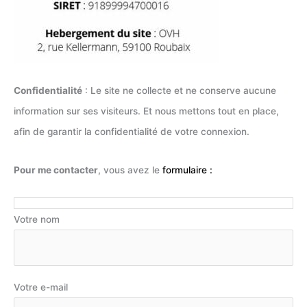
Confidentialité
: Le site ne collecte et ne conserve aucune
information sur ses visiteurs. Et nous mettons tout en place,
afin de garantir la confidentialité de votre connexion.
Pour me contacter
, vous avez le
formulaire :
Votre nom
Votre e-mail