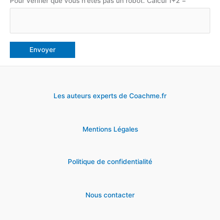
Pour vérifier que vous n'êtes pas un robot. Calcul 1+2 =
Les auteurs experts de Coachme.fr
Mentions Légales
Politique de confidentialité
Nous contacter