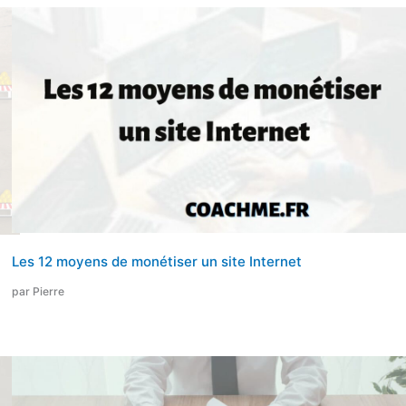
Les 12 moyens de monétiser un site Internet
par Pierre