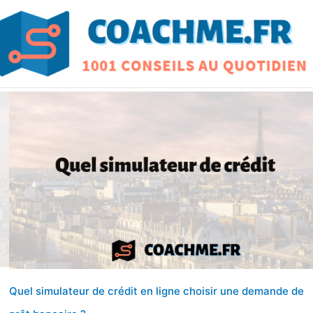
Quel simulateur de crédit en ligne choisir une demande de