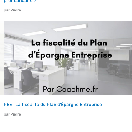
prêt bancaire ?
par Pierre
PEE : La fiscalité du Plan d’Épargne Entreprise
par Pierre