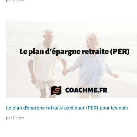
Le plan d’épargne retraite expliquer (PER) pour les nuls
par Pierre