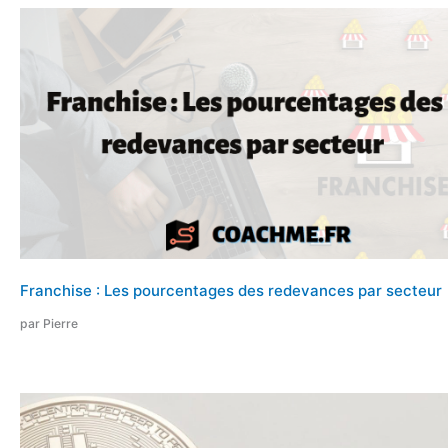
Franchise : Les pourcentages des redevances par secteur
par Pierre