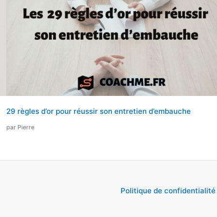
29 règles d’or pour réussir son entretien d’embauche
par Pierre
Politique de confidentialité