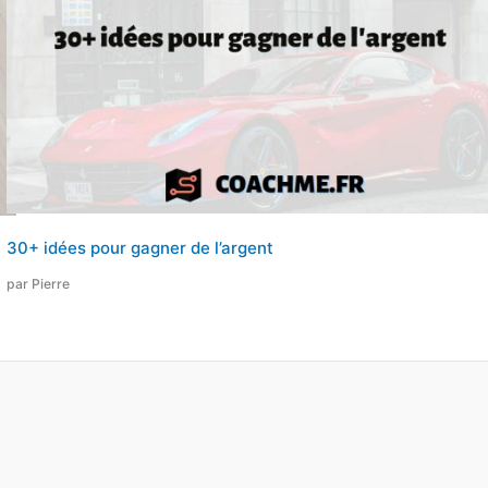
30+ idées pour gagner de l’argent
par Pierre