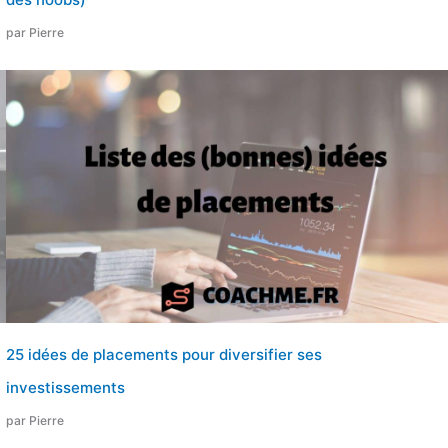
par Pierre
25 idées de placements pour diversifier ses
investissements
par Pierre