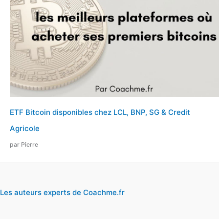
ETF Bitcoin disponibles chez LCL, BNP, SG & Credit
Agricole
par Pierre
Les auteurs experts de Coachme.fr