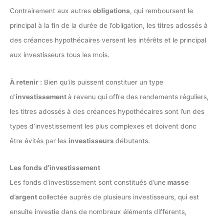
Contrairement aux autres
obligations
, qui remboursent le
principal à la fin de la durée de l’obligation, les titres adossés à
des créances hypothécaires versent les intérêts et le principal
aux investisseurs tous les mois.
À retenir :
Bien qu’ils puissent constituer un type
d’
investissement
à revenu qui offre des rendements réguliers,
les titres adossés à des créances hypothécaires sont l’un des
types d’investissement les plus complexes et doivent donc
être évités par les
investisseurs
débutants.
Les fonds d’investissement
Les fonds d’investissement sont constitués d’une
masse
d’argent c
ollectée auprès de plusieurs investisseurs, qui est
ensuite investie dans de nombreux éléments différents,