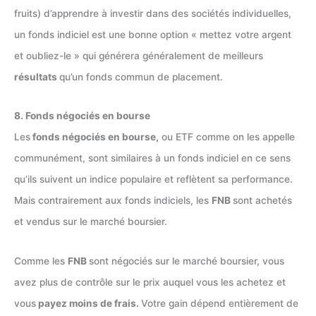
fruits) d’apprendre à investir dans des sociétés individuelles,
un fonds indiciel est une bonne option « mettez votre argent
et oubliez-le » qui générera généralement de meilleurs
résultats
qu’un fonds commun de placement.
8. Fonds négociés en bourse
Les
fonds négociés en bourse,
ou ETF comme on les appelle
communément, sont similaires à un fonds indiciel en ce sens
qu’ils suivent un indice populaire et reflètent sa performance.
Mais contrairement aux fonds indiciels, les
FNB
sont achetés
et vendus sur le marché boursier.
Comme les
FNB
sont négociés sur le marché boursier, vous
avez plus de contrôle sur le prix auquel vous les achetez et
vous
payez moins de frais.
Votre gain dépend entièrement de