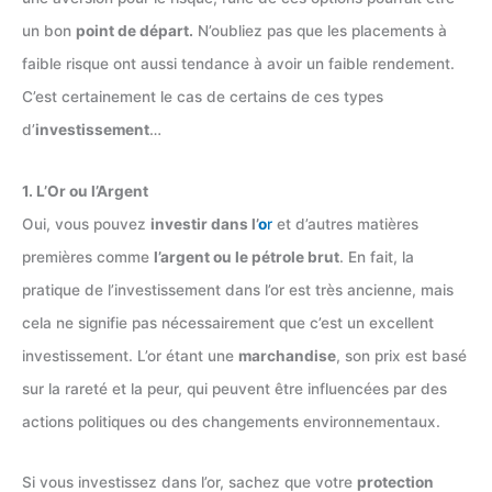
un bon
point de départ.
N’oubliez pas que les placements à
faible risque ont aussi tendance à avoir un faible rendement.
C’est certainement le cas de certains de ces types
d’
investissement
…
1. L’Or ou l’Argent
Oui, vous pouvez
investir dans l’
o
r
et d’autres matières
premières comme
l’argent ou le pétrole brut
. En fait, la
pratique de l’investissement dans l’or est très ancienne, mais
cela ne signifie pas nécessairement que c’est un excellent
investissement. L’or étant une
marchandise
, son prix est basé
sur la rareté et la peur, qui peuvent être influencées par des
actions politiques ou des changements environnementaux.
Si vous investissez dans l’or, sachez que votre
protection