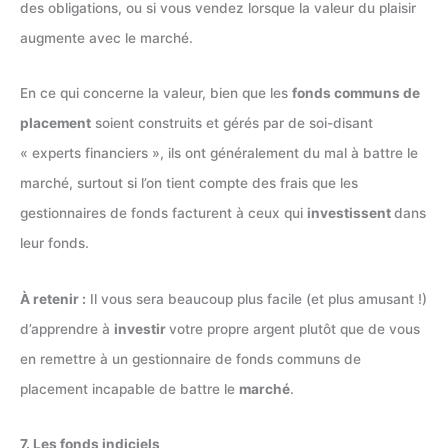
des obligations, ou si vous vendez lorsque la valeur du plaisir
augmente avec le marché.
En ce qui concerne la valeur, bien que les
fonds communs de
placement
soient construits et gérés par de soi-disant
« experts financiers », ils ont généralement du mal à battre le
marché, surtout si l’on tient compte des frais que les
gestionnaires de fonds facturent à ceux qui
investissent
dans
leur fonds.
À retenir :
Il vous sera beaucoup plus facile (et plus amusant !)
d’apprendre à
investir
votre propre argent plutôt que de vous
en remettre à un gestionnaire de fonds communs de
placement incapable de battre le
marché
.
7. Les fonds indiciels