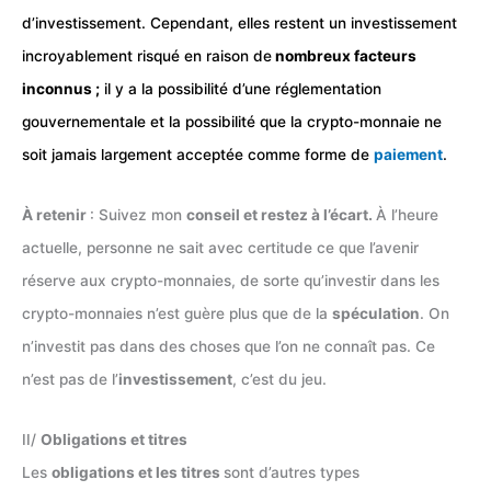
d’investissement. Cependant, elles restent un investissement
incroyablement risqué en raison de
nombreux facteurs
inconnus ;
il y a la possibilité d’une réglementation
gouvernementale et la possibilité que la crypto-monnaie ne
soit jamais largement acceptée comme forme de
paiement
.
À retenir
: Suivez mon
conseil et restez à l’écart.
À l’heure
actuelle, personne ne sait avec certitude ce que l’avenir
réserve aux crypto-monnaies, de sorte qu’investir dans les
crypto-monnaies n’est guère plus que de la
spéculation
. On
n’investit pas dans des choses que l’on ne connaît pas. Ce
n’est pas de l’
investissement
, c’est du jeu.
II/
Obligations et titres
Les
obligations et les titres
sont d’autres types