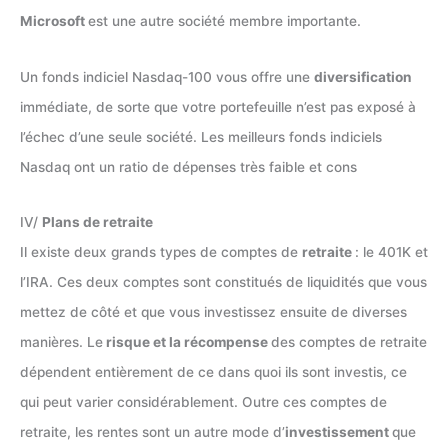
Microsoft
est une autre société membre importante.
Un fonds indiciel Nasdaq-100 vous offre une
diversification
immédiate, de sorte que votre portefeuille n’est pas exposé à
l’échec d’une seule société. Les meilleurs fonds indiciels
Nasdaq ont un ratio de dépenses très faible et cons
IV/
Plans de retraite
Il existe deux grands types de comptes de
retraite
: le 401K et
l’IRA. Ces deux comptes sont constitués de liquidités que vous
mettez de côté et que vous investissez ensuite de diverses
manières. Le
risque et la récompense
des comptes de retraite
dépendent entièrement de ce dans quoi ils sont investis, ce
qui peut varier considérablement. Outre ces comptes de
retraite, les rentes sont un autre mode d’
investissement
que