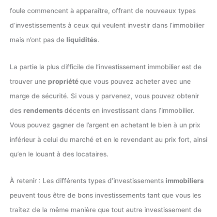
foule commencent à apparaître, offrant de nouveaux types
d’investissements à ceux qui veulent investir dans l’immobilier
mais n’ont pas de
liquidités
.
La partie la plus difficile de l’investissement immobilier est de
trouver une
propriété
que vous pouvez acheter avec une
marge de sécurité. Si vous y parvenez, vous pouvez obtenir
des
rendements
décents en investissant dans l’immobilier.
Vous pouvez gagner de l’argent en achetant le bien à un prix
inférieur à celui du marché et en le revendant au prix fort, ainsi
qu’en le louant à des locataires.
À retenir : Les différents types d’investissements
immobiliers
peuvent tous être de bons investissements tant que vous les
traitez de la même manière que tout autre investissement de