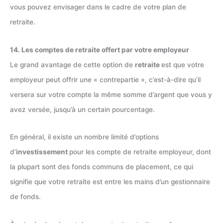
vous pouvez envisager dans le cadre de votre plan de
retraite.
14. Les comptes de retraite offert par votre employeur
Le grand avantage de cette option de
retraite
est que votre
employeur peut offrir une « contrepartie », c’est-à-dire qu’il
versera sur votre compte la même somme d’argent que vous y
avez versée, jusqu’à un certain pourcentage.
En général, il existe un nombre limité d’options
d’
investissement
pour les compte de retraite employeur, dont
la plupart sont des fonds communs de placement, ce qui
signifie que votre retraite est entre les mains d’un gestionnaire
de fonds.