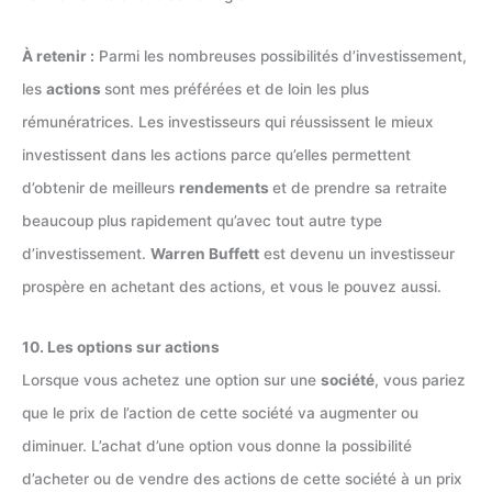
À retenir :
Parmi les nombreuses possibilités d’investissement,
les
actions
sont mes préférées et de loin les plus
rémunératrices. Les investisseurs qui réussissent le mieux
investissent dans les actions parce qu’elles permettent
d’obtenir de meilleurs
rendements
et de prendre sa retraite
beaucoup plus rapidement qu’avec tout autre type
d’investissement.
Warren Buffett
est devenu un investisseur
prospère en achetant des actions, et vous le pouvez aussi.
10. Les options sur actions
Lorsque vous achetez une option sur une
société
, vous pariez
que le prix de l’action de cette société va augmenter ou
diminuer. L’achat d’une option vous donne la possibilité
d’acheter ou de vendre des actions de cette société à un prix