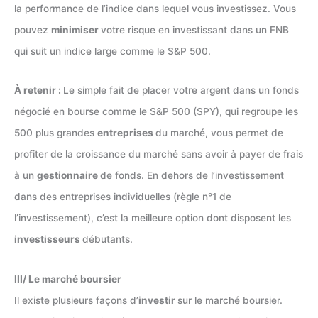
la performance de l’indice dans lequel vous investissez. Vous
pouvez
minimiser
votre risque en investissant dans un FNB
qui suit un indice large comme le S&P 500.
À retenir :
Le simple fait de placer votre argent dans un fonds
négocié en bourse comme le S&P 500 (SPY), qui regroupe les
500 plus grandes
entreprises
du marché, vous permet de
profiter de la croissance du marché sans avoir à payer de frais
à un
gestionnaire
de fonds. En dehors de l’investissement
dans des entreprises individuelles (règle n°1 de
l’investissement), c’est la meilleure option dont disposent les
investisseurs
débutants.
III/ Le marché boursier
Il existe plusieurs façons d’
investir
sur le marché boursier.