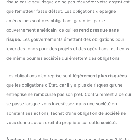
risque car le seul risque de ne pas récupérer votre argent est
que l’émetteur fasse défaut. Les obligations d’épargne
américaines sont des obligations garanties par le
gouvernement américain, ce qui les
rend presque sans
risque.
Les gouvernements émettent des obligations pour
lever des fonds pour des projets et des opérations, et il en va
de même pour les sociétés qui émettent des obligations.
Les obligations d’entreprise sont
légèrement plus risquées
que les obligations d’État, car il y a plus de risques qu’une
entreprise ne rembourse pas son prêt. Contrairement à ce qui
se passe lorsque vous investissez dans une société en
achetant ses actions, l’achat d’une obligation de société ne
vous donne aucun droit de propriété sur cette société.
À retenir
: Une obligation peut ne vous rapporter que 3 % de