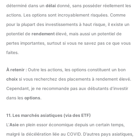
déterminé dans un
délai
donné, sans posséder réellement les
actions. Les options sont incroyablement risquées. Comme
pour la plupart des investissements à haut risque, il existe un
potentiel de
rendement
élevé, mais aussi un potentiel de
pertes importantes, surtout si vous ne savez pas ce que vous
faites.
À retenir :
Outre les actions, les options constituent un bon
choix
si vous recherchez des placements à rendement élevé.
Cependant, je ne recommande pas aux débutants d’investir
dans les
options
.
11. Les marchés asiatiques (via des ETF)
L’
Asie
en plein essor économique depuis un certain temps,
malgré la décélération liée au COVID. D’autres pays asiatiques,