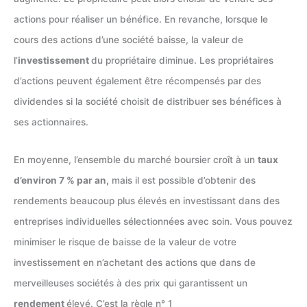
actions pour réaliser un bénéfice. En revanche, lorsque le
cours des actions d’une société baisse, la valeur de
l’
investissement
du propriétaire diminue. Les propriétaires
d’actions peuvent également être récompensés par des
dividendes si la société choisit de distribuer ses bénéfices à
ses actionnaires.
En moyenne, l’ensemble du marché boursier croît à un
taux
d’environ 7 % par an,
mais il est possible d’obtenir des
rendements beaucoup plus élevés en investissant dans des
entreprises individuelles sélectionnées avec soin. Vous pouvez
minimiser le risque de baisse de la valeur de votre
investissement en n’achetant des actions que dans de
merveilleuses sociétés à des prix qui garantissent un
rendement
élevé. C’est la règle n° 1