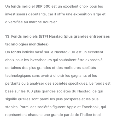
Un
fonds indiciel S&P 50
0 est un excellent choix pour les
investisseurs débutants, car il offre une
exposition
large et
diversifiée au marché boursier.
13. Fonds indiciels (ETF) Nasdaq (plus grandes entreprises
technologies mondiales)
Un
fonds
indiciel basé sur le Nasdaq-100 est un excellent
choix pour les investisseurs qui souhaitent être exposés à
certaines des plus grandes et des meilleures sociétés
technologiques sans avoir à choisir les gagnants et les
perdants ou à analyser des
sociétés
spécifiques. Le fonds est
basé sur les 100 plus grandes sociétés du Nasdaq, ce qui
signifie qu’elles sont parmi les plus prospères et les plus
stables. Parmi ces sociétés figurent Apple et Facebook, qui
représentent chacune une grande partie de l’indice total.