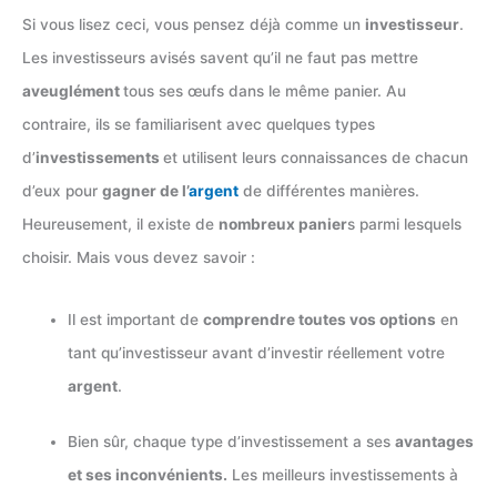
Si vous lisez ceci, vous pensez déjà comme un
investisseur
.
Les investisseurs avisés savent qu’il ne faut pas mettre
aveuglément
tous ses œufs dans le même panier. Au
contraire, ils se familiarisent avec quelques types
d’
investissements
et utilisent leurs connaissances de chacun
d’eux pour
gagner de l’
argent
de différentes manières.
Heureusement, il existe de
nombreux panier
s parmi lesquels
choisir. Mais vous devez savoir :
Il est important de
comprendre toutes vos options
en
tant qu’investisseur avant d’investir réellement votre
argent
.
Bien sûr, chaque type d’investissement a ses
avantages
et ses inconvénients.
Les meilleurs investissements à