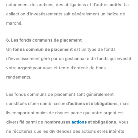
notamment des actions, des obligations et d’autres
actifs
. La
collection d’investissements suit généralement un indice de
marché.
6. Les fonds communs de placement
Un
fonds commun de placement
est un type de fonds
d’investissement géré par un gestionnaire de fonds qui investit
votre
argent
pour vous et tente d’obtenir de bons
rendements.
Les fonds communs de placement sont généralement
constitués d’une combinaison
d’actions et d’obligations
, mais
ils comportent moins de risques parce que votre argent est
diversifié parmi de
nombreuses
actions
et obligations.
Vous
ne récolterez que les dividendes des actions et les intérêts