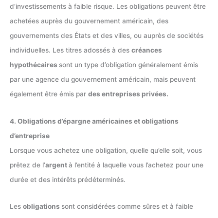
d’investissements à faible risque. Les obligations peuvent être
achetées auprès du gouvernement américain, des
gouvernements des États et des villes, ou auprès de sociétés
individuelles. Les titres adossés à des
créances
hypothécaires
sont un type d’obligation généralement émis
par une agence du gouvernement américain, mais peuvent
également être émis par
des entreprises privées.
4. Obligations d’épargne américaines et obligations
d’entreprise
Lorsque vous achetez une obligation, quelle qu’elle soit, vous
prêtez de l’
argent
à l’entité à laquelle vous l’achetez pour une
durée et des intérêts prédéterminés.
Les
obligations
sont considérées comme sûres et à faible