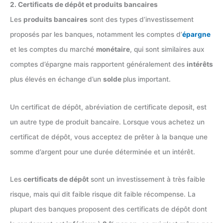
2. Certificats de dépôt et produits bancaires
Les
produits bancaires
sont des types d’investissement
proposés par les banques, notamment les comptes d’
épargne
et les comptes du marché
monétaire
, qui sont similaires aux
comptes d’épargne mais rapportent généralement des
intérêts
plus élevés en échange d’un
solde
plus important.
Un certificat de dépôt, abréviation de certificate deposit, est
un autre type de produit bancaire. Lorsque vous achetez un
certificat de dépôt, vous acceptez de prêter à la banque une
somme d’argent pour une durée déterminée et un intérêt.
Les
certificats de dépôt
sont un investissement à très faible
risque, mais qui dit faible risque dit faible récompense. La
plupart des banques proposent des certificats de dépôt dont