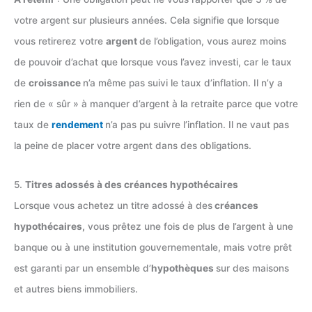
votre argent sur plusieurs années. Cela signifie que lorsque
vous retirerez votre
argent
de l’obligation, vous aurez moins
de pouvoir d’achat que lorsque vous l’avez investi, car le taux
de
croissance
n’a même pas suivi le taux d’inflation. Il n’y a
rien de « sûr » à manquer d’argent à la retraite parce que votre
taux de
rendement
n’a pas pu suivre l’inflation. Il ne vaut pas
la peine de placer votre argent dans des obligations.
5.
Titres adossés à des créances hypothécaires
Lorsque vous achetez un titre adossé à des
créances
hypothécaires,
vous prêtez une fois de plus de l’argent à une
banque ou à une institution gouvernementale, mais votre prêt
est garanti par un ensemble d’
hypothèques
sur des maisons
et autres biens immobiliers.