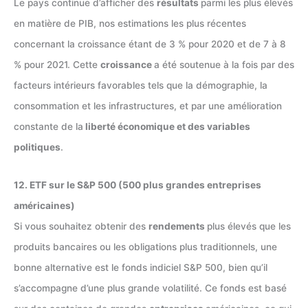
Le pays continue d’afficher des
résultats
parmi les plus élevés
en matière de PIB, nos estimations les plus récentes
concernant la croissance étant de 3 % pour 2020 et de 7 à 8
% pour 2021. Cette
croissance
a été soutenue à la fois par des
facteurs intérieurs favorables tels que la démographie, la
consommation et les infrastructures, et par une amélioration
constante de la
liberté économique et des variables
politiques
.
12. ETF sur le S&P 500 (500 plus grandes entreprises
américaines)
Si vous souhaitez obtenir des
rendements
plus élevés que les
produits bancaires ou les obligations plus traditionnels, une
bonne alternative est le fonds indiciel S&P 500, bien qu’il
s’accompagne d’une plus grande volatilité. Ce fonds est basé