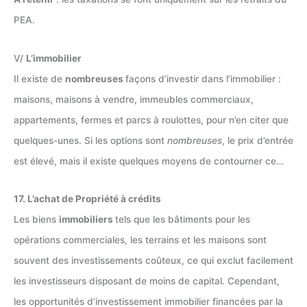
PEA.
V/
L’immobilier
Il existe de
nombreuses
façons d’investir dans l’immobilier :
maisons, maisons à vendre, immeubles commerciaux,
appartements, fermes et parcs à roulottes, pour n’en citer que
quelques-unes. Si les options sont
nombreuses
, le prix d’entrée
est élevé, mais il existe quelques moyens de contourner ce…
17. L’achat de Propriété à crédits
Les biens
immobiliers
tels que les bâtiments pour les
opérations commerciales, les terrains et les maisons sont
souvent des investissements coûteux, ce qui exclut facilement
les investisseurs disposant de moins de capital. Cependant,
les opportunités d’investissement immobilier financées par la