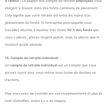
À retenir :
La plupart des compte de retraite
employeur
vous
obligent à investir dans des fonds communs de placement.
Cela signifie que votre retraite est entre les mains d’un
gestionnaire de fonds. Si l’entreprise pour laquelle vous
travaillez abonde à hauteur d’au moins
50 % des fonds
que
vous y placez, prenez l’argent gratuit, mais ne placez que le
montant qu’elle abonde.
15. Compte de retraite individuel
Un
compte de retraite individuel
est un compte que vous
pouvez ouvrir pour vous-même sous forme de devises ou
d’actions.
Plus vous avez de contrôle sur vos investissements et plus ils
sont diversifiés, moins il y a de risques.