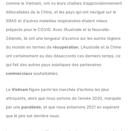
comme le Vietnam, ont vu leurs chaînes d’approvisionnement
délocalisées de la Chine, et les pays qui ont navigué sur le
SRAS et d’autres maladies respiratoires étaient mieux
préparés pour le COVID. Avec l’Australie et la Nouvelle-
Zélande, ils ont une longueur d’avance sur les autres régions
du monde en termes de
récupération
. L’Australie et la Chine
ont certainement eu des désaccords ces derniers temps, ce
qui fait des autres pays asiatiques des partenaires
commerciaux
souhaitables.
Le
Vietnam
figure parmi les marchés d’actions les plus
attrayants, alors que nous sortons de l’année 2020, marquée
par une
pandémie
, et que nous entamons 2021 en espérant
que le pire est derrière nous.