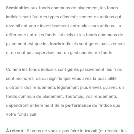
Semblables
aux fonds communs de placement, les fonds
indiciels sont l’un des types d’investissement en actions qui
diversifient votre investissement entre plusieurs actions. La
différence entre les fonds indiciels et les fonds communs de
placement est que les
fonds
indiciels sont gérés passivement
et ne sont pas supervisés par un gestionnaire de fonds.
Comme les fonds indiciels sont
gérés
passivement, les frais
sont moindres, ce qui signifie que vous avez la possibilité
d’obtenir des rendements légèrement plus élevés qu’avec un
fonds commun de placement. Toutefois, vos rendements
dépendront entièrement de la
performance
de l’indice que
votre fonds suit.
À retenir :
Si vous ne voulez pas faire le
travail
(et récolter les