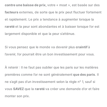
contre une baisse de prix,
votre « moat », est basée sur des
facteurs
externes, de sorte que le prix peut fluctuer fortement
et rapidement. Le prix a tendance à augmenter lorsque la
rareté
et la peur sont abondantes et à baisser lorsque l’or est
largement disponible et que la peur s’atténue.
Si vous pensez que le monde va devenir plus
craintif
à
l’avenir, l’or pourrait être un bon investissement pour vous.
À retenir : Il ne faut pas oublier que les paris sur les matières
premières comme l’or ne sont généralement
que des paris
. Il
ne s’agit pas d’un investissement selon la règle n° 1, sauf si
vous
SAVEZ
que la
rareté
va créer une demande d’or et faire
monter son prix.