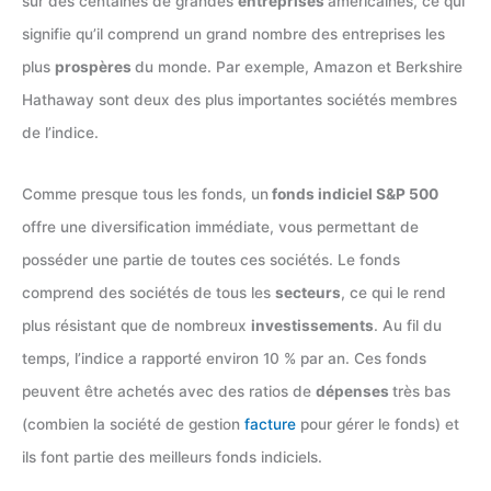
sur des centaines de grandes
entreprises
américaines, ce qui
signifie qu’il comprend un grand nombre des entreprises les
plus
prospères
du monde. Par exemple, Amazon et Berkshire
Hathaway sont deux des plus importantes sociétés membres
de l’indice.
Comme presque tous les fonds, un
fonds indiciel S&P 500
offre une diversification immédiate, vous permettant de
posséder une partie de toutes ces sociétés. Le fonds
comprend des sociétés de tous les
secteurs
, ce qui le rend
plus résistant que de nombreux
investissements
. Au fil du
temps, l’indice a rapporté environ 10 % par an. Ces fonds
peuvent être achetés avec des ratios de
dépenses
très bas
(combien la société de gestion
facture
pour gérer le fonds) et
ils font partie des meilleurs fonds indiciels.