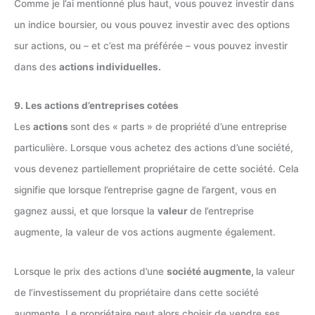
Comme je l’ai mentionné plus haut, vous pouvez investir dans
un indice boursier, ou vous pouvez investir avec des options
sur actions, ou – et c’est ma préférée – vous pouvez investir
dans des
actions individuelles.
9. Les actions d’entreprises cotées
Les
actions
sont des « parts » de propriété d’une entreprise
particulière. Lorsque vous achetez des actions d’une société,
vous devenez partiellement propriétaire de cette société. Cela
signifie que lorsque l’entreprise gagne de l’argent, vous en
gagnez aussi, et que lorsque la
valeur
de l’entreprise
augmente, la valeur de vos actions augmente également.
Lorsque le prix des actions d’une
société augmente,
la valeur
de l’investissement du propriétaire dans cette société
augmente. Le propriétaire peut alors choisir de vendre ses