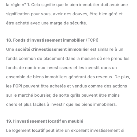
la règle n° 1. Cela signifie que le bien immobilier doit avoir une
signification pour vous, avoir des douves, être bien géré et
être acheté avec une marge de sécurité.
18. Fonds d’investissement immobilier
(FCPI)
Une
société d’investissement immobilier e
st similaire à un
fonds commun de placement dans la mesure où elle prend les
fonds de nombreux investisseurs et les investit dans un
ensemble de biens immobiliers générant des revenus. De plus,
les
FCPI
peuvent être achetés et vendus comme des actions
sur le marché boursier, de sorte qu’ils peuvent être moins
chers et plus faciles à investir que les biens immobiliers.
19. l’investissement locatif en meublé
Le logement
locatif
peut être un excellent investissement si