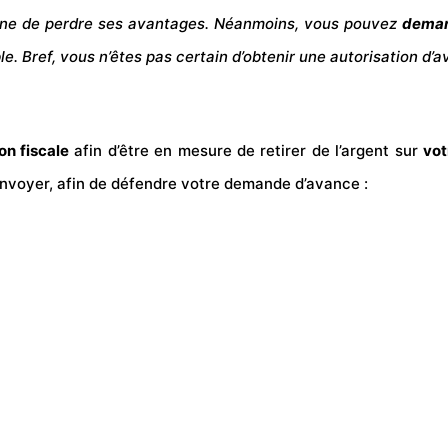
ne de perdre ses avantages. Néanmoins, vous pouvez
deman
e. Bref, vous n’êtes pas certain d’obtenir une autorisation d
on fiscale
afin d’être en mesure de retirer de l’argent sur
vot
voyer, afin de défendre votre
demande
d’avance :