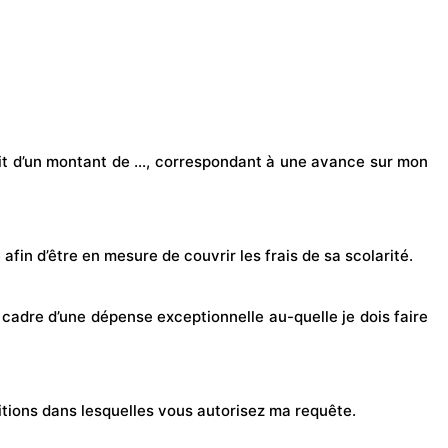
trait d’un montant de …, correspondant à une avance sur mon
e afin d’être en mesure de couvrir les
frais
de sa scolarité.
cadre d’une dépense exceptionnelle au-quelle je dois faire
tions dans lesquelles vous autorisez ma requête.