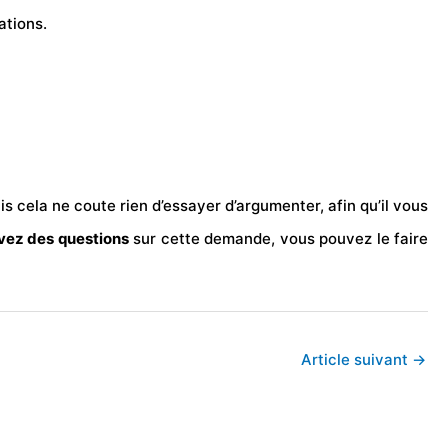
ations.
 cela ne coute rien d’essayer d’argumenter, afin qu’il vous
vez des questions
sur cette demande, vous pouvez le faire
Article suivant
→