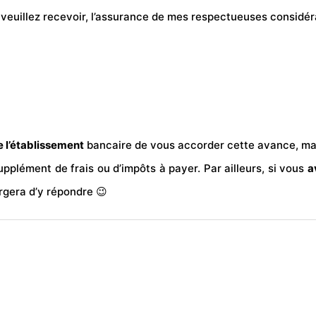
 veuillez recevoir, l’assurance de mes respectueuses considér
 l’établissement
bancaire de vous accorder cette avance, mais
upplément de frais ou d’impôts à payer. Par ailleurs, si vous
a
gera d’y répondre 😉