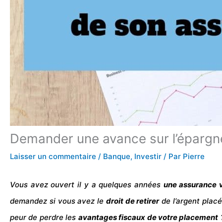
Demander une avance sur l’épargn
Laisser un commentaire
/
Banque
,
Investir
/ Par
Pierre
Vous avez ouvert il y a quelques années
une assurance 
demandez si vous avez le
droit de
retirer
de l’argent plac
peur de perdre les
avantages
fiscaux de votre placement