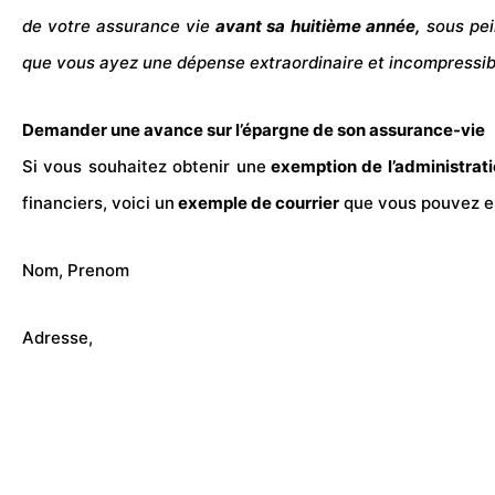
de votre assurance vie
avant sa huitième année,
sous pei
que vous ayez une dépense extraordinaire et incompressibl
Demander une avance sur l’épargne de son assurance-vie
Si vous souhaitez obtenir une
exemption de l’administrati
financiers, voici un
exemple
de courrier
que vous pouvez en
Nom, Prenom
Adresse,