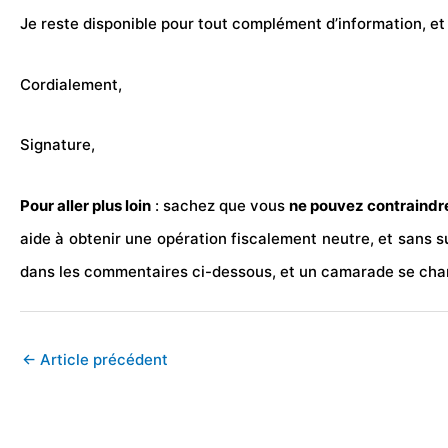
Je reste disponible pour tout complément d’information, et
Cordialement,
Signature,
Pour aller plus loin
: sachez que vous
ne pouvez contraindre
aide à obtenir une opération fiscalement neutre, et sans s
dans les commentaires ci-dessous, et un camarade se char
←
Article précédent