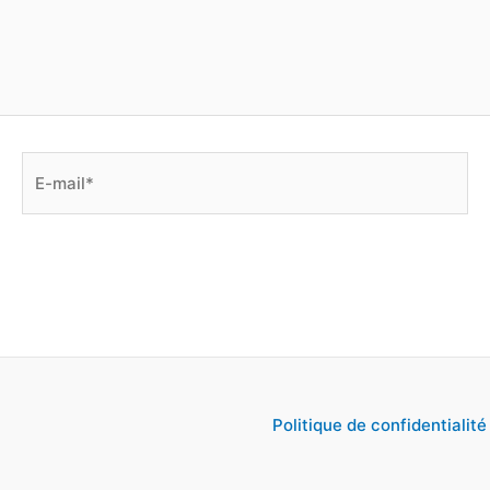
E-
mail*
Politique de confidentialité