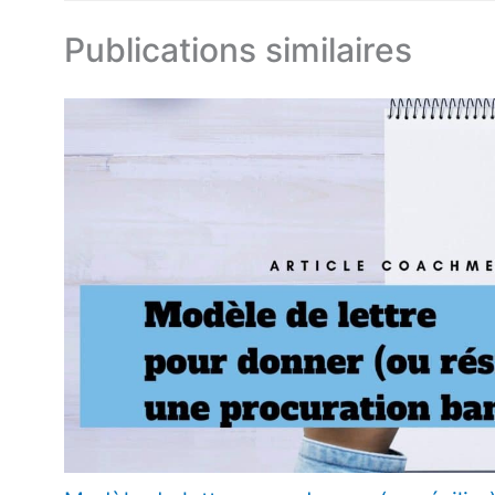
Publications similaires