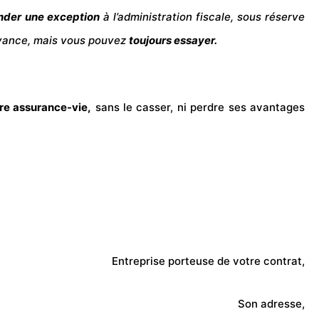
der une exception
à l’administration fiscale, sous réserve
’avance, mais vous pouvez
toujours essayer.
re assurance-vie,
sans le casser, ni perdre ses avantages
Entreprise porteuse de votre contrat,
Son adresse,