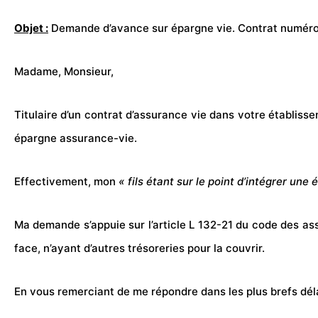
Objet :
Demande d’avance sur épargne vie. Contrat numéro
Madame, Monsieur,
Titulaire d’un contrat d’assurance vie dans votre établiss
épargne assurance-vie.
Effectivement, mon
« fils étant sur le point d’intégrer un
Ma demande s’appuie sur l’article L 132-21 du code des as
face, n’ayant d’autres trésoreries pour la couvrir.
En vous remerciant de me répondre dans les plus brefs dél