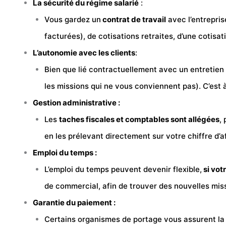
La sécurité du régime salarié
:
Vous gardez un
contrat de travail
avec l’entrepris
facturées), de cotisations retraites, d’une cotisat
L’autonomie avec les clients
:
Bien que lié contractuellement avec un entretien
les missions qui ne vous conviennent pas). C’est à
Gestion administrative :
Les
taches fiscales et comptables sont allégées
,
en les prélevant directement sur votre chiffre d’a
Emploi du temps :
L’emploi du temps peuvent devenir flexible,
si vot
de commercial, afin de trouver des nouvelles mis
Garantie du paiement :
Certains organismes de portage vous assurent l