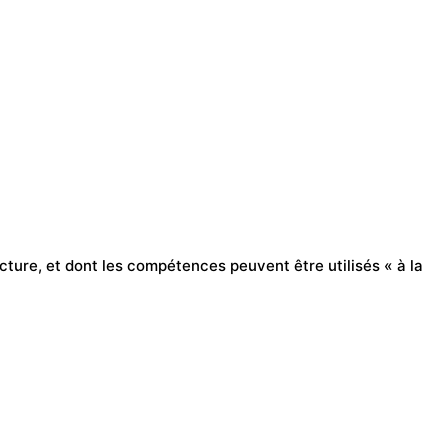
cture, et dont les compétences peuvent être utilisés « à la