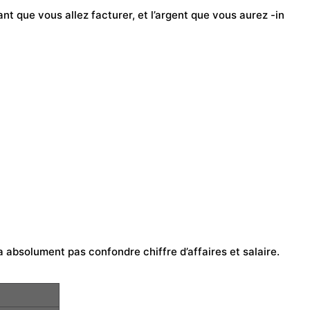
nt que vous allez facturer, et l’argent que vous aurez -in
a absolument pas confondre chiffre d’affaires et salaire.