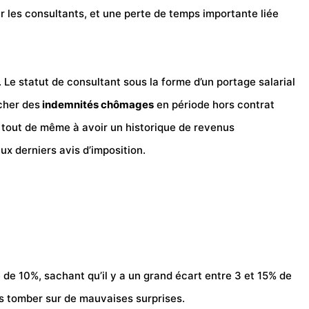
ur les consultants, et une perte de temps importante liée
 Le statut de consultant sous la forme d’un portage salarial
ucher des
indemnités
chômages
en période hors contrat
n tout de même à avoir un historique de revenus
x derniers avis d’imposition.
de 10%, sachant qu’il y a un grand écart entre 3 et 15% de
s tomber sur de mauvaises surprises.