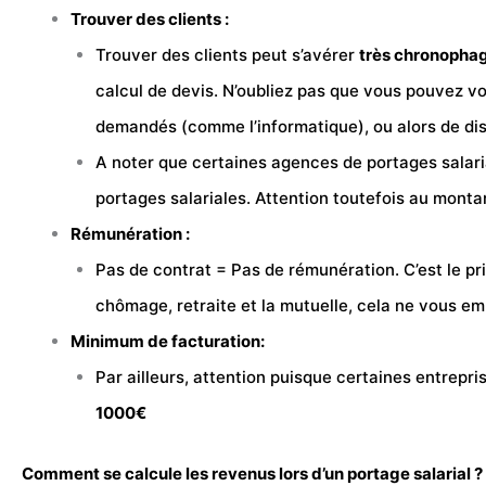
Trouver des clients :
Trouver des clients peut s’avérer
très chronopha
calcul de devis. N’oubliez pas que vous pouvez vo
demandés (comme l’informatique), ou alors de dis
A noter que certaines agences de portages salar
portages salariales. Attention toutefois au mont
Rémunération :
Pas de contrat = Pas de
rémunération
. C’est le 
chômage, retraite et la mutuelle, cela ne vous em
Minimum de facturation:
Par ailleurs, attention puisque certaines entrepr
1000€
Comment se calcule les revenus lors d’un portage salarial ?