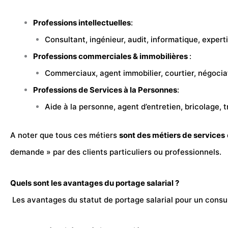
Professions intellectuelles
:
Consultant, ingénieur, audit, informatique, exper
Professions commerciales & immobilières
:
Commerciaux, agent
immobilier
, courtier, négoci
Professions de Services à la Personnes
:
Aide à la personne, agent d’entretien, bricolage, t
A noter que tous ces métiers
sont des métiers de services
demande » par des clients particuliers ou professionnels.
Quels sont les avantages du portage salarial ?
Les avantages du statut de portage salarial pour un consu