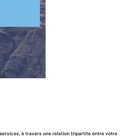
ervices, à travers une relation tripartite entre votre