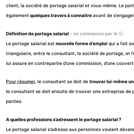
client, la société de portage salarial et vous-même. Le port
également
quelques travers à connaitre
avant de s’engager
Définition de portage salarial
– on commence par là 🙂
Le portage salarial est
nouvelle forme d’emploi
qui a fait s
triangulaire, entre le consultant, la société de portage, et 
lui assure en contrepartie d’une commission, d’une couvert
Pour résumer
, le consultant se doit de
trouver lui-même un
le consultant se doit ensuite de trouver une entreprise de p
parties.
A quelles professions s’adressent le portage salarial ?
Le portage salarial s’adresse aux personnes voulant dévelo