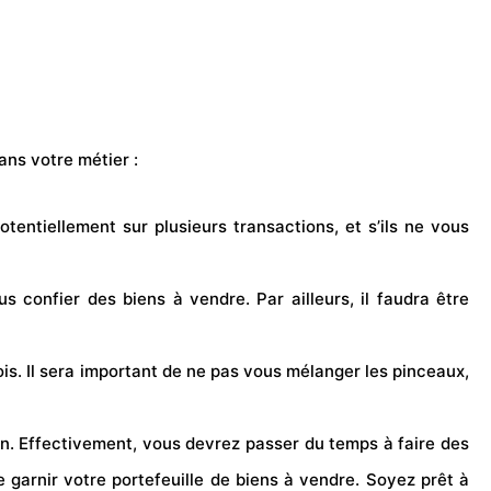
ans votre métier :
tentiellement sur plusieurs transactions, et s’ils ne vous
ous confier des biens à vendre. Par ailleurs, il faudra être
ois. Il sera important de ne pas vous mélanger les pinceaux,
rain. Effectivement, vous devrez passer du temps à faire des
 garnir votre portefeuille de biens à vendre. Soyez prêt à