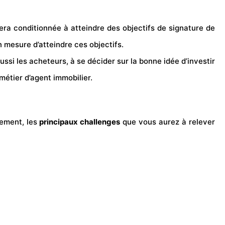
sera conditionnée à atteindre des objectifs de signature de
n mesure d’atteindre ces objectifs.
ssi les acheteurs, à se décider sur la bonne idée d’investir
métier d’agent immobilier.
vement, les
principaux challenges
que vous aurez à relever