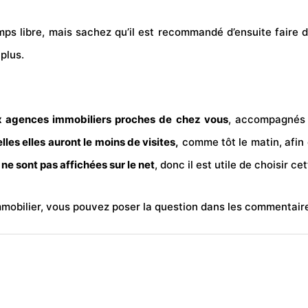
mps libre, mais sachez qu’il est recommandé d’ensuite faire d
 plus.
x agences immobiliers proches de chez vous
, accompagnés
lles elles auront le moins de visites,
comme tôt le matin, afin 
 ne sont pas affichées sur le net
, donc il est utile de choisir 
mmobilier, vous pouvez poser la question dans les commentair