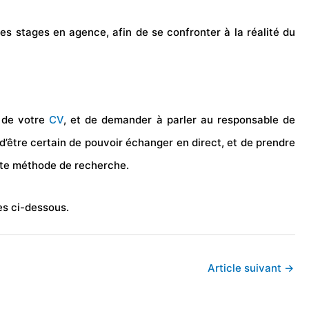
es stages en agence, afin de se confronter à la réalité du
 de votre
CV
, et de demander à parler au responsable de
d’être certain de pouvoir échanger en direct, et de prendre
cette méthode de recherche.
es ci-dessous.
Article suivant
→