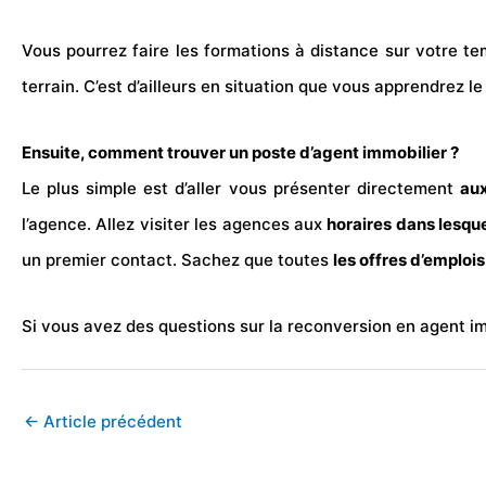
Vous pourrez faire les formations à distance sur votre te
terrain. C’est d’ailleurs en situation que vous apprendrez le
Ensuite, comment trouver un poste d’agent immobilier ?
Le plus simple est d’aller vous présenter directement
au
l’agence. Allez visiter les agences aux
horaires dans lesque
un premier contact. Sachez que toutes
les offres d’emplois
Si vous avez des questions sur la reconversion en agent i
←
Article précédent