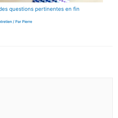
des questions pertinentes en fin
tretien
/ Par
Pierre