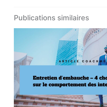
Publications similaires