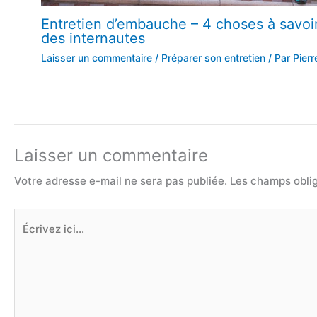
Entretien d’embauche – 4 choses à savoi
des internautes
Laisser un commentaire
/
Préparer son entretien
/ Par
Pierr
Laisser un commentaire
Votre adresse e-mail ne sera pas publiée.
Les champs oblig
Écrivez
ici…