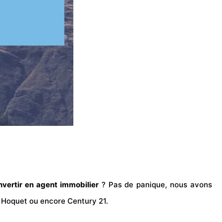
nvertir en agent immobilier
? Pas de panique, nous avons
Hoquet ou encore Century 21.