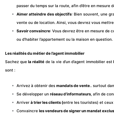
passer du temps sur la route, afin d’être en mesure d
Aimer atteindre des objectifs
: Bien souvent, une gr
vente ou de location. Ainsi, vous devrez vous mettre
Savoir convaincre
: Vous devrez être en mesure de co
ou d’habiter l’appartement ou la maison en question.
Les réalités du métier de l’agent immobilier
Sachez que
la réalité
de la vie d’un d’agent immobilier est
sont :
Arrivez à obtenir des
mandats de vente
.. surtout da
Se développer un
réseau d’informateurs
, afin de con
Arriver
à trier les clients (
entre les touristes) et ceux
Convaincre
les vendeurs de signer un mandat exclus