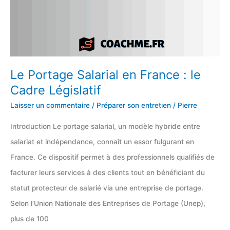
Le Portage Salarial en France : le
Cadre Législatif
Laisser un commentaire
/
Préparer son entretien
/
Pierre
Introduction Le portage salarial, un modèle hybride entre
salariat et indépendance, connaît un essor fulgurant en
France. Ce dispositif permet à des professionnels qualifiés de
facturer leurs services à des clients tout en bénéficiant du
statut protecteur de salarié via une entreprise de portage.
Selon l’Union Nationale des Entreprises de Portage (Unep),
plus de 100