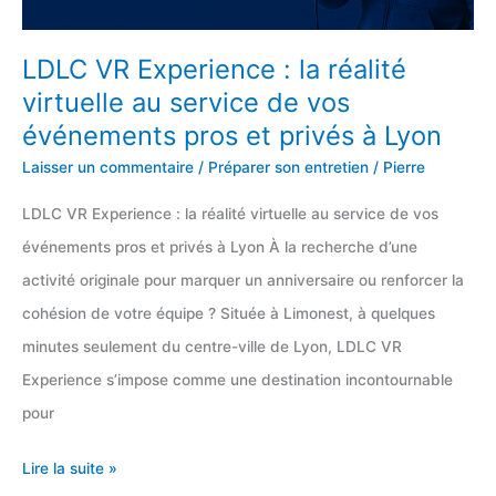
LDLC VR Experience : la réalité
virtuelle au service de vos
événements pros et privés à Lyon
Laisser un commentaire
/
Préparer son entretien
/
Pierre
LDLC VR Experience : la réalité virtuelle au service de vos
événements pros et privés à Lyon À la recherche d’une
activité originale pour marquer un anniversaire ou renforcer la
cohésion de votre équipe ? Située à Limonest, à quelques
minutes seulement du centre-ville de Lyon, LDLC VR
Experience s’impose comme une destination incontournable
pour
LDLC
Lire la suite »