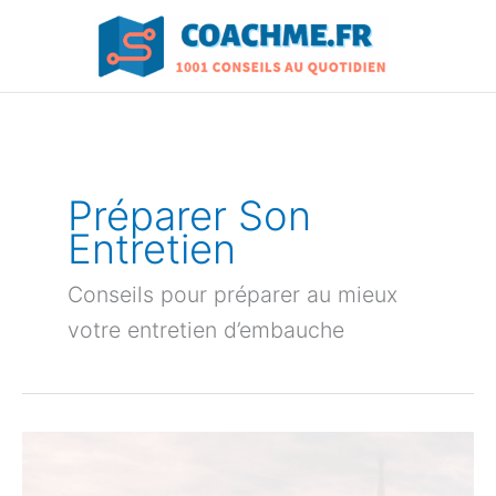
Aller
au
contenu
Préparer Son
Entretien
Conseils pour préparer au mieux
votre entretien d’embauche