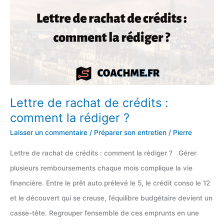
Lettre de rachat de crédits :
comment la rédiger ?
Laisser un commentaire
/
Préparer son entretien
/
Pierre
Lettre de rachat de crédits : comment la rédiger ? Gérer
plusieurs remboursements chaque mois complique la vie
financière. Entre le prêt auto prélevé le 5, le crédit conso le 12
et le découvert qui se creuse, l’équilibre budgétaire devient un
casse-tête. Regrouper l’ensemble de ces emprunts en une