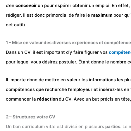
d’en
concevoir
un pour espérer obtenir un emploi. En effet,
rédiger. Il est donc primordial de faire le
maximum
pour qu’
cet outil).
1 – Mise en valeur des diverses expériences et compétenc
Dans un CV, il est important d’y faire figurer vos
compéten
pour lequel vous désirez postuler. Étant donné le nombre
Il importe donc de mettre en valeur les informations les plu
compétences que recherche l’employeur et insérez-les en fo
commencer la
rédaction
du CV. Avec un but précis en tête,
2 – Structurez votre CV
Un bon curriculum vitæ est divisé en plusieurs
parties
. Le 