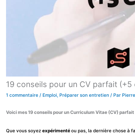
19 conseils pour un CV parfait (+5
1 commentaire
/
Emploi
,
Préparer son entretien
/ Par
Pierr
Voici mes 19 conseils pour un Curriculum Vitae (CV) parfait
Que vous soyez
expérimenté
ou pas, la dernière chose à 