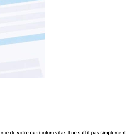
ance de votre curriculum vitæ. Il ne suffit pas simplement