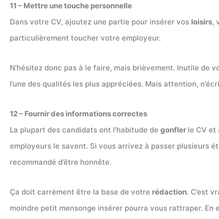
11 – Mettre une touche personnelle
Dans votre CV, ajoutez une partie pour insérer vos
loisirs
,
particulièrement toucher votre employeur.
N’hésitez donc pas à le faire, mais brièvement. Inutile de 
l’une des qualités les plus appréciées. Mais attention, n’éc
12 – Fournir des informations correctes
La plupart des candidats ont l’habitude de
gonfler
le CV et
employeurs le savent. Si vous arrivez à passer plusieurs é
recommandé d’être honnête.
Ça doit carrément être la base de votre
rédaction
. C’est v
moindre petit mensonge insérer pourra vous rattraper. En e