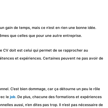
un gain de temps, mais ce n’est en rien une bonne idée.
mêmes que celles que pour une autre entreprise.
re CV doit est celui qui permet de se rapprocher au
mpétences et expériences. Certaines peuvent ne pas avoir de
onnel. C’est bien dommage, car ça détourne un peu le rôle
vec le
job
. De plus, chacune des formations et expériences
nnelles aussi, n’en dites pas trop. Il n’est pas nécessaire de