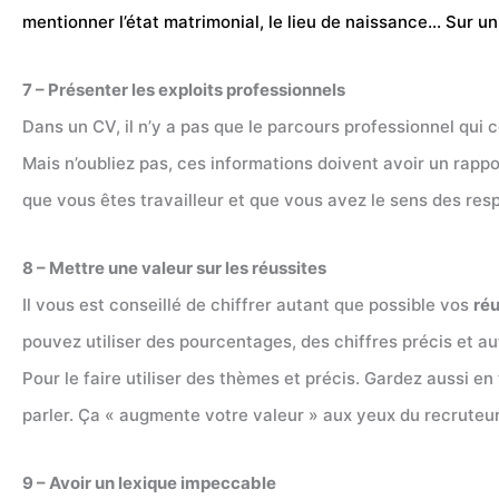
mentionner l’état matrimonial, le lieu de naissance… Sur u
7 – Présenter les exploits professionnels
Dans un CV, il n’y a pas que le parcours professionnel qui 
Mais n’oubliez pas, ces informations doivent avoir un rapp
que vous êtes travailleur et que vous avez le sens des res
8 – Mettre une valeur sur les réussites
Il vous est conseillé de chiffrer autant que possible vos
réu
pouvez utiliser des pourcentages, des chiffres précis et au
Pour le faire utiliser des thèmes et précis. Gardez aussi 
parler. Ça « augmente votre valeur » aux yeux du recruteur
9 – Avoir un lexique impeccable