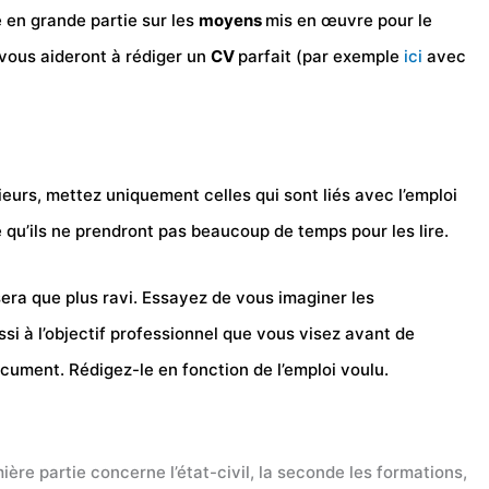
en grande partie sur les
moyens
mis en œuvre pour le
i vous aideront à rédiger un
CV
parfait (par exemple
ici
avec
eurs, mettez uniquement celles qui sont liés avec l’emploi
le qu’ils ne prendront pas beaucoup de temps pour les lire.
 sera que plus ravi. Essayez de vous imaginer les
si à l’objectif professionnel que vous visez avant de
ocument. Rédigez-le en fonction de l’emploi voulu.
ière partie concerne l’état-civil, la seconde les formations,