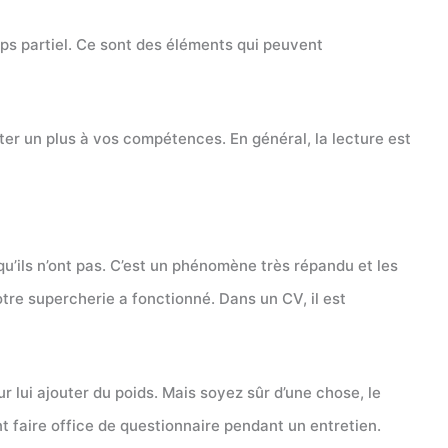
mps partiel. Ce sont des éléments qui peuvent
ter un plus à vos compétences. En général, la lecture est
’ils n’ont pas. C’est un phénomène très répandu et les
tre supercherie a fonctionné. Dans un CV, il est
ur lui ajouter du poids. Mais soyez sûr d’une chose, le
 faire office de questionnaire pendant un entretien.