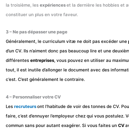
la troisième, les
expériences
et la dernière les hobbies et 
constituer un plus en votre faveur.
3 – Ne pas dépasser une page
Généralement, le curriculum vitæ ne doit pas excéder une
d’un CV. Ils n’aiment donc pas beaucoup lire et une deuxi
différentes
entreprises
, vous pouvez en utiliser au maximum
tout, il est inutile d’allonger le document avec des informat
c’est. C’est généralement le contraire.
4 – Personnaliser votre CV
Les
recruteurs
ont l’habitude de voir des tonnes de CV. Pou
faire, c’est d’ennuyer l’employeur chez qui vous postulez. V
commun sans pour autant exagérer. Si vous faites un
CV
a