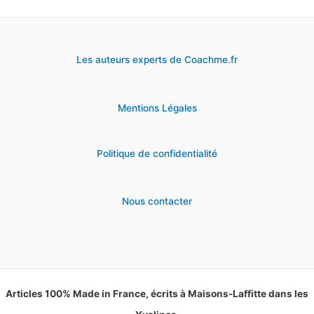
Les auteurs experts de Coachme.fr
Mentions Légales
Politique de confidentialité
Nous contacter
Articles 100% Made in France, écrits à Maisons-Laffitte dans les