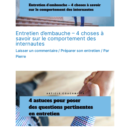
Entretien d’embauche – 4 choses à
savoir sur le comportement des
internautes
Laisser un commentaire
/
Préparer son entretien
/ Par
Pierre