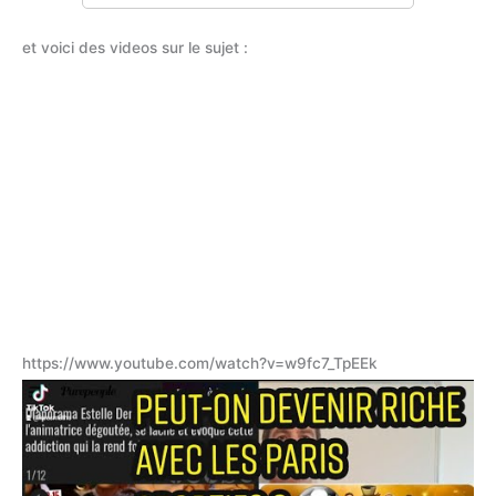
et voici des videos sur le sujet :
https://www.youtube.com/watch?v=w9fc7_TpEEk