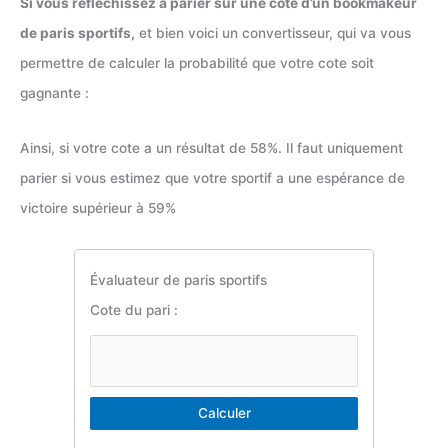
Si vous réfléchissez à parier sur une cote d’un bookmakeur
de paris sportifs,
et bien voici un convertisseur, qui va vous
permettre de calculer la probabilité que votre cote soit
gagnante :
Ainsi, si votre cote a un résultat de 58%. Il faut uniquement
parier si vous estimez que votre sportif a une espérance de
victoire supérieur à 59%
Évaluateur de paris sportifs
Cote du pari :
Calculer