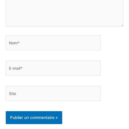
Nom*
E-
mail*
Site