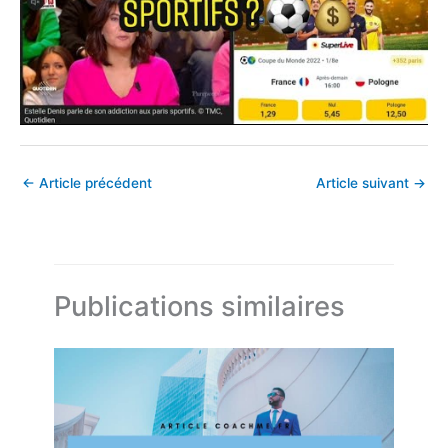
←
Article précédent
Article suivant
→
Publications similaires