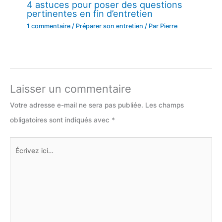
4 astuces pour poser des questions
pertinentes en fin d’entretien
1 commentaire
/
Préparer son entretien
/ Par
Pierre
Laisser un commentaire
Votre adresse e-mail ne sera pas publiée.
Les champs
obligatoires sont indiqués avec
*
Écrivez
ici…