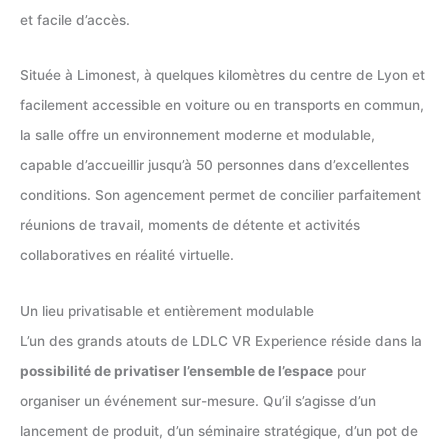
et facile d’accès.
Située à Limonest, à quelques kilomètres du centre de Lyon et
facilement accessible en voiture ou en transports en commun,
la salle offre un environnement moderne et modulable,
capable d’accueillir jusqu’à 50 personnes dans d’excellentes
conditions. Son agencement permet de concilier parfaitement
réunions de travail, moments de détente et activités
collaboratives en réalité virtuelle.
Un lieu privatisable et entièrement modulable
L’un des grands atouts de LDLC VR Experience réside dans la
possibilité de privatiser l’ensemble de l’espace
pour
organiser un événement sur-mesure. Qu’il s’agisse d’un
lancement de produit, d’un séminaire stratégique, d’un pot de