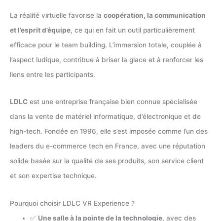
La réalité virtuelle favorise la
coopération, la communication
et l’esprit d’équipe
, ce qui en fait un outil particulièrement
efficace pour le team building. L’immersion totale, couplée à
l’aspect ludique, contribue à briser la glace et à renforcer les
liens entre les participants.
LDLC
est une entreprise française bien connue spécialisée
dans la vente de matériel informatique, d’électronique et de
high-tech. Fondée en 1996, elle s’est imposée comme l’un des
leaders du e-commerce tech en France, avec une réputation
solide basée sur la qualité de ses produits, son service client
et son expertise technique.
Pourquoi choisir LDLC VR Experience ?
✅
Une salle à la pointe de la technologie
, avec des