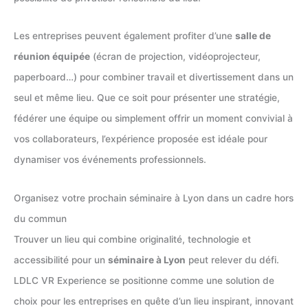
Les entreprises peuvent également profiter d’une
salle de
réunion équipée
(écran de projection, vidéoprojecteur,
paperboard…) pour combiner travail et divertissement dans un
seul et même lieu. Que ce soit pour présenter une stratégie,
fédérer une équipe ou simplement offrir un moment convivial à
vos collaborateurs, l’expérience proposée est idéale pour
dynamiser vos événements professionnels.
Organisez votre prochain séminaire à Lyon dans un cadre hors
du commun
Trouver un lieu qui combine originalité, technologie et
accessibilité pour un
séminaire à Lyon
peut relever du défi.
LDLC VR Experience se positionne comme une solution de
choix pour les entreprises en quête d’un lieu inspirant, innovant