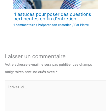
4 astuces pour poser des questions
pertinentes en fin d’entretien
1 commentaire
/
Préparer son entretien
/ Par
Pierre
Laisser un commentaire
Votre adresse e-mail ne sera pas publiée.
Les champs
obligatoires sont indiqués avec
*
Écrivez
ici…