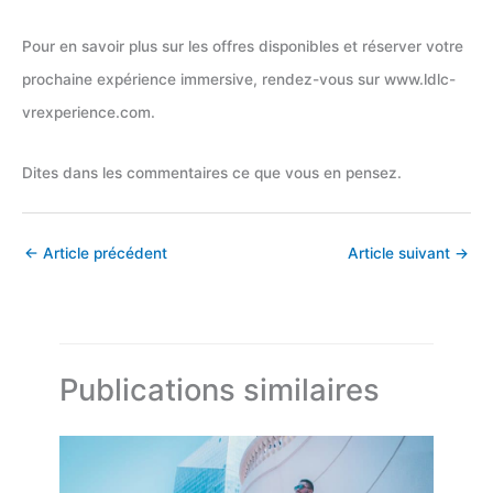
Pour en savoir plus sur les offres disponibles et réserver votre
prochaine expérience immersive, rendez-vous sur www.ldlc-
vrexperience.com.
Dites dans les commentaires ce que vous en pensez.
←
Article précédent
Article suivant
→
Publications similaires