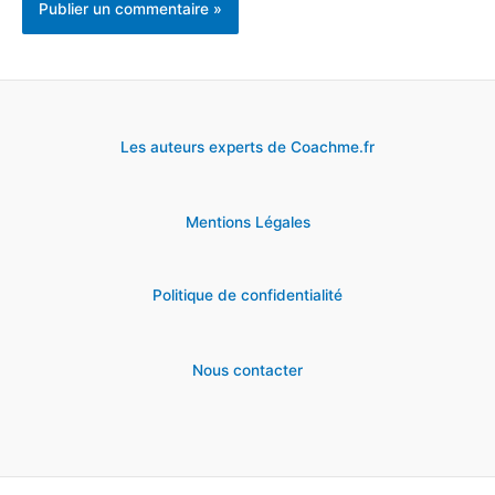
Les auteurs experts de Coachme.fr
Mentions Légales
Politique de confidentialité
Nous contacter