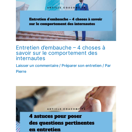
Entretien d’embauche – 4 choses à
savoir sur le comportement des
internautes
Laisser un commentaire
/
Préparer son entretien
/ Par
Pierre