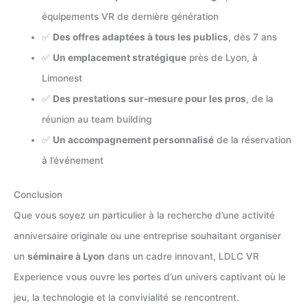
équipements VR de dernière génération
✅
Des offres adaptées à tous les publics
, dès 7 ans
✅
Un emplacement stratégique
près de Lyon, à
Limonest
✅
Des prestations sur-mesure pour les pros
, de la
réunion au team building
✅
Un accompagnement personnalisé
de la réservation
à l’événement
Conclusion
Que vous soyez un particulier à la recherche d’une activité
anniversaire originale ou une entreprise souhaitant organiser
un
séminaire à Lyon
dans un cadre innovant, LDLC VR
Experience vous ouvre les portes d’un univers captivant où le
jeu, la technologie et la convivialité se rencontrent.