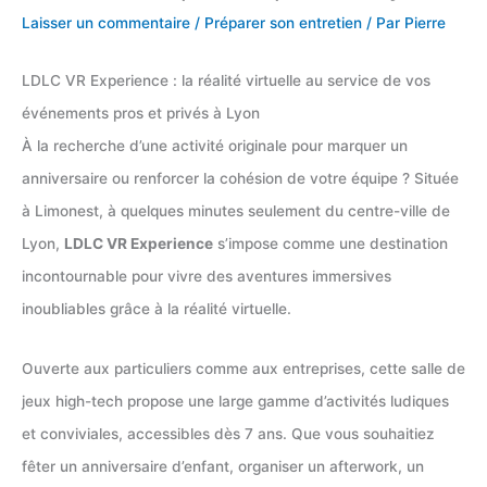
Laisser un commentaire
/
Préparer son entretien
/ Par
Pierre
LDLC VR Experience : la réalité virtuelle au service de vos
événements pros et privés à Lyon
À la recherche d’une activité originale pour marquer un
anniversaire ou renforcer la cohésion de votre équipe ? Située
à Limonest, à quelques minutes seulement du centre-ville de
Lyon,
LDLC VR Experience
s’impose comme une destination
incontournable pour vivre des aventures immersives
inoubliables grâce à la réalité virtuelle.
Ouverte aux particuliers comme aux entreprises, cette salle de
jeux high-tech propose une large gamme d’activités ludiques
et conviviales, accessibles dès 7 ans. Que vous souhaitiez
fêter un anniversaire d’enfant, organiser un afterwork, un