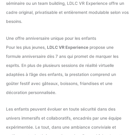
séminaire ou un team building, LDLC VR Experience offre un
cadre original, privatisable et entièrement modulable selon vos
besoins.
Une offre anniversaire unique pour les enfants
Pour les plus jeunes,
LDLC VR Experience
propose une
formule anniversaire dès 7 ans qui promet de marquer les
esprits. En plus de plusieurs sessions de réalité virtuelle
adaptées à l’âge des enfants, la prestation comprend un
goûter festif avec gâteaux, boissons, friandises et une
décoration personnalisée.
Les enfants peuvent évoluer en toute sécurité dans des
univers immersifs et collaboratifs, encadrés par une équipe
expérimentée. Le tout, dans une ambiance conviviale et