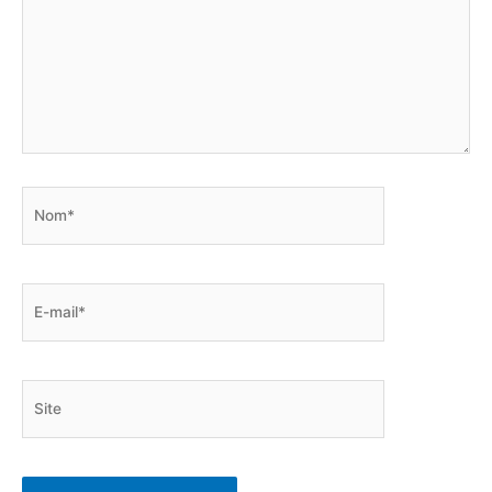
Nom*
E-
mail*
Site