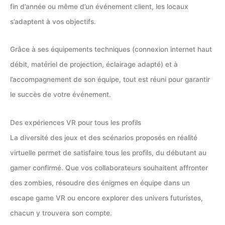
fin d’année ou même d’un événement client, les locaux
s’adaptent à vos objectifs.
Grâce à ses équipements techniques (connexion internet haut
débit, matériel de projection, éclairage adapté) et à
l’accompagnement de son équipe, tout est réuni pour garantir
le succès de votre événement.
Des expériences VR pour tous les profils
La diversité des jeux et des scénarios proposés en réalité
virtuelle permet de satisfaire tous les profils, du débutant au
gamer confirmé. Que vos collaborateurs souhaitent affronter
des zombies, résoudre des énigmes en équipe dans un
escape game VR ou encore explorer des univers futuristes,
chacun y trouvera son compte.