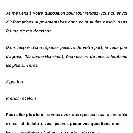
Je me tiens à votre disposition pour tout rendez-vous ou envoi
d’informations supplémentaires dont vous auriez besoin dans
l’étude de ma demande.
Dans l’espoir d’une réponse positive de votre part, je vous prie
d’agréer, (Madame/Monsieur), l’expression de mes salutations
les plus sincères.
Signature
Prénom et Nom
Pour aller plus loin :
si vous avez des
questions
sur ce modèle
d’email et de lettre, vous pouvez
poser vos questions
dans
les commentaires 😉 et un camarade y répondra.