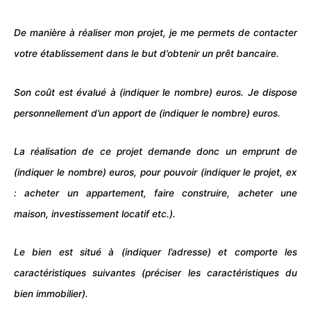
De manière à réaliser mon projet, je me permets de contacter
votre établissement dans le but d’obtenir un prêt bancaire.
Son coût est évalué à (indiquer le nombre) euros. Je dispose
personnellement d’un apport de (indiquer le nombre) euros.
La réalisation de ce projet demande donc un emprunt de
(indiquer le nombre) euros, pour pouvoir (indiquer le projet, ex
: acheter un appartement, faire construire, acheter une
maison, investissement locatif etc.).
Le bien est situé à (indiquer l’adresse) et comporte les
caractéristiques suivantes (préciser les caractéristiques du
bien immobilier).