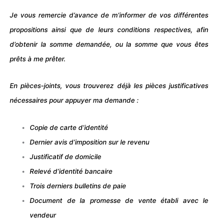
Je vous remercie d’avance de m’informer de vos différentes
propositions ainsi que de leurs conditions respectives, afin
d’obtenir la somme demandée, ou la somme que vous êtes
prêts à me prêter.
En pièces-joints, vous trouverez déjà les pièces justificatives
nécessaires pour appuyer ma demande :
Copie de carte d’identité
Dernier avis d’imposition sur le
revenu
Justificatif de domicile
Relevé d’identité bancaire
Trois derniers bulletins de
paie
Document de la promesse de vente établi avec le
vendeur