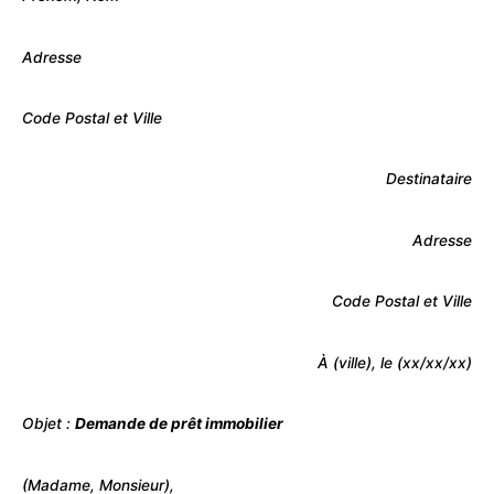
Adresse
Code Postal et Ville
Destinataire
Adresse
Code Postal et Ville
À (ville), le (xx/xx/xx)
Objet :
Demande de prêt immobilier
(Madame, Monsieur),