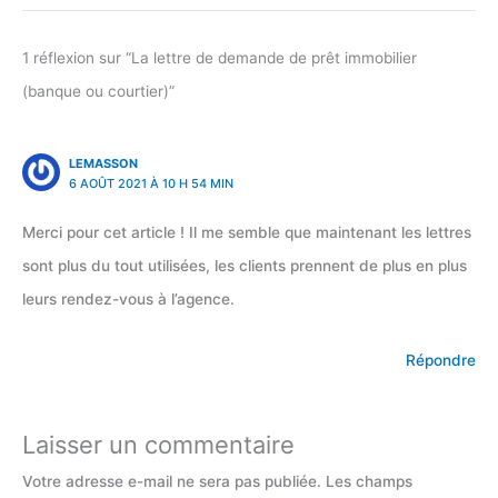
1 réflexion sur “La lettre de demande de prêt immobilier
(banque ou courtier)”
LEMASSON
6 AOÛT 2021 À 10 H 54 MIN
Merci pour cet article ! Il me semble que maintenant les lettres
sont plus du tout utilisées, les clients prennent de plus en plus
leurs rendez-vous à l’agence.
Répondre
Laisser un commentaire
Votre adresse e-mail ne sera pas publiée.
Les champs