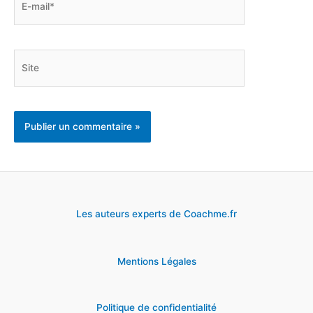
mail*
Site
Les auteurs experts de Coachme.fr
Mentions Légales
Politique de confidentialité