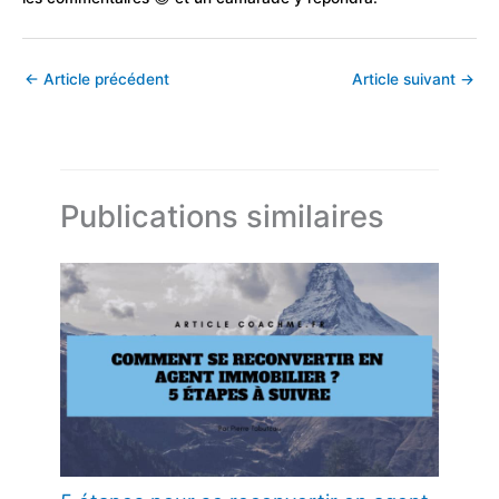
←
Article précédent
Article suivant
→
Publications similaires