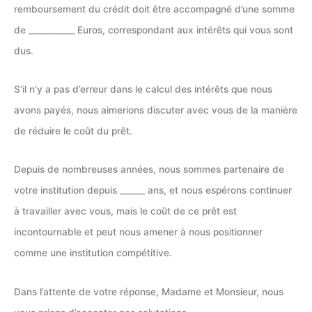
remboursement du crédit doit être accompagné d’une somme
de ___________ Euros, correspondant aux intérêts qui vous sont
dus.
S’il n’y a pas d’erreur dans le calcul des intérêts que nous
avons payés, nous aimerions discuter avec vous de la manière
de réduire le coût du prêt.
Depuis de nombreuses années, nous sommes partenaire de
votre institution depuis ______ ans, et nous espérons continuer
à travailler avec vous, mais le coût de ce prêt est
incontournable et peut nous amener à nous positionner
comme une institution compétitive.
Dans l’attente de votre réponse, Madame et Monsieur, nous