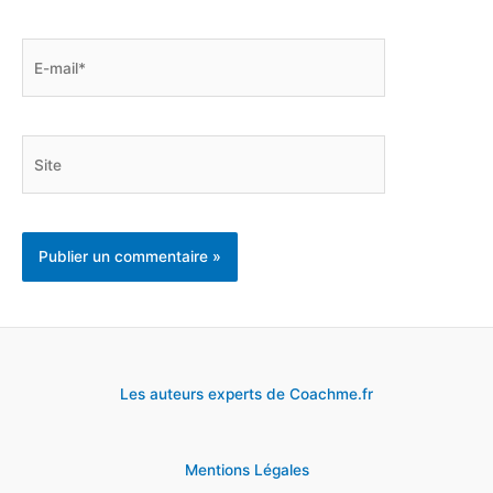
E-
mail*
Site
Les auteurs experts de Coachme.fr
Mentions Légales