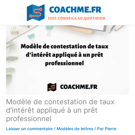
Aller
au
contenu
Modèle de contestation de taux
d’intérêt appliqué à un prêt
professionnel
Laisser un commentaire
/
Modèles de lettres
/ Par
Pierre