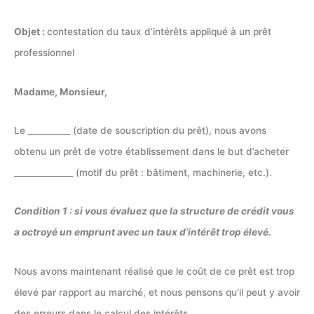
Objet :
contestation du taux d’intérêts appliqué à un prêt
professionnel
Madame, Monsieur,
Le __________ (date de souscription du prêt), nous avons
obtenu un prêt de votre établissement dans le but d’acheter
______________ (motif du prêt : bâtiment, machinerie, etc.).
Condition 1 : si vous évaluez que la structure de crédit vous
a octroyé un emprunt avec un taux d’intérêt trop élevé.
Nous avons maintenant réalisé que le coût de ce prêt est trop
élevé par rapport au marché, et nous pensons qu’il peut y avoir
des erreurs dans le calcul des intérêts.