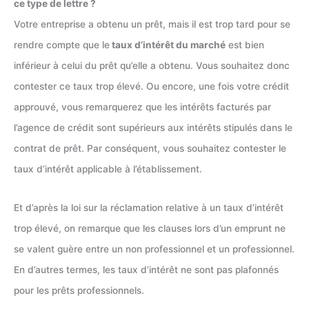
ce type de lettre ?
Votre entreprise a obtenu un prêt, mais il est trop tard pour se
rendre compte que le
taux d’intérêt du marché
est bien
inférieur à celui du prêt qu’elle a obtenu. Vous souhaitez donc
contester ce taux trop élevé. Ou encore, une fois votre crédit
approuvé, vous remarquerez que les intérêts facturés par
l’agence de crédit sont supérieurs aux intérêts stipulés dans le
contrat de prêt. Par conséquent, vous souhaitez contester le
taux d’intérêt applicable à l’établissement.
Et d’après la loi sur la réclamation relative à un taux d’intérêt
trop élevé, on remarque que les clauses lors d’un emprunt ne
se valent guère entre un non professionnel et un professionnel.
En d’autres termes, les taux d’intérêt ne sont pas plafonnés
pour les prêts professionnels.