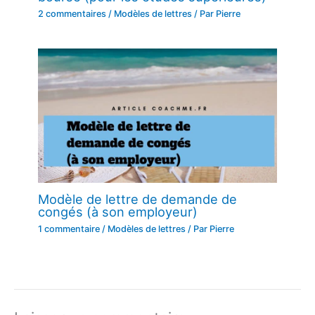
2 commentaires
/
Modèles de lettres
/ Par
Pierre
Modèle de lettre de demande de
congés (à son employeur)
1 commentaire
/
Modèles de lettres
/ Par
Pierre