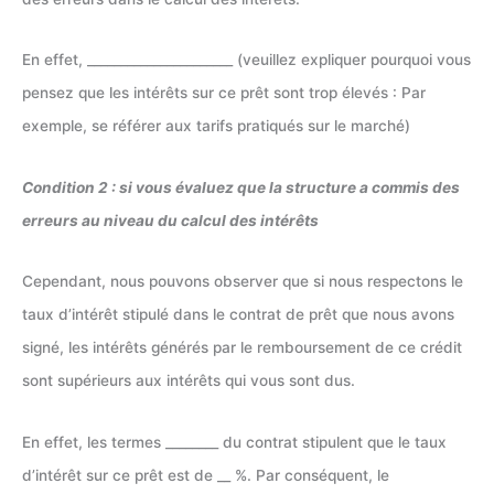
En effet, ______________________ (veuillez expliquer pourquoi vous
pensez que les intérêts sur ce prêt sont trop élevés : Par
exemple, se référer aux tarifs pratiqués sur le marché)
Condition 2 : si vous évaluez que la structure a commis des
erreurs au niveau du calcul des intérêts
Cependant, nous pouvons observer que si nous respectons le
taux d’intérêt stipulé dans le contrat de prêt que nous avons
signé, les intérêts générés par le remboursement de ce crédit
sont supérieurs aux intérêts qui vous sont dus.
En effet, les termes ________ du contrat stipulent que le taux
d’intérêt sur ce prêt est de __ %. Par conséquent, le