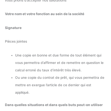
vous prions d’accepter nos salutations
Votre nom et votre fonction au sein de la société
Signature
Pièces jointes
Une copie en bonne et due forme de tout élément qui
vous permettra d’affirmer et de remettre en question le
calcul erroné du taux d’intérêt très élevé.
Ou une copie du contrat de prêt, qui vous permettra de
mettre en exergue l’article de ce dernier qui est
appliqué.
Dans quelles situations et dans quels buts peut-on utiliser