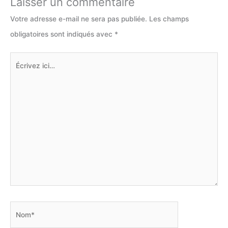
Laisser un commentaire
Votre adresse e-mail ne sera pas publiée.
Les champs
obligatoires sont indiqués avec
*
Écrivez
ici…
Nom*