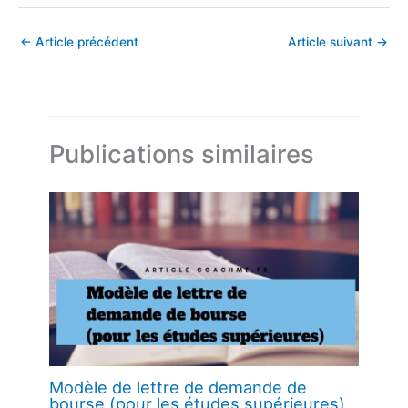
←
Article précédent
Article suivant
→
Publications similaires
Modèle de lettre de demande de
bourse (pour les études supérieures)