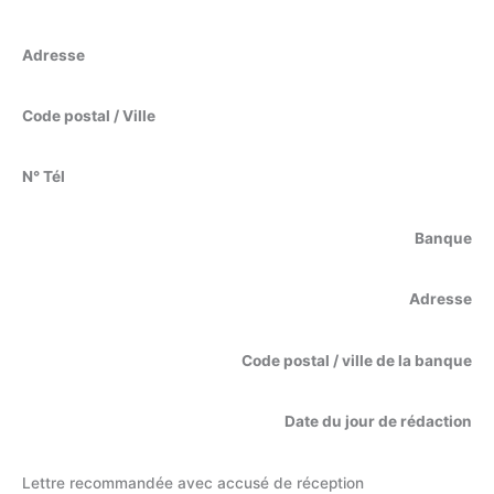
Adresse
Code postal / Ville
N° Tél
Banque
Adresse
Code postal / ville de la banque
Date du jour de rédaction
Lettre recommandée avec accusé de réception