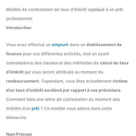
Modèle de contestation de taux d’intérêt appliqué à un prêt
professionnel
Introduction
Vous avez effectué un
emprunt
dans un
établissement de
finance
pour vos différentes activités, tout en ayant
connaissance des clauses et des méthodes de
calcul du taux
d’intérêt
qui vous seront attribués au moment du
remboursement
. Cependant, vous êtes actuellement
victime
d’un taux d’intérêt surélevé par rapport à vos prévisions
.
Comment faire une lettre de contestation du montant des
intérêts d’un
prêt
? Ce modèle vous aidera dans cette
démarche.
Nom Prénom