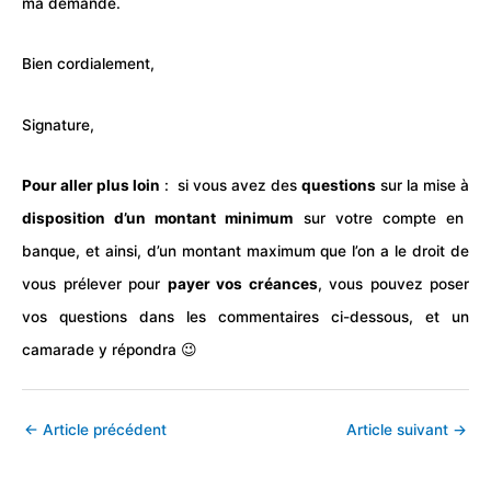
ma demande.
Bien cordialement,
Signature,
Pour aller plus loin
: si vous avez des
questions
sur la mise à
disposition d’un montant minimum
sur votre compte en
banque, et ainsi, d’un montant maximum que l’on a le droit de
vous prélever pour
payer vos créances
, vous pouvez poser
vos questions dans les commentaires ci-dessous, et un
camarade y répondra 😉
←
Article précédent
Article suivant
→