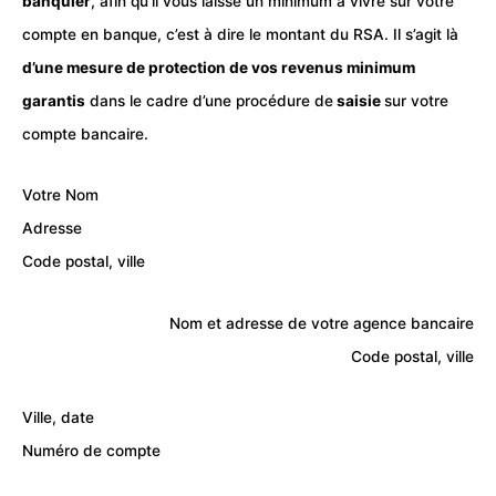
banquier
, afin qu’il vous laisse un minimum à vivre sur votre
compte en banque, c’est à dire le montant du RSA. Il s’agit là
d’une mesure de protection de vos revenus minimum
garantis
dans le cadre d’une procédure de
saisie
sur votre
compte bancaire.
Votre Nom
Adresse
Code postal, ville
Nom et adresse de votre agence bancaire
Code postal, ville
Ville, date
Numéro de compte