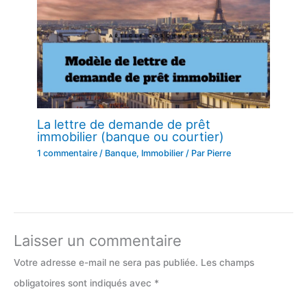
La lettre de demande de prêt
immobilier (banque ou courtier)
1 commentaire
/
Banque
,
Immobilier
/ Par
Pierre
Laisser un commentaire
Votre adresse e-mail ne sera pas publiée.
Les champs
obligatoires sont indiqués avec
*