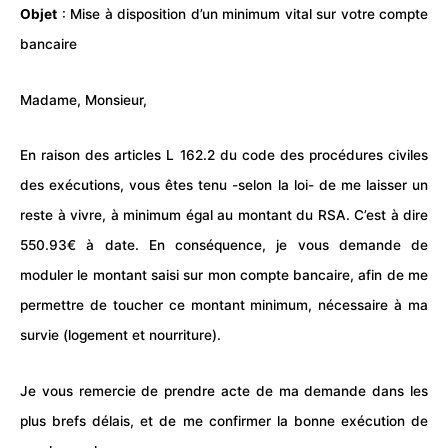
Objet
: Mise à disposition d’un minimum vital sur votre compte
bancaire
Madame, Monsieur,
En raison des articles L 162.2 du code des procédures civiles
des exécutions, vous êtes tenu -selon la loi- de me laisser un
reste à vivre, à minimum égal au montant du RSA. C’est à dire
550.93€ à date. En conséquence, je vous demande de
moduler le montant saisi sur mon compte bancaire, afin de me
permettre de toucher ce montant minimum, nécessaire à ma
survie (logement et nourriture).
Je vous remercie de prendre acte de ma demande dans les
plus brefs délais, et de me confirmer la bonne exécution de