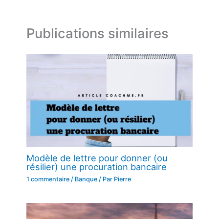
Publications similaires
Modèle de lettre pour donner (ou
résilier) une procuration bancaire
1 commentaire
/
Banque
/ Par
Pierre