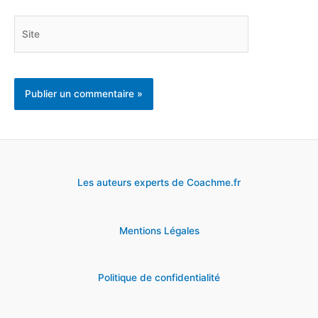
Site
Les auteurs experts de Coachme.fr
Mentions Légales
Politique de confidentialité