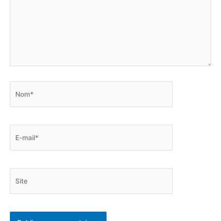
Nom*
E-
mail*
Site