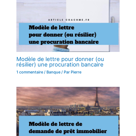
Modèle de lettre pour donner (ou
résilier) une procuration bancaire
1 commentaire
/
Banque
/ Par
Pierre