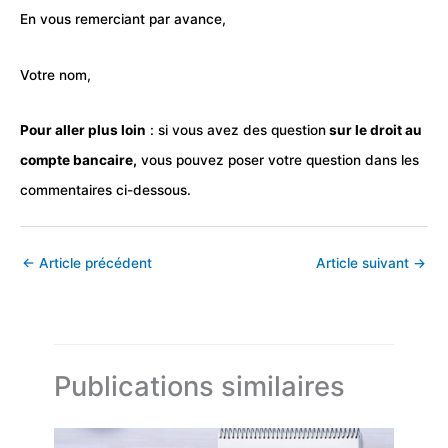
En vous remerciant par avance,
Votre nom,
Pour aller plus loin
: si vous avez des question
sur le droit au
compte bancaire,
vous pouvez poser votre question dans les
commentaires ci-dessous.
←
Article précédent
Article suivant
→
Publications similaires