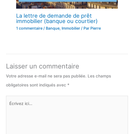
La lettre de demande de prêt
immobilier (banque ou courtier)
1 commentaire
/
Banque
,
Immobilier
/ Par
Pierre
Laisser un commentaire
Votre adresse e-mail ne sera pas publiée.
Les champs
obligatoires sont indiqués avec
*
Écrivez
ici…