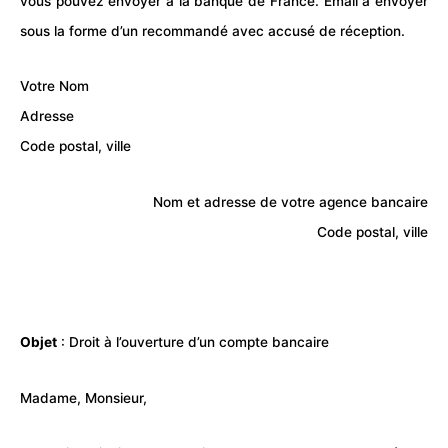
vous pouvez envoyer à la banque de France. Email à envoyer
sous la forme d’un recommandé avec accusé de réception.
Votre Nom
Adresse
Code postal, ville
Nom et adresse de votre agence bancaire
Code postal, ville
Objet
: Droit à l’ouverture d’un compte bancaire
Madame, Monsieur,