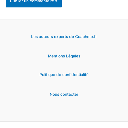
Les auteurs experts de Coachme.fr
Mentions Légales
Politique de confidentialité
Nous contacter