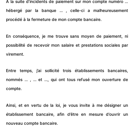
A la suite d’incidents de paiement sur mon compte numéro …
hébergé par la banque … , celle-ci a malheureusement
procédé à la fermeture de mon compte bancaire.
En conséquence, je me trouve sans moyen de paiement, ni
possibilité de recevoir mon salaire et prestations sociales par
virement.
Entre temps, j’ai sollicité trois établissements bancaires,
nommés … , … et …, qui ont tous refusé mon ouverture de
compte.
Ainsi, et en vertu de la loi, je vous invite à me désigner un
établissement bancaire, afin d’être en mesure d’ouvrir un
nouveau compte bancaire.