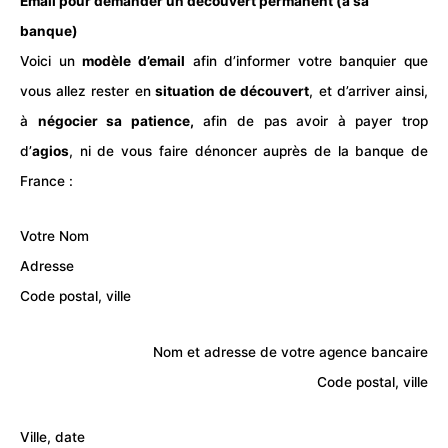
Email pour demander un découvert permanent (à sa
banque)
Voici un
modèle
d’email
afin d’informer votre banquier que
vous allez rester en
situation de découvert
, et d’arriver ainsi,
à
négocier
sa patience,
afin de pas avoir à payer trop
d’
agios
, ni de vous faire dénoncer auprès de la banque de
France :
Votre Nom
Adresse
Code postal, ville
Nom et adresse de votre agence bancaire
Code postal, ville
Ville, date