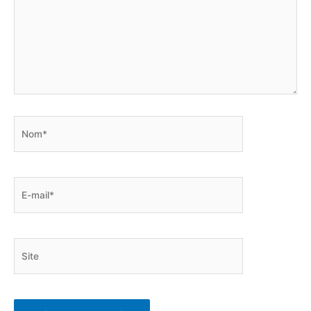
Nom*
E-
mail*
Site