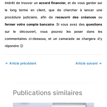
intérêt de trouver un
accord financier,
et de vous garder sur
le long terme en client, que de chercher à lancer une
procédure judiciaire, afin de
recouvrir des créances
ou
fermer votre compte bancaire
. Si vous avez des
questions
sur le découvert, vous pouvez les poser dans les
commentaires ci-dessous, et un camarade se chargera d’y
répondre 😉
←
Article précédent
Article suivant
→
Publications similaires