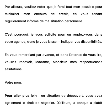
Par ailleurs, veuillez noter que je ferai tout mon possible pour
minimiser mon encours de
crédit
, en vous tenant
régulièrement informé de ma situation personnelle.
C’est pourquoi, je vous sollicite pour un rendez-vous dans
votre agence, donc je vous laisse m’indiquer vos disponibilités.
En vous remerciant par avance, et dans l’attente de vous lire,
veuillez recevoir, Madame, Monsieur, mes respectueuses
salutations.
Votre nom,
Pour aller plus loin
: en situation de découvert, vous avez
également le droit de négocier. D’ailleurs, la banque a plutôt