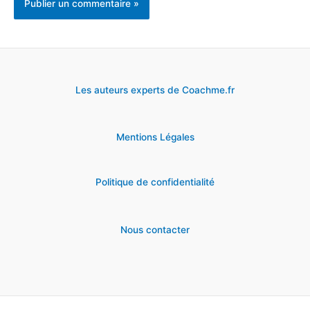
Les auteurs experts de Coachme.fr
Mentions Légales
Politique de confidentialité
Nous contacter