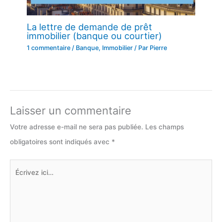
La lettre de demande de prêt
immobilier (banque ou courtier)
1 commentaire
/
Banque
,
Immobilier
/ Par
Pierre
Laisser un commentaire
Votre adresse e-mail ne sera pas publiée.
Les champs
obligatoires sont indiqués avec
*
Écrivez
ici…