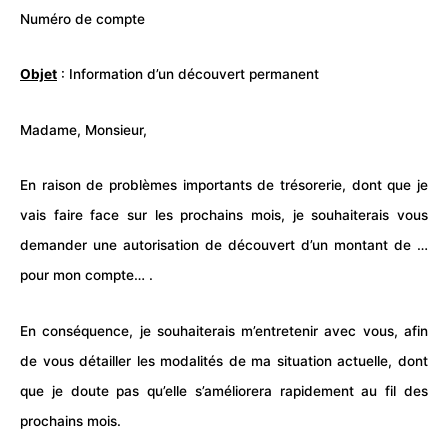
Numéro de compte
Objet
: Information d’un découvert permanent
Madame, Monsieur,
En raison de problèmes importants de trésorerie, dont que je
vais faire face sur les prochains mois, je souhaiterais vous
demander une autorisation de découvert d’un montant de …
pour mon compte… .
En conséquence, je souhaiterais m’entretenir avec vous, afin
de vous détailler les modalités de ma situation actuelle, dont
que je doute pas qu’elle s’améliorera rapidement au fil des
prochains mois.