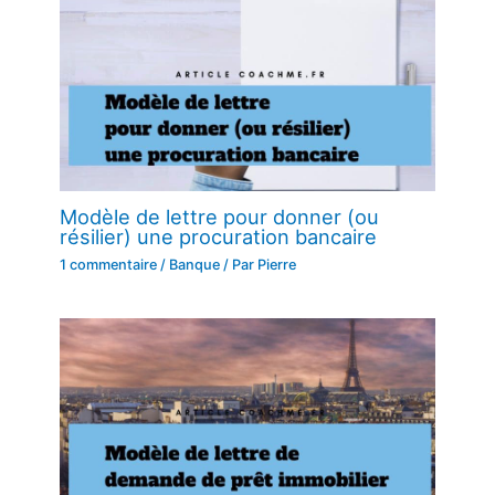
Modèle de lettre pour donner (ou
résilier) une procuration bancaire
1 commentaire
/
Banque
/ Par
Pierre