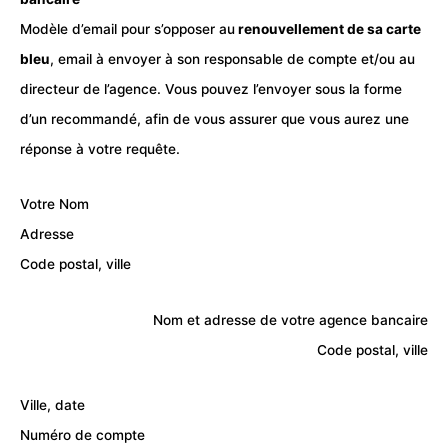
Modèle d’email pour s’opposer au
renouvellement de sa carte
bleu
,
email
à envoyer à son responsable de compte et/ou au
directeur de l’agence. Vous pouvez l’envoyer sous la forme
d’un recommandé, afin de vous assurer que vous aurez une
réponse à votre requête.
Votre Nom
Adresse
Code postal, ville
Nom et adresse de votre agence bancaire
Code postal, ville
Ville, date
Numéro de compte