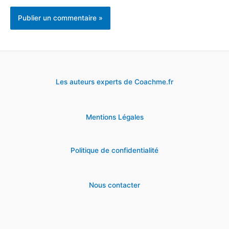
Les auteurs experts de Coachme.fr
Mentions Légales
Politique de confidentialité
Nous contacter