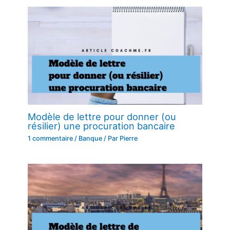
Modèle de lettre pour donner (ou
résilier) une procuration bancaire
1 commentaire
/
Banque
/ Par
Pierre