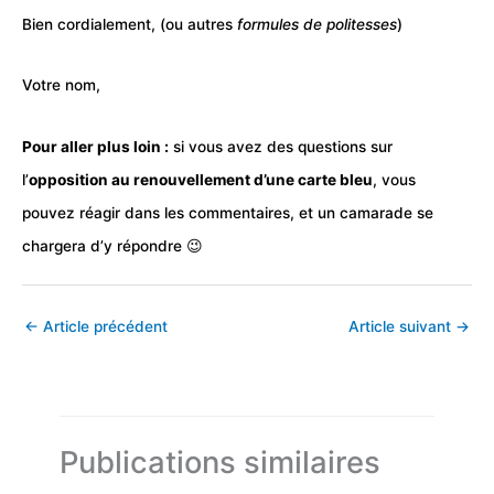
Bien cordialement, (ou autres
formules de politesses
)
Votre nom,
Pour aller plus loin :
si vous avez des questions sur
l’
opposition
au renouvellement d’une carte bleu
, vous
pouvez réagir dans les commentaires, et un camarade se
chargera d’y répondre 😉
←
Article précédent
Article suivant
→
Publications similaires