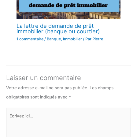
La lettre de demande de prêt
immobilier (banque ou courtier)
1 commentaire
/
Banque
,
Immobilier
/ Par
Pierre
Laisser un commentaire
Votre adresse e-mail ne sera pas publiée.
Les champs
obligatoires sont indiqués avec
*
Écrivez
ici…