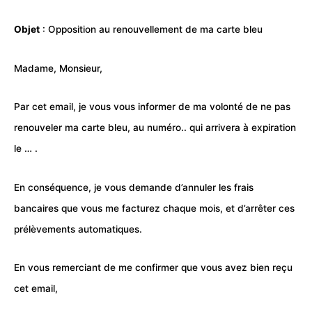
Objet
: Opposition au renouvellement de ma carte bleu
Madame, Monsieur,
Par cet email, je vous vous informer de ma volonté de ne pas
renouveler ma carte bleu, au numéro.. qui arrivera à expiration
le … .
En conséquence, je vous demande d’annuler les frais
bancaires que vous me facturez chaque mois, et d’arrêter ces
prélèvements automatiques.
En vous remerciant de me confirmer que vous avez bien reçu
cet email,