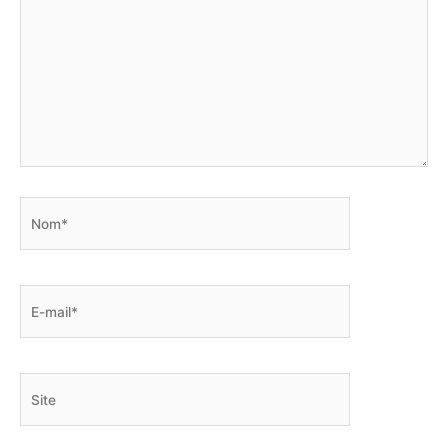
Nom*
E-
mail*
Site