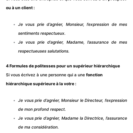
ou à un client :
Je vous prie d’agréer, Monsieur, l’expression de mes
sentiments respectueux.
Je vous prie d’agréer, Madame, l’assurance de mes
respectueuses salutations.
4 Formules de politesses pour un supérieur hiérarchique
Si vous écrivez à une personne qui a une
fonction
hiérarchique supérieure à la votre :
Je vous prie d’agréer, Monsieur le Directeur, l’expression
de mon profond respect.
Je vous prie d’agréer, Madame la Directrice, l’assurance
de ma considération.