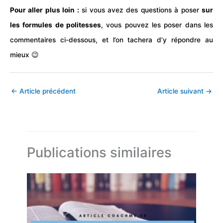
Pour aller plus loin :
si vous avez des questions à poser
sur
les formules de politesses
, vous pouvez les poser dans les
commentaires ci-dessous, et l’on tachera d’y répondre au
mieux 😉
←
Article précédent
Article suivant
→
Publications similaires