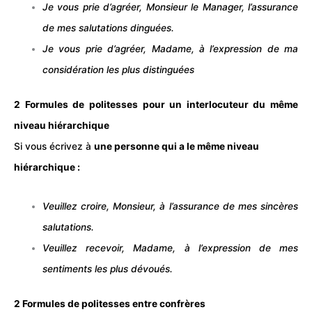
Je vous prie d’agréer, Monsieur le Manager, l’assurance
de mes salutations dinguées.
Je vous prie d’agréer, Madame, à l’expression de ma
considération les plus distinguées
2 Formules de politesses pour un interlocuteur du même
niveau hiérarchique
Si vous écrivez à
une personne qui a le même niveau
hiérarchique :
Veuillez croire, Monsieur, à l’assurance de mes sincères
salutations.
Veuillez recevoir, Madame, à l’expression de mes
sentiments les plus dévoués.
2 Formules de politesses entre confrères