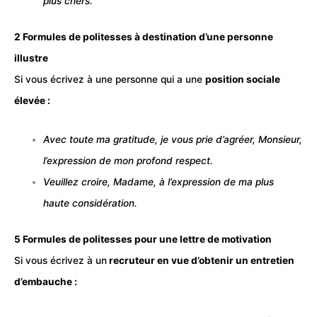
plus chers.
2 Formules de politesses à destination d’une personne
illustre
Si vous écrivez à une personne qui a une
position sociale
élevée :
Avec toute ma gratitude, je vous prie d’agréer, Monsieur,
l’expression de mon profond respect.
Veuillez croire, Madame, à l’expression de ma plus
haute considération.
5 Formules de politesses pour une lettre de motivation
Si vous écrivez à un
recruteur
en vue d’obtenir un
entretien
d’embauche
: