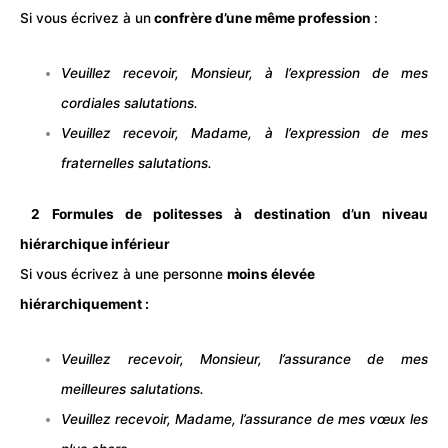
Si vous écrivez à un
confrère d’une même
profession
:
Veuillez recevoir, Monsieur, à l’expression de mes
cordiales salutations.
Veuillez recevoir, Madame, à l’expression de mes
fraternelles salutations.
2 Formules de politesses à destination d’un niveau
hiérarchique inférieur
Si vous écrivez à une personne
moins élevée
hiérarchiquement :
Veuillez recevoir, Monsieur, l’assurance de mes
meilleures salutations.
Veuillez recevoir, Madame, l’assurance de mes vœux les