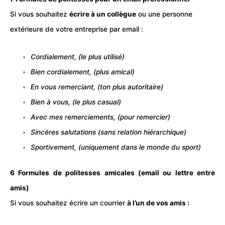
Si vous souhaitez
écrire à un collègue
ou une personne
extérieure de votre
entreprise
par email :
Cordialement, (le plus utilisé)
Bien cordialement, (plus amical)
En vous remerciant, (ton plus autoritaire)
Bien à vous, (le plus casual)
Avec mes remerciements, (pour remercier)
Sincères salutations (sans relation hiérarchique)
Sportivement, (uniquement dans le monde du sport)
6 Formules de politesses amicales (email ou lettre entre
amis)
Si vous souhaitez écrire un courrier
à l’un de vos amis :