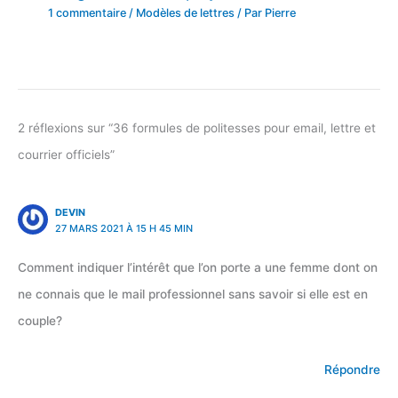
1 commentaire
/
Modèles de lettres
/ Par
Pierre
2 réflexions sur “36 formules de politesses pour email, lettre et
courrier officiels”
DEVIN
27 MARS 2021 À 15 H 45 MIN
Comment indiquer l’intérêt que l’on porte a une femme dont on
ne connais que le mail professionnel sans savoir si elle est en
couple?
Répondre