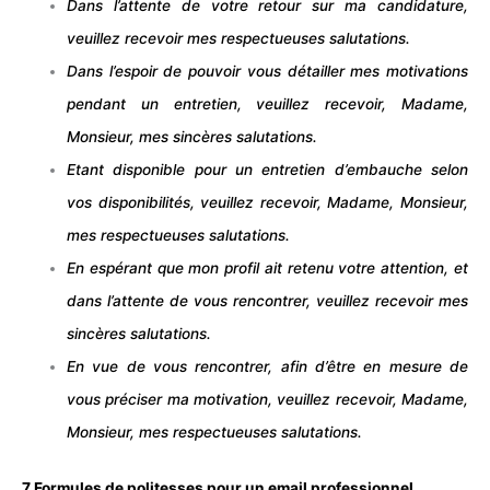
Dans l’attente de votre retour sur ma candidature,
veuillez recevoir mes respectueuses salutations.
Dans l’espoir de pouvoir vous détailler mes motivations
pendant un entretien, veuillez recevoir, Madame,
Monsieur, mes sincères salutations.
Etant disponible pour un entretien d’embauche selon
vos disponibilités, veuillez recevoir, Madame, Monsieur,
mes respectueuses salutations.
En espérant que mon profil ait retenu votre attention, et
dans l’attente de vous
rencontre
r, veuillez recevoir mes
sincères salutations.
En vue de vous rencontrer, afin d’être en mesure de
vous préciser ma motivation, veuillez recevoir, Madame,
Monsieur, mes respectueuses salutations.
7 Formules de politesses pour un email professionnel