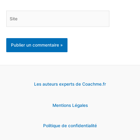
Site
Les auteurs experts de Coachme.fr
Mentions Légales
Politique de confidentialité