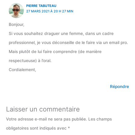
PIERRE TABUTEAU
27 MARS 2021 À 20 H 27 MIN
Bonjour,
Si vous souhaitez draguer une femme, dans un cadre
professionnel, je vous déconseille de le faire via un email pro.
Mais plutôt de lui faire comprendre (de manière
respectueuse) à l’oral.
Cordialement,
Répondre
Laisser un commentaire
Votre adresse e-mail ne sera pas publiée.
Les champs
obligatoires sont indiqués avec
*