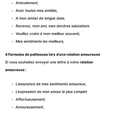
Amicalement,
Avec toutes mes amitiés,
A mon ami(e) de longue date,
Recevez, mon ami, mes sincères salutations
Veuillez croire à mon meilleur souvenir,
Mes sentiments les meilleurs,
4 Formules de politesses lors d’une relation amoureuse
Si vous souhaitez envoyer une lettre à votre
relation
amoureuse
:
L’assurance de mes sentiments amoureux,
L’expression de mon amour le plus complet
Affectueusement,
Amoureusement,