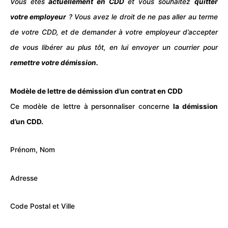
Vous êtes
actuellement en CDD
et vous souhaitez
quitter
votre employeur
? Vous avez le droit de ne pas aller au terme
de votre CDD, et de demander à votre employeur d’accepter
de vous libérer au plus tôt, en lui envoyer un
courrier
pour
remettre votre démission.
Modèle de lettre de démission d’un contrat en CDD
Ce
modèle
de
lettre
à personnaliser concerne
la démission
d’un CDD.
Prénom, Nom
Adresse
Code Postal et Ville