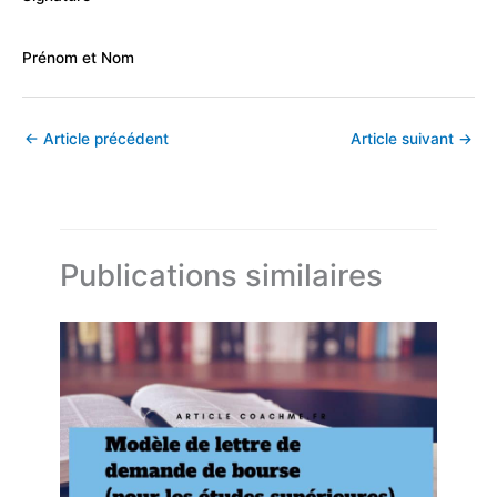
Prénom et Nom
←
Article précédent
Article suivant
→
Publications similaires