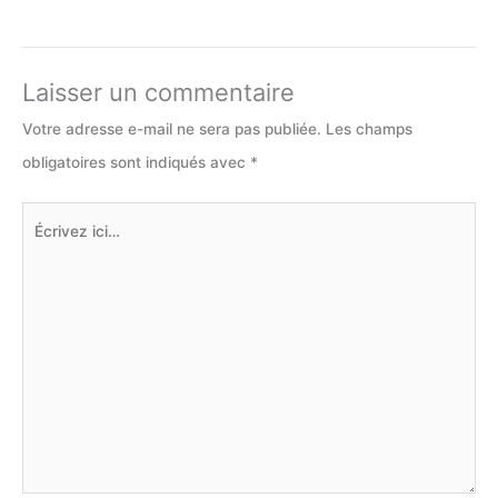
Laisser un commentaire
Votre adresse e-mail ne sera pas publiée.
Les champs
obligatoires sont indiqués avec
*
Écrivez
ici…