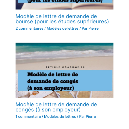
Modèle de lettre de demande de
bourse (pour les études supérieures)
2 commentaires
/
Modèles de lettres
/ Par
Pierre
Modèle de lettre de demande de
congés (à son employeur)
1 commentaire
/
Modèles de lettres
/ Par
Pierre