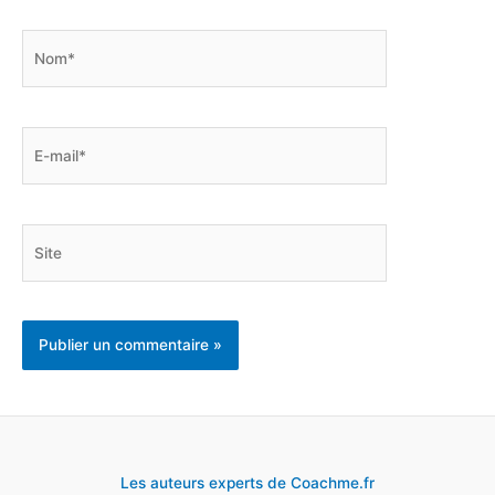
Nom*
E-
mail*
Site
Les auteurs experts de Coachme.fr