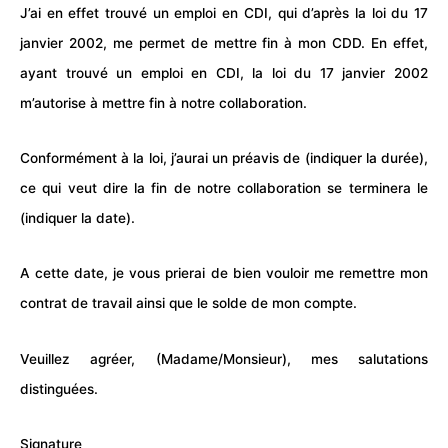
J’ai en effet trouvé un emploi en
CDI
, qui d’après la loi du 17
janvier 2002, me permet de mettre fin à mon CDD. En effet,
ayant trouvé un emploi en CDI, la loi du 17 janvier 2002
m’autorise à mettre fin à notre collaboration.
Conformément à la loi, j’aurai un préavis de (indiquer la durée),
ce qui veut dire la fin de notre collaboration se terminera le
(indiquer la date).
A cette date, je vous prierai de bien vouloir me remettre mon
contrat de travail ainsi que le solde de mon compte.
Veuillez agréer, (Madame/Monsieur), mes salutations
distinguées.
Signature