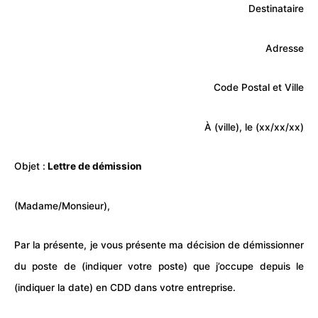
Destinataire
Adresse
Code Postal et Ville
À (ville), le (xx/xx/xx)
Objet :
Lettre de démission
(Madame/Monsieur),
Par la présente, je vous présente ma décision de démissionner
du poste de (indiquer votre
poste
) que j’occupe depuis le
(indiquer la date) en CDD dans votre entreprise.