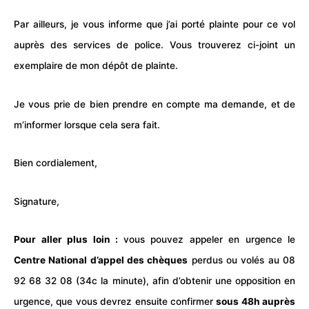
Par ailleurs, je vous informe que j’ai porté plainte pour ce vol
auprès des services de police. Vous trouverez ci-joint un
exemplaire de mon dépôt de plainte.
Je vous prie de bien prendre en compte ma demande, et de
m’informer lorsque cela sera fait.
Bien cordialement,
Signature,
Pour aller plus loin :
vous pouvez appeler en urgence le
Centre National d’appel des chèques
perdus ou volés au 08
92 68 32 08 (34c la minute), afin d’obtenir une opposition en
urgence, que vous devrez ensuite confirmer
sous 48h auprès