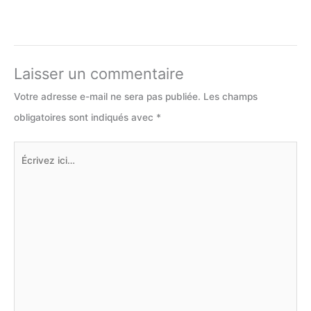
Laisser un commentaire
Votre adresse e-mail ne sera pas publiée.
Les champs
obligatoires sont indiqués avec
*
Écrivez
ici…