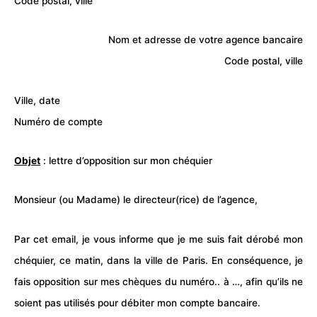
Code postal, ville
Nom et adresse de votre agence bancaire
Code postal, ville
Ville, date
Numéro de compte
Objet
: lettre d’opposition sur mon chéquier
Monsieur (ou Madame) le directeur(rice) de l’agence,
Par cet email, je vous informe que je me suis fait dérobé mon
chéquier, ce matin, dans la ville de Paris. En conséquence, je
fais opposition sur mes chèques du numéro.. à …, afin qu’ils ne
soient pas utilisés pour débiter mon compte bancaire.