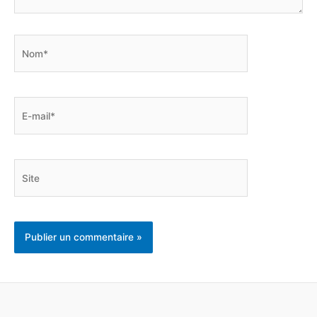
Nom*
E-
mail*
Site