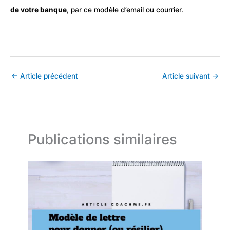
de votre banque
, par ce modèle d’email ou courrier.
←
Article précédent
Article suivant
→
Publications similaires