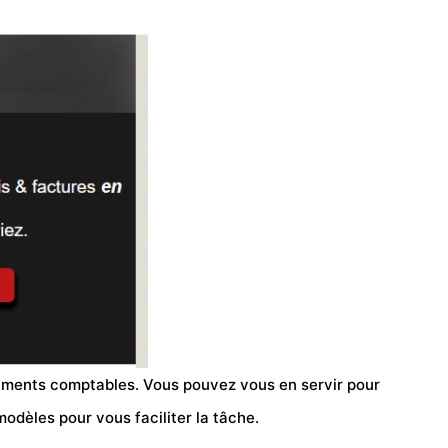
ocuments comptables. Vous pouvez vous en servir pour
modèles pour vous faciliter la tâche.