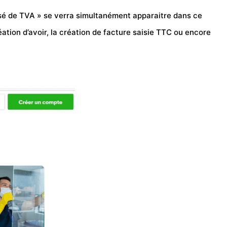
hisé de TVA » se verra simultanément apparaitre dans ce
ation d’avoir, la création de facture saisie TTC ou encore