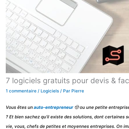
7 logiciels gratuits pour devis & fa
1 commentaire
/
Logiciels
/ Par
Pierre
Vous êtes un
auto-entrepreneur
🤠 ou une petite entrepris
? Et bien sachez qu’il existe des solutions, dont certaines 
vie, vous, chefs de petites et moyennes entreprises. On im