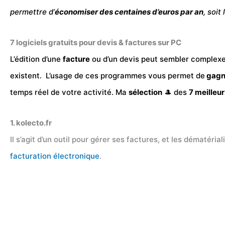
permettre d’
économiser des centaines d’euros par an
, soit
7 logiciels gratuits pour devis & factures sur PC
L’édition d’une
facture
ou d’un devis peut sembler complexe
existent. L’usage de ces programmes vous permet de
gagn
temps réel de votre activité. Ma
sélection
🎩 des
7
meilleur
1. kolecto.fr
Il s’agit d’un outil pour gérer ses factures, et les dématéri
facturation électronique
.