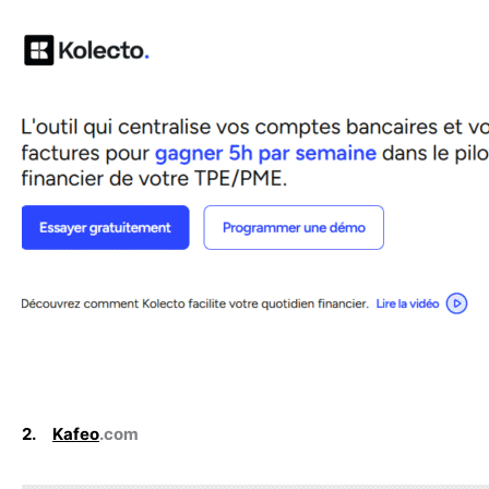
2.
Kafeo
.com