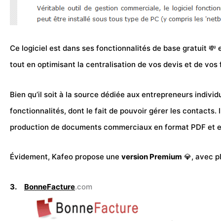
Ce logiciel est dans ses fonctionnalités de base gratuit 💸 
tout en optimisant la centralisation de vos devis et de vos 
Bien qu’il soit à la source dédiée aux entrepreneurs individ
fonctionnalités, dont le fait de pouvoir gérer les contacts
production de documents commerciaux en format
PDF
et e
Évidement, Kafeo propose une
version Premium
💎, avec p
3.
BonneFacture
.com