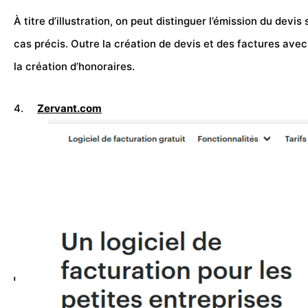
À titre d’illustration, on peut distinguer l’émission du d
cas précis. Outre la création de devis et des factures avec
la création d’honoraires.
4.
Zervant.com