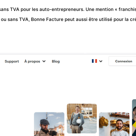
evis sans TVA pour les auto-entrepreneurs. Une mention « franc
 ou sans TVA, Bonne Facture peut aussi être utilisé pour la cré