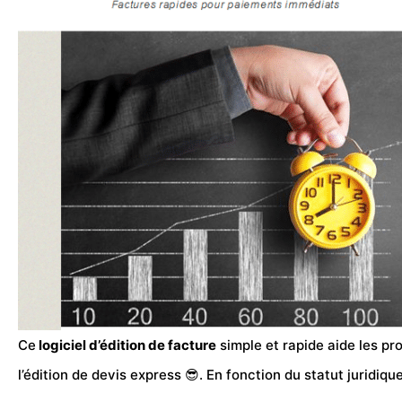
Ce
logiciel d’édition de facture
simple et rapide aide les pr
l’édition de devis express 😎. En fonction du statut juridi