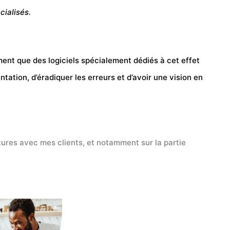
cialisés.
ent que des logiciels spécialement dédiés à cet effet
tation, d’éradiquer les erreurs et d’avoir une vision en
factures avec mes clients, et notamment sur la partie