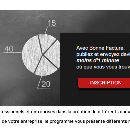
ofessionnels et entreprises dans la création de différents d
que de votre entreprise, le programme vous présente différents 