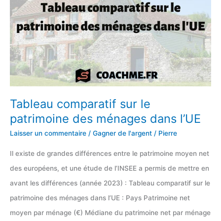
[par
catégorie]
Tableau comparatif sur le
patrimoine des ménages dans l’UE
Laisser un commentaire
/
Gagner de l'argent
/
Pierre
Il existe de grandes différences entre le patrimoine moyen net
des européens, et une étude de l’INSEE a permis de mettre en
avant les différences (année 2023) : Tableau comparatif sur le
patrimoine des ménages dans l’UE : Pays Patrimoine net
moyen par ménage (€) Médiane du patrimoine net par ménage