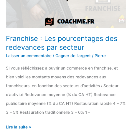
Franchise : Les pourcentages des
redevances par secteur
Laisser un commentaire
/
Gagner de l'argent
/
Pierre
Si vous réfléchissez à ouvrir un commerce en franchise, et
bien voici les montants moyens des redevances aux
franchiseurs, en fonction des secteurs d’activités : Secteur
d’activité Redevance moyenne (% du CA HT) Redevance
publicitaire moyenne (% du CA HT) Restauration rapide 4 – 7%
3 – 5% Restauration traditionnelle 3 – 6% 1 –
Franchise
Lire la suite »