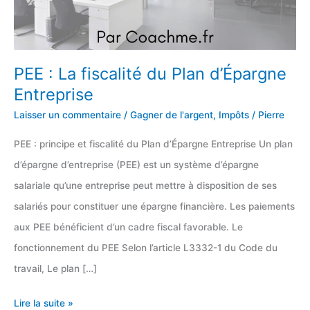
PEE : La fiscalité du Plan d’Épargne
Entreprise
Laisser un commentaire
/
Gagner de l'argent
,
Impôts
/
Pierre
PEE : principe et fiscalité du Plan d’Épargne Entreprise Un plan
d’épargne d’entreprise (PEE) est un système d’épargne
salariale qu’une entreprise peut mettre à disposition de ses
salariés pour constituer une épargne financière. Les paiements
aux PEE bénéficient d’un cadre fiscal favorable. Le
fonctionnement du PEE Selon l’article L3332-1 du Code du
travail, Le plan […]
PEE
Lire la suite »