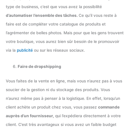
type de business, c’est que vous avez la possibilité
d’automatiser l’ensemble des tâches.
Ce qu’il vous reste à
faire est de compléter votre catalogue de produits et
l’agrémenter de belles photos. Mais pour que les gens trouvent
votre boutique, vous aurez bien sûr besoin de le promouvoir
via la
publicité
ou sur les réseaux sociaux.
Faire de dropshipping
Vous faites de la vente en ligne, mais vous n’aurez pas à vous
soucier de la gestion ni du stockage des produits. Vous
n’aurez même pas à penser à la logistique. En effet, lorsqu’un
client achète un produit chez vous, vous passez
commande
auprès d’un fournisseur,
qui l’expédiera directement à votre
client. C’est très avantageux si vous avez un faible budget