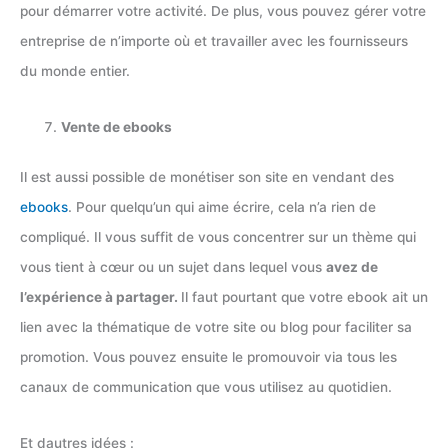
pour démarrer votre activité. De plus, vous pouvez gérer votre
entreprise de n’importe où et travailler avec les fournisseurs
du monde entier.
Vente de ebooks
Il est aussi possible de monétiser son site en vendant des
ebooks
. Pour quelqu’un qui aime écrire, cela n’a rien de
compliqué. Il vous suffit de vous concentrer sur un thème qui
vous tient à cœur ou un sujet dans lequel vous
avez de
l’expérience à partager.
Il faut pourtant que votre ebook ait un
lien avec la thématique de votre site ou blog pour faciliter sa
promotion. Vous pouvez ensuite le promouvoir via tous les
canaux de communication que vous utilisez au quotidien.
Et dautres idées :