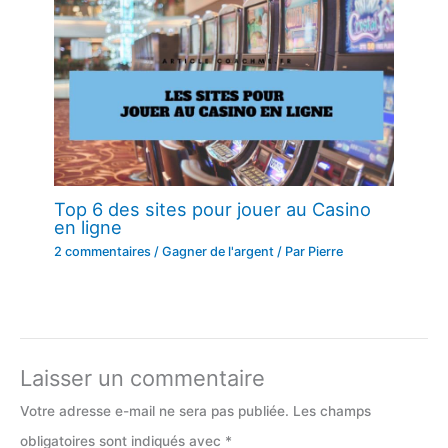
Top 6 des sites pour jouer au Casino
en ligne
2 commentaires
/
Gagner de l'argent
/ Par
Pierre
Laisser un commentaire
Votre adresse e-mail ne sera pas publiée.
Les champs
obligatoires sont indiqués avec
*