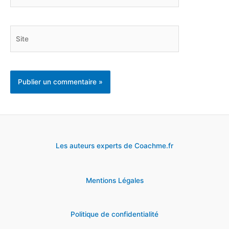
mail*
Site
Les auteurs experts de Coachme.fr
Mentions Légales
Politique de confidentialité