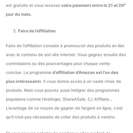
e
est gratuite et vous recevez
votre paiement entre le 21 et 26
jour du mois.
Faire de l’affiliation
Faire de l’affiliation consiste à promouvoir des produits en lien
avec le contenu de son site internet. Vous gagnez ensuite des
commissions ou des pourcentages pour chaque vente
conclue. Le programme
d’affiliation d’Amazon est l’un des
plus intéressant
s. Il vous donne accès à un vaste choix de
produits. Mais vous pouvez aussi intégrer des programmes
populaires comme Hostinger, ShareASale, CJ Affiliate…
L’avantage de ce moyen de gagner de l’argent en ligne, c’est
qu’il n’est pas nécessaire de créer des produits à vendre.