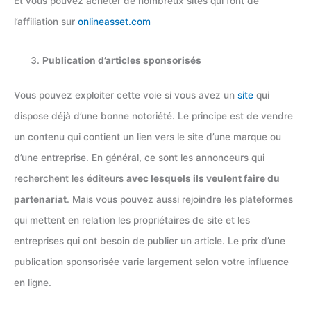
Et vous pouvez acheter de nombreux sites qui font de
l’affiliation sur
onlineasset.com
Publication d’articles sponsorisés
Vous pouvez exploiter cette voie si vous avez un
site
qui
dispose déjà d’une bonne notoriété. Le principe est de vendre
un contenu qui contient un lien vers le site d’une marque ou
d’une entreprise. En général, ce sont les annonceurs qui
recherchent les éditeurs
avec lesquels ils veulent faire du
partenariat
. Mais vous pouvez aussi rejoindre les plateformes
qui mettent en relation les propriétaires de site et les
entreprises qui ont besoin de publier un article. Le prix d’une
publication sponsorisée varie largement selon votre influence
en ligne.