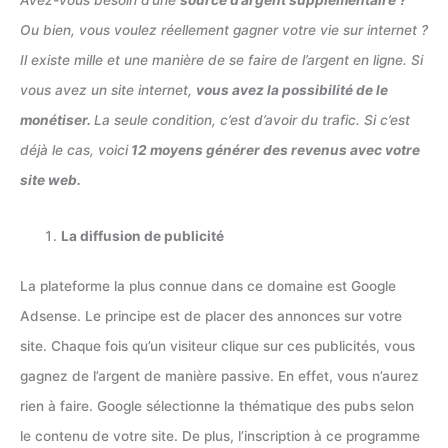
Avez-vous besoin d’une
source d’argent supplémentaire ?
Ou bien, vous voulez réellement gagner votre vie sur internet ?
Il existe mille et une manière de se faire de l’argent en ligne. Si
vous avez un site internet,
vous avez la possibilité de le
monétiser.
La seule condition, c’est d’avoir du trafic. Si c’est
déjà le cas, voici
12 moyens générer des revenus avec votre
site web.
La diffusion de publicité
La plateforme la plus connue dans ce domaine est Google
Adsense. Le principe est de placer des annonces sur votre
site. Chaque fois qu’un visiteur clique sur ces publicités, vous
gagnez de l’argent de manière passive. En effet, vous n’aurez
rien à faire. Google sélectionne la thématique des pubs selon
le contenu de votre site. De plus, l’inscription à ce programme