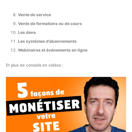
Vente de service
Vente de formations ou de cours
Les dons
Les systèmes d’abonnements
Webinaires et événements en ligne
Et plus de conseils en vidéos :