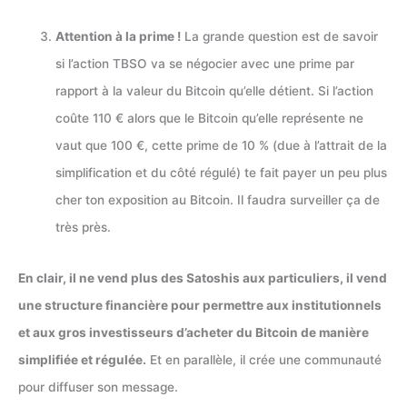
Attention à la prime !
La grande question est de savoir
si l’action TBSO va se négocier avec une prime par
rapport à la valeur du Bitcoin qu’elle détient. Si l’action
coûte 110 € alors que le Bitcoin qu’elle représente ne
vaut que 100 €, cette prime de 10 % (due à l’attrait de la
simplification et du côté régulé) te fait payer un peu plus
cher ton exposition au Bitcoin. Il faudra surveiller ça de
très près.
En clair, il ne vend plus des Satoshis aux particuliers, il vend
une structure financière pour permettre aux institutionnels
et aux gros investisseurs d’acheter du Bitcoin de manière
simplifiée et régulée.
Et en parallèle, il crée une communauté
pour diffuser son message.