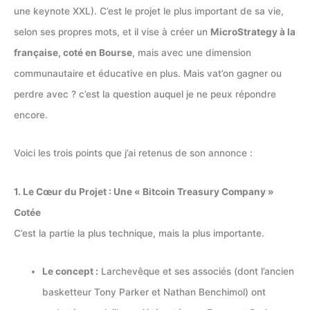
une keynote XXL). C’est le projet le plus important de sa vie,
selon ses propres mots, et il vise à créer un
MicroStrategy à la
française, coté en Bourse
, mais avec une dimension
communautaire et éducative en plus. Mais vat’on gagner ou
perdre avec ? c’est la question auquel je ne peux répondre
encore.
Voici les trois points que j’ai retenus de son annonce :
1. Le Cœur du Projet : Une « Bitcoin Treasury Company »
Cotée
C’est la partie la plus technique, mais la plus importante.
Le concept :
Larchevêque et ses associés (dont l’ancien
basketteur Tony Parker et Nathan Benchimol) ont