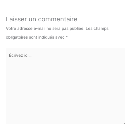
Laisser un commentaire
Votre adresse e-mail ne sera pas publiée.
Les champs
obligatoires sont indiqués avec
*
Écrivez
ici…