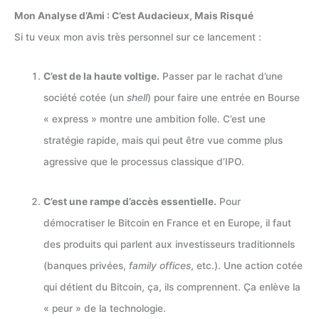
Mon Analyse d’Ami : C’est Audacieux, Mais Risqué
Si tu veux mon avis très personnel sur ce lancement :
C’est de la haute voltige.
Passer par le rachat d’une
société cotée (un
shell
) pour faire une entrée en Bourse
« express » montre une ambition folle. C’est une
stratégie rapide, mais qui peut être vue comme plus
agressive que le processus classique d’IPO.
C’est une rampe d’accès essentielle.
Pour
démocratiser le Bitcoin en France et en Europe, il faut
des produits qui parlent aux investisseurs traditionnels
(banques privées,
family offices
, etc.). Une action cotée
qui détient du Bitcoin, ça, ils comprennent. Ça enlève la
« peur » de la technologie.