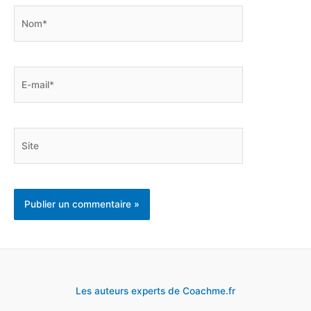
Nom*
E-
mail*
Site
Les auteurs experts de Coachme.fr