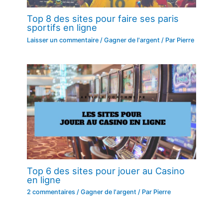
Top 8 des sites pour faire ses paris
sportifs en ligne
Laisser un commentaire
/
Gagner de l'argent
/ Par
Pierre
Top 6 des sites pour jouer au Casino
en ligne
2 commentaires
/
Gagner de l'argent
/ Par
Pierre