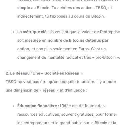
simple
au Bitcoin. Tu achètes des actions TBSO, et
indirectement, tu t’exposes au cours du Bitcoin.
La métrique clé :
Ils veulent que la valeur de l’entreprise
soit mesurée en
nombre de Bitcoins détenus par
action
, et non plus seulement en Euros. C’est un
changement de mentalité radical et très « pro-Bitcoin ».
2. Le Réseau : Une « Société en Réseau »
TBSO ne veut pas être qu’une coquille boursière. Il y a toute
une dimension de « réseau » et d’influence :
Éducation financière :
L’idée est de fournir des
ressources éducatives, souvent gratuites, pour former
les entrepreneurs et le grand public sur le Bitcoin et la