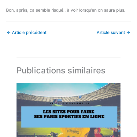
Bon, après, ca semble risqué.. à voir lorsqu’en on saura plus.
←
Article précédent
Article suivant
→
Publications similaires