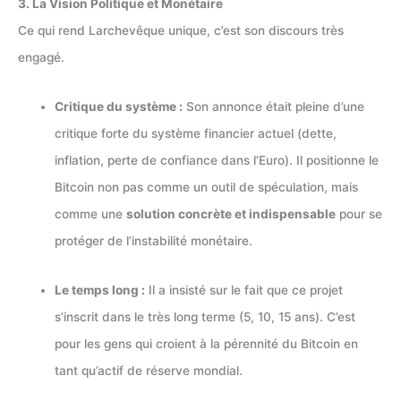
3. La Vision Politique et Monétaire
Ce qui rend Larchevêque unique, c’est son discours très
engagé.
Critique du système :
Son annonce était pleine d’une
critique forte du système financier actuel (dette,
inflation, perte de confiance dans l’Euro). Il positionne le
Bitcoin non pas comme un outil de spéculation, mais
comme une
solution concrète et indispensable
pour se
protéger de l’instabilité monétaire.
Le temps long :
Il a insisté sur le fait que ce projet
s’inscrit dans le très long terme (5, 10, 15 ans). C’est
pour les gens qui croient à la pérennité du Bitcoin en
tant qu’actif de réserve mondial.