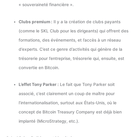
« souveraineté financière ».
Clubs premium :
Il y a la création de clubs payants
(comme le SKL Club pour les dirigeants) qui offrent des
formations, des événements, et l’accès à un réseau
d’experts. C’est ce genre d’activités qui génère de la
trésorerie pour l’entreprise, trésorerie qui, ensuite, est
convertie en Bitcoin.
L’effet Tony Parker :
Le fait que Tony Parker soit
associé, c’est clairement un coup de maître pour
l’internationalisation, surtout aux États-Unis, où le
concept de Bitcoin Treasury Company est déjà bien
implanté (MicroStrategy, etc.).