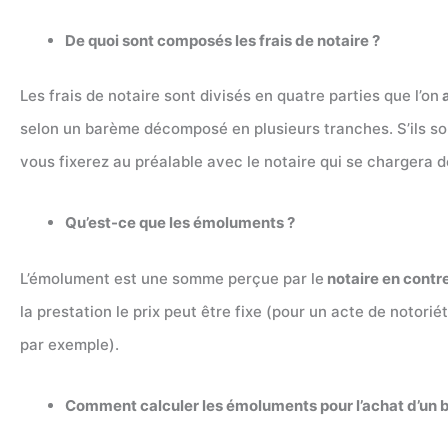
De quoi sont composés les frais de notaire ?
Les frais de notaire sont divisés en quatre parties que l’on
a
selon un barème décomposé en plusieurs tranches. S’ils son
vous fixerez au préalable avec le notaire qui se chargera de
Qu’est-ce que les émoluments ?
L’émolument est une somme perçue par le
notaire en contre
la prestation le prix peut être fixe (pour un acte de notori
par exemple).
Comment calculer les émoluments pour l’achat d’un b