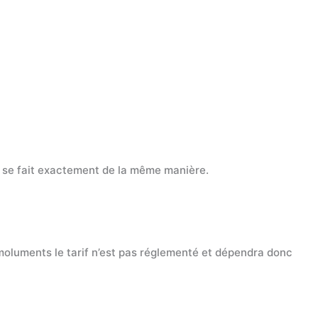
l se fait exactement de la même manière.
moluments le tarif n’est pas réglementé et dépendra donc