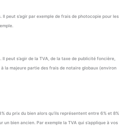
Il peut s’agir par exemple de frais de photocopie pour les
xemple.
s. Il peut s’agir de la TVA, de la taxe de publicité foncière,
 à la majeure partie des frais de notaire globaux (environ
3% du prix du bien alors qu’ils représentent entre 6% et 8%
ur un bien ancien. Par exemple la TVA qui s’applique à vos