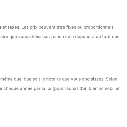
s et taxes.
Les prix peuvent être fixes ou proportionnels
aire que vous choisissez, sinon cela dépendra du tarif que
même quel que soit le notaire que vous choisissez. Selon
i chaque année par la loi (pour l’achat d’un bien immobilier