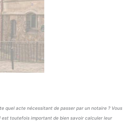
te quel acte nécessitant de passer par un notaire ? Vous
l est toutefois important de bien savoir calculer leur