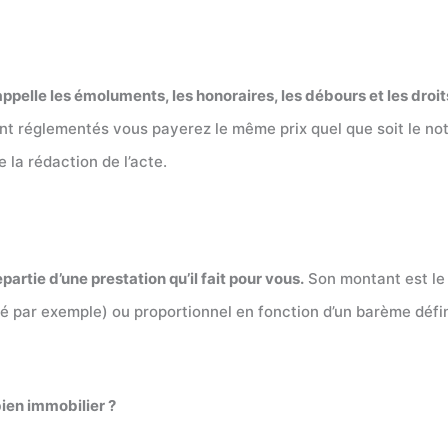
ppelle les émoluments, les honoraires, les débours et les droit
t réglementés vous payerez le même prix quel que soit le not
 la rédaction de l’acte.
partie d’une prestation qu’il fait pour vous.
Son montant est le 
été par exemple) ou proportionnel en fonction d’un barème défin
ien immobilier ?