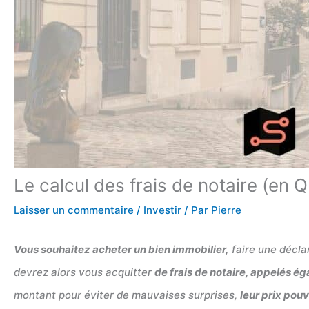
Le calcul des frais de notaire (en
Laisser un commentaire
/
Investir
/ Par
Pierre
Vous souhaitez acheter un bien immobilier,
faire une décla
devrez alors vous acquitter
de frais de notaire, appelés ég
montant pour éviter de mauvaises surprises,
leur prix pouv