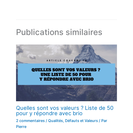
Publications similaires
Quelles sont vos valeurs ? Liste de 50
pour y répondre avec brio
2 commentaires
/
Qualités, Défauts et Valeurs
/ Par
Pierre