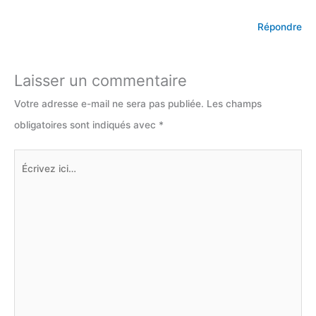
Répondre
Laisser un commentaire
Votre adresse e-mail ne sera pas publiée.
Les champs
obligatoires sont indiqués avec
*
Écrivez
ici…