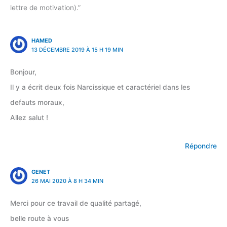
lettre de motivation).”
HAMED
13 DÉCEMBRE 2019 À 15 H 19 MIN
Bonjour,
Il y a écrit deux fois Narcissique et caractériel dans les
defauts moraux,
Allez salut !
Répondre
GENET
26 MAI 2020 À 8 H 34 MIN
Merci pour ce travail de qualité partagé,
belle route à vous