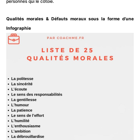
personnes qui le côtoie.
Qualités morales & Défauts moraux sous la forme d’une
Infographie