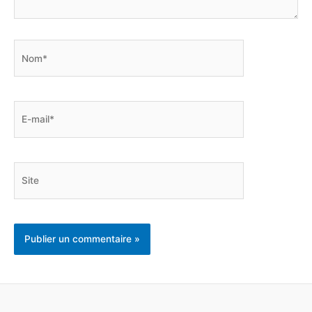
Nom*
E-
mail*
Site