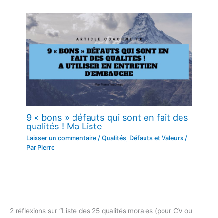
9 « bons » défauts qui sont en fait des
qualités ! Ma Liste
Laisser un commentaire
/
Qualités, Défauts et Valeurs
/
Par
Pierre
2 réflexions sur “Liste des 25 qualités morales (pour CV ou