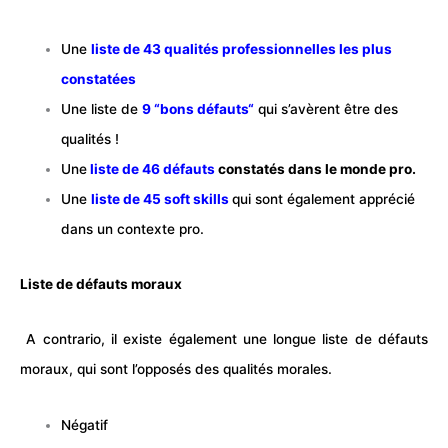
Une
liste de 43 qualités professionnelles les plus
constatées
Une liste de
9 “bons défauts“
qui s’avèrent être des
qualités !
Une
liste de 46 défauts
constatés dans le monde pro.
Une
liste de 45 soft skill
s
qui sont également apprécié
dans un contexte pro.
Liste de défauts moraux
A contrario, il existe également une longue liste de défauts
moraux, qui sont l’opposés des qualités morales.
Négatif