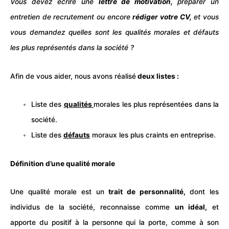
Vous devez écrire une
lettre de motivation
,
préparer un
entretien
de recrutement ou encore
rédiger votre
CV
,
et vous
vous demandez quelles sont les qualités morales et défauts
les plus représentés dans la société ?
Afin de vous aider, nous avons réalisé
deux listes :
Liste des
qualités
morales les plus représentées dans la
société.
Liste des
défauts
moraux les plus craints en entreprise.
Définition d’une qualité morale
Une qualité morale est un
trait de personnalité,
dont les
individus de la société, reconnaisse comme
un idéal,
et
apporte du positif à la personne qui la porte, comme à son