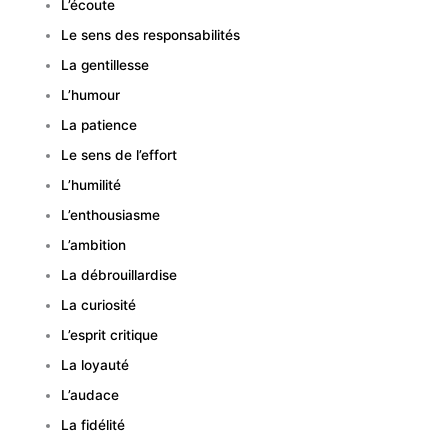
L’écoute
Le sens des responsabilités
La gentillesse
L’humour
La patience
Le sens de l’effort
L’humilité
L’enthousiasme
L’ambition
La débrouillardise
La curiosité
L’esprit critique
La loyauté
L’audace
La fidélité