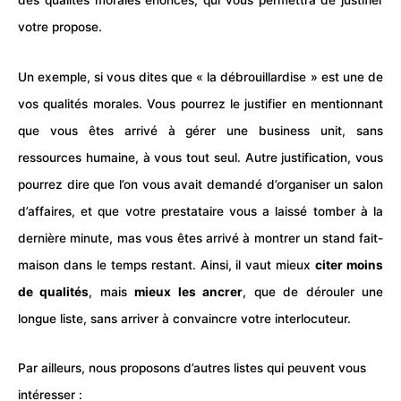
des qualités morales énoncés, qui vous permettra de justifier
votre propose.
Un exemple, si vous dites que « la débrouillardise » est une de
vos qualités morales. Vous pourrez le justifier en mentionnant
que vous êtes arrivé à gérer une business unit, sans
ressources humaine, à vous tout seul. Autre justification, vous
pourrez dire que l’on vous avait demandé d’organiser un salon
d’affaires, et que votre prestataire vous a laissé tomber à la
dernière minute, mas vous êtes arrivé à montrer un stand fait-
maison dans le temps restant. Ainsi, il vaut mieux
citer moins
de qualités
, mais
mieux les ancrer
, que de dérouler une
longue liste, sans arriver à convaincre votre interlocuteur.
Par ailleurs, nous proposons d’autres listes qui peuvent vous
intéresser :