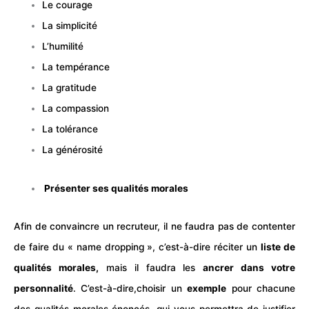
Le courage
La simplicité
L’humilité
La tempérance
La gratitude
La compassion
La tolérance
La générosité
Présenter ses qualités morales
Afin de convaincre un recruteur, il ne faudra pas de contenter
de faire du « name dropping », c’est-à-dire réciter un
liste de
qualités morales,
mais il faudra les
ancrer dans votre
personnalité
. C’est-à-dire,choisir un
exemple
pour chacune