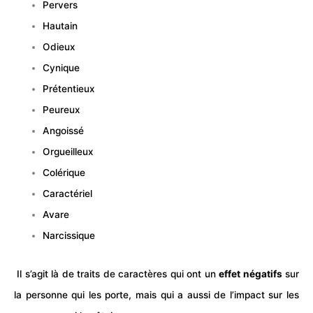
Pervers
Hautain
Odieux
Cynique
Prétentieux
Peureux
Angoissé
Orgueilleux
Colérique
Caractériel
Avare
Narcissique
Il s’agit là de traits de caractères qui ont un
effet négatifs
sur
la personne qui les porte, mais qui a aussi de l’impact sur les