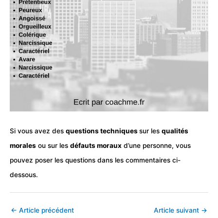
Si vous avez des
questions techniques
sur les
qualités
morales
ou sur les
défauts moraux
d’une personne, vous
pouvez poser les questions dans les commentaires ci-
dessous.
←
Article précédent
Article suivant
→