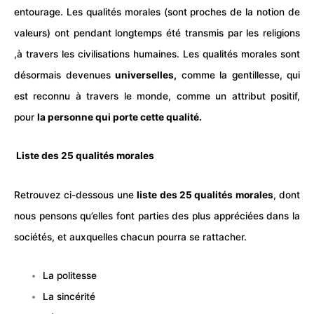
entourage. Les qualités morales (sont proches de la notion de
valeurs) ont pendant longtemps été transmis par les religions
,à travers les civilisations humaines. Les qualités morales sont
désormais devenues
universelles,
comme la gentillesse, qui
est reconnu à travers le monde, comme un attribut positif,
pour
la personne qui porte cette qualité.
Liste des 25 qualités morales
Retrouvez ci-dessous une
liste des 25 qualités morales
, dont
nous pensons qu’elles font parties des plus appréciées dans la
sociétés, et auxquelles chacun pourra se rattacher.
La politesse
La sincérité