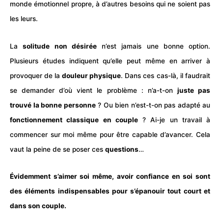
monde émotionnel propre, à d’autres besoins qui ne soient pas
les leurs.
La
solitude non désirée
n’est jamais une bonne option.
Plusieurs études indiquent qu’elle peut même en arriver à
provoquer de la
douleur physique
. Dans ces cas-là, il faudrait
se demander d’où vient le problème : n’a-t-on
juste pas
trouvé la bonne personne
? Ou bien n’est-t-on pas adapté au
fonctionnement classique en couple
? Ai-je un travail à
commencer sur moi même pour être capable d’avancer. Cela
vaut la peine de se poser ces
questions
…
Évidemment s’aimer soi même, avoir confiance en soi sont
des éléments indispensables pour s’épanouir tout court et
dans son couple.