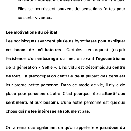
Elles se nourrissent souvent de
sensations
fortes pour
se sentir vivantes.
Les motivations du célibat
Les sociologues avancent plusieurs hypothèses pour expliquer
ce boom de célibataires
. Certains remarquent jusqu’à
l’existence d’un
entourage
qui met en avant l’
égocentrisme
de la génération « Selfie ». L’individu est désormais
au centre
de tout.
La préoccupation centrale de la plupart des gens est
leur propre petite personne. Dans ce mode de vie, il n’y a de
place pour personne d’autre. C’est pourquoi, être
attentif
aux
sentiments
et aux
besoins
d’une autre personne est quelque
chose qui
ne les intéresse absolument pas.
On a remarqué également ce qu’on appelle le
« paradoxe du