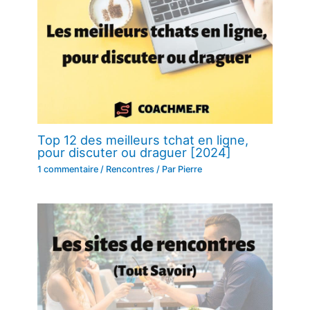
Top 12 des meilleurs tchat en ligne,
pour discuter ou draguer [2024]
1 commentaire
/
Rencontres
/ Par
Pierre