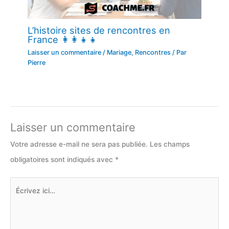
L’histoire sites de rencontres en
France 👩‍👩‍👧‍👧
Laisser un commentaire
/
Mariage
,
Rencontres
/ Par
Pierre
Laisser un commentaire
Votre adresse e-mail ne sera pas publiée.
Les champs
obligatoires sont indiqués avec
*
Écrivez
ici…