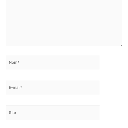
Nom*
E-
mail*
Site