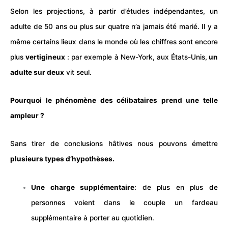
Selon les projections, à partir d’études indépendantes, un
adulte de 50 ans ou plus sur quatre n’a jamais été
marié
. Il y a
même certains lieux dans le monde où les chiffres sont encore
plus
vertigineux
: par exemple à New-York, aux
États-Unis
,
un
adulte sur deux
vit seul.
Pourquoi le phénomène des célibataires prend une telle
ampleur ?
Sans tirer de conclusions hâtives nous pouvons émettre
plusieurs types d’hypothèses.
Une charge supplémentaire
: de plus en plus de
personnes voient dans le couple un fardeau
supplémentaire à porter au quotidien.