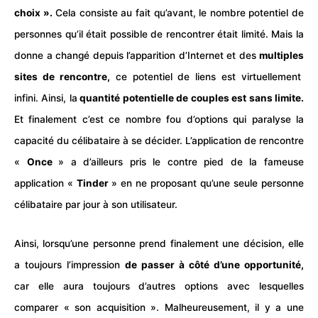
choix ».
Cela consiste au fait qu’avant, le nombre potentiel de
personnes qu’il était possible de rencontrer était limité. Mais la
donne a changé depuis l’apparition d’
Internet
et des
multiples
sites de rencontre
,
ce potentiel de liens est virtuellement
infini. Ainsi, la
quantité potentielle de couples est sans limite.
Et finalement c’est ce nombre fou d’options qui paralyse la
capacité du célibataire à se décider. L’application de rencontre
«
Once
» a d’ailleurs pris le contre pied de la fameuse
application «
Tinder
» en ne proposant qu’une seule personne
célibataire par jour à son utilisateur.
Ainsi, lorsqu’une personne prend finalement une décision, elle
a toujours l’impression
de passer à côté d’une opportunité,
car elle aura toujours d’autres options avec lesquelles
comparer « son acquisition ». Malheureusement, il y a une