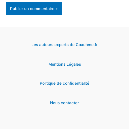
Les auteurs experts de Coachme.fr
Mentions Légales
Politique de confidentialité
Nous contacter