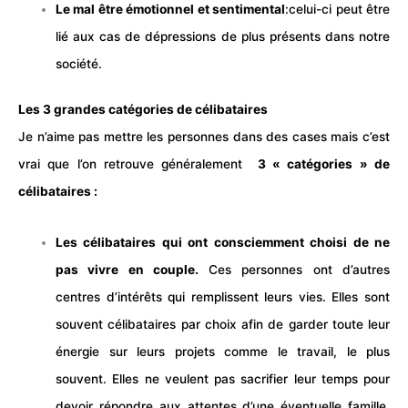
Le mal être émotionnel et sentimental
:celui-ci peut être
lié aux cas de dépressions de plus présents dans notre
société.
Les 3 grandes catégories de célibataires
Je n’aime pas mettre les personnes dans des cases mais c’est
vrai que l’on retrouve généralement
3 « catégories » de
célibataires :
Les célibataires qui ont consciemment choisi de ne
pas vivre en couple.
Ces personnes ont d’autres
centres d’intérêts qui remplissent leurs vies. Elles sont
souvent célibataires par choix afin de garder toute leur
énergie sur leurs
projets
comme le
travail
, le plus
souvent. Elles ne veulent pas sacrifier leur
temps
pour
devoir répondre aux attentes d’une éventuelle famille.