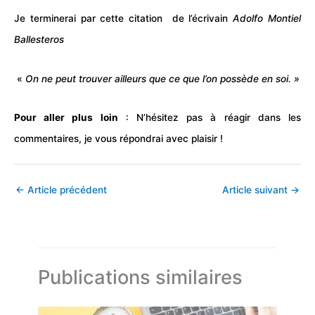
Je terminerai par cette citation de l’écrivain
Adolfo Montiel
Ballesteros
«
On ne peut trouver ailleurs que ce que l’on possède en soi. »
Pour aller plus loin
: N’hésitez pas à réagir dans les
commentaires, je vous répondrai avec plaisir !
←
Article précédent
Article suivant
→
Publications similaires