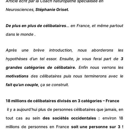
Article écrit par la Coach naturopathe spécialisée en
Neurosciences,
Stéphanie Griset.
De plus en plus de célibataires
… en France, et même partout
dans le monde .
Après une brève introduction, nous aborderons les
hypothèses d’un tel essor. Ensuite, je vous ferai part de
3
grandes catégories de célibataire.
Enfin nous verrons les
motivations
des célibataires puis nous terminerons avec le
fait qu’un couple,
ça se construit.
18 millions de célibataires divisés en 3 catégories – France
il y a aujourd’hui plus de personnes célibataires que jamais, en
tout cas au sein
des sociétés occidentales :
environ 18
millions de personnes en France
soit une personne sur 3 !