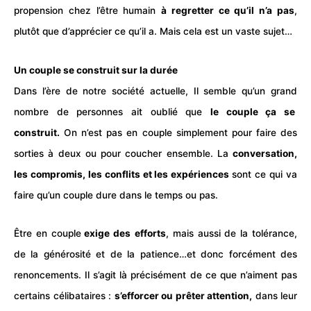
propension chez l’être humain
à regretter ce qu’il n’a pas
,
plutôt que d’apprécier ce qu’il a. Mais cela est un vaste sujet…
Un couple se construit sur la durée
Dans l’ère de notre société actuelle, Il semble qu’un grand
nombre de personnes ait oublié que
le couple ça se
construit.
On n’est pas en couple simplement pour faire des
sorties
à deux ou pour coucher ensemble. La
conversation
,
les compromis, les conflits et les
expériences
sont ce qui va
faire qu’un couple dure dans le temps ou pas.
Être en couple
exige des
efforts
, mais aussi de la tolérance,
de la générosité et de la patience…et donc forcément des
renoncements. Il s’agit là précisément de ce que n’aiment pas
certains célibataires :
s’efforcer ou prêter attention,
dans leur