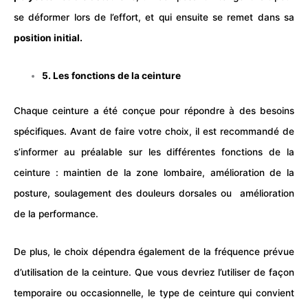
se déformer lors de l’effort, et qui ensuite se remet dans sa
position initial.
5. Les fonctions de la ceinture
Chaque ceinture a été conçue pour répondre à des besoins
spécifiques. Avant de faire votre choix, il est recommandé de
s’informer au préalable sur les différentes fonctions de la
ceinture : maintien de la zone lombaire, amélioration de la
posture, soulagement des douleurs dorsales ou amélioration
de la performance.
De plus, le choix dépendra également de la fréquence prévue
d’utilisation de la
ceinture
. Que vous devriez l’utiliser de façon
temporaire ou occasionnelle, le type de ceinture qui convient