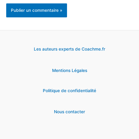
Les auteurs experts de Coachme.fr
Mentions Légales
Politique de confidentialité
Nous contacter