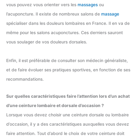
vous pouvez vous orienter vers les
massages
ou
l’acuponcture. Il existe de nombreux salons de
massage
spécialiser dans les douleurs lombaires en France. Il en va de
même pour les salons acuponctures. Ces derniers sauront
vous soulager de vos douleurs dorsales.
Enfin, il est préférable de consulter son médecin généraliste,
et de faire évoluer ses pratiques sportives, en fonction de ses
recommandations.
Sur quelles caractéristiques faire l’attention lors d’un achat
d’une ceinture lombaire et dorsale d’occasion ?
Lorsque vous devez choisir une ceinture dorsale ou lombaire
d’occasion, il y a des caractéristiques auxquelles vous devez
faire attention. Tout d’abord le choix de votre ceinture doit