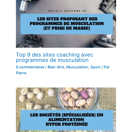
Top 9 des sites coaching avec
programmes de musculation
9 commentaires
/
Bien-être
,
Musculation
,
Sport
/ Par
Pierre