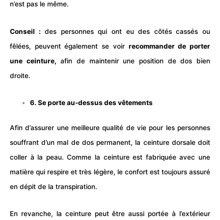
n’est pas le même.
Conseil :
des personnes qui ont eu des côtés cassés ou
fêlées, peuvent également se voir
recommander de porter
une ceinture,
afin de maintenir une position de dos bien
droite.
6. Se porte au-dessus des vêtements
Afin d’assurer une meilleure qualité de vie pour les personnes
souffrant d’un mal de dos permanent, la ceinture dorsale doit
coller à la peau. Comme la ceinture est fabriquée avec une
matière qui respire et très légère, le confort est toujours assuré
en dépit de la transpiration.
En revanche, la ceinture peut être aussi portée à l’extérieur