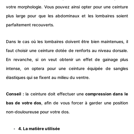
votre morphologie. Vous pouvez ainsi opter pour une ceinture
plus large pour que les abdominaux et les lombaires soient
parfaitement recouverts.
Dans le cas où les lombaires doivent être bien maintenues, il
faut choisir une ceinture dotée de renforts au niveau dorsale.
En revanche, si on veut obtenir un effet de gainage plus
intense, on optera pour une ceinture équipée de sangles
élastiques qui se fixent au milieu du ventre.
Conseil :
la ceinture doit effectuer une
compression dans le
bas de votre dos
, afin de vous forcer à garder une position
non-douloureuse pour votre dos.
4. La matière utilisée