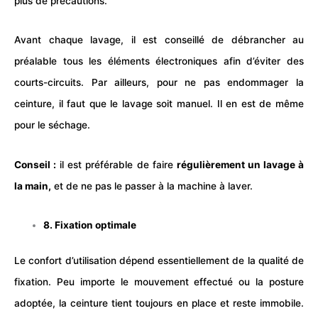
plus de précautions.
Avant chaque lavage, il est conseillé de débrancher au
préalable tous les éléments électroniques afin d’éviter des
courts-circuits. Par ailleurs, pour ne pas endommager la
ceinture, il faut que le lavage soit manuel. Il en est de même
pour le séchage.
Conseil :
il est préférable de faire
régulièrement un lavage à
la main,
et de ne pas le passer à la machine à laver.
8. Fixation optimale
Le confort d’utilisation dépend essentiellement de la qualité de
fixation. Peu importe le mouvement effectué ou la posture
adoptée, la ceinture tient toujours en place et reste immobile.