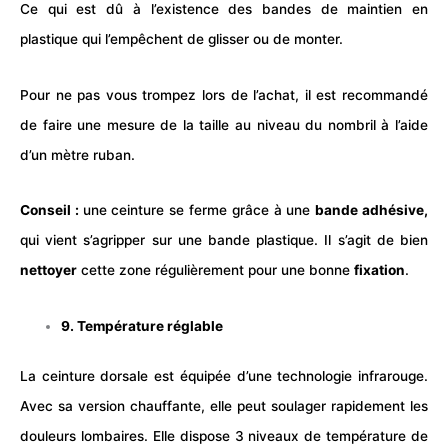
Ce qui est dû à l’existence des bandes de maintien en
plastique qui l’empêchent de glisser ou de monter.
Pour ne pas vous trompez lors de l’achat, il est recommandé
de faire une mesure de la taille au niveau du nombril à l’aide
d’un mètre ruban.
Conseil :
une ceinture se ferme grâce à une
bande adhésive,
qui vient s’agripper sur une bande plastique. Il s’agit de bien
nettoyer
cette zone régulièrement pour une bonne
fixation
.
9. Température réglable
La ceinture dorsale est équipée d’une technologie infrarouge.
Avec sa version chauffante, elle peut soulager rapidement les
douleurs lombaires. Elle dispose 3 niveaux de température de