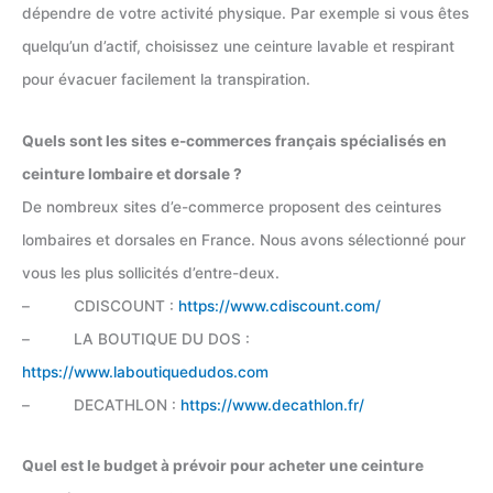
dépendre de votre activité physique. Par exemple si vous êtes
quelqu’un d’actif, choisissez une ceinture lavable et respirant
pour évacuer facilement la transpiration.
Quels sont les sites e-commerces français spécialisés en
ceinture lombaire et dorsale ?
De nombreux sites d’e-commerce proposent des ceintures
lombaires et dorsales en France. Nous avons sélectionné pour
vous les plus sollicités d’entre-deux.
– CDISCOUNT :
https://www.cdiscount.com/
– LA BOUTIQUE DU DOS :
https://www.laboutiquedudos.com
– DECATHLON :
https://www.decathlon.fr/
Quel est le budget à prévoir pour acheter une ceinture