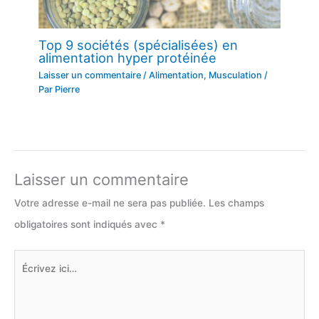
Top 9 sociétés (spécialisées) en
alimentation hyper protéinée
Laisser un commentaire
/
Alimentation
,
Musculation
/
Par
Pierre
Laisser un commentaire
Votre adresse e-mail ne sera pas publiée.
Les champs
obligatoires sont indiqués avec
*
Écrivez
ici…