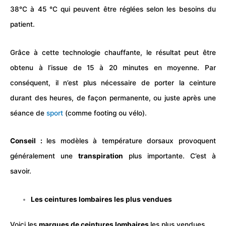
38°C à 45 °C qui peuvent être réglées selon les besoins du
patient.
Grâce à cette technologie chauffante, le résultat peut être
obtenu à l’issue de 15 à 20 minutes en moyenne. Par
conséquent, il n’est plus nécessaire de porter la ceinture
durant des heures, de façon permanente, ou juste après une
séance de
sport
(comme
footing
ou
vélo
).
Conseil :
les modèles à température dorsaux provoquent
généralement une
transpiration
plus importante. C’est à
savoir.
Les ceintures lombaires les plus vendues
Voici les
marques de ceintures lombaires
les plus vendues