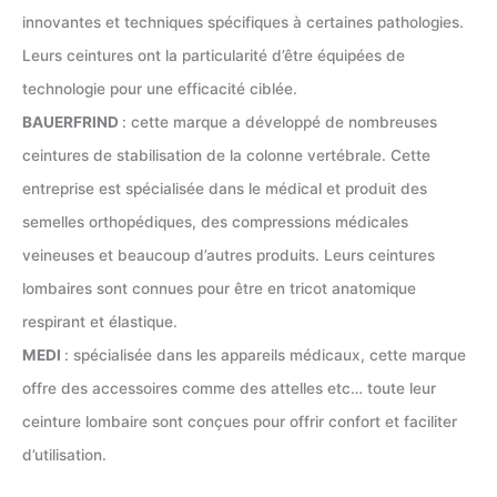
innovantes et techniques spécifiques à certaines pathologies.
Leurs ceintures ont la particularité d’être équipées de
technologie pour une efficacité ciblée.
BAUERFRIND
: cette marque a développé de nombreuses
ceintures de stabilisation de la colonne vertébrale. Cette
entreprise est spécialisée dans le médical et produit des
semelles orthopédiques, des compressions médicales
veineuses et beaucoup d’autres produits. Leurs ceintures
lombaires sont connues pour être en tricot anatomique
respirant et élastique.
MEDI
: spécialisée dans les appareils médicaux, cette marque
offre des accessoires comme des attelles etc… toute leur
ceinture lombaire sont conçues pour offrir confort et faciliter
d’utilisation.