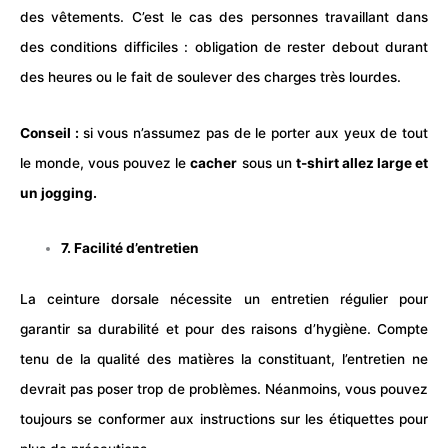
des vêtements. C’est le cas des personnes travaillant dans
des conditions difficiles : obligation de rester debout durant
des heures ou le fait de soulever des charges très lourdes.
Conseil :
si vous n’assumez pas de le porter aux yeux de tout
le monde, vous pouvez le
cacher
sous un
t-shirt allez large et
un jogging.
7. Facilité d’entretien
La ceinture dorsale nécessite un entretien régulier pour
garantir sa durabilité et pour des raisons d’hygiène. Compte
tenu de la qualité des matières la constituant, l’entretien ne
devrait pas poser trop de problèmes. Néanmoins, vous pouvez
toujours se conformer aux instructions sur les étiquettes pour