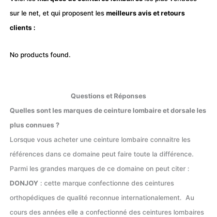
sur le net, et qui proposent les
meilleurs avis et retours
clients :
No products found.
Questions et Réponses
Quelles sont les marques de ceinture lombaire et dorsale les
plus connues ?
Lorsque vous acheter une ceinture lombaire connaitre les
références dans ce domaine peut faire toute la différence.
Parmi les grandes marques de ce domaine on peut citer :
DONJOY
: cette marque confectionne des ceintures
orthopédiques de qualité reconnue internationalement. Au
cours des années elle a confectionné des ceintures lombaires