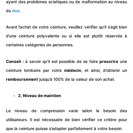
ayant des problèmes sciatiques ou de malformation au niveau
du
dos
.
Avant l’achat de votre ceinture, veuillez vérifier qu’il s’agit bien
d’une ceinture polyvalente ou si elle est plutôt réservée à
certaines catégories de personnes.
Conseil :
à savoir qu’il est possible de se faire
prescrire
une
ceinture lombaire par votre
médecin
, et ainsi, d’obtenir un
remboursement
jusqu’à 100% de la valeur de son achat.
2. Niveau de maintien
Le niveau de compression varie selon le besoin des
utilisateurs. Il est nécessaire de bien vérifier ce critère pour
que la ceinture puisse s’adapter parfaitement à votre besoin.