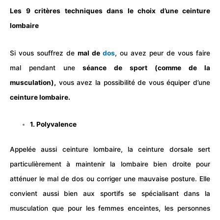
Les 9 critères techniques dans le choix d’une ceinture
lombaire
Si vous souffrez de
mal de
dos
, ou avez peur de vous faire
mal pendant une
séance de
sport
(comme de la
musculation
)
,
vous avez la possibilité de vous équiper d’une
ceinture lombaire.
1. Polyvalence
Appelée aussi ceinture lombaire, la ceinture dorsale sert
particulièrement à maintenir la lombaire bien droite pour
atténuer le mal de dos ou corriger une mauvaise posture. Elle
convient aussi bien aux sportifs se spécialisant dans la
musculation que pour les femmes enceintes, les personnes