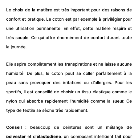
Le choix de la matière est très important pour des raisons de
confort et pratique. Le coton est par exemple à privilégier pour
une utilisation permanente. En effet, cette matière respire et
très souple. Ce qui offre énormément de confort durant toute
la journée.
Elle aspire complètement les
transpirations
et ne laisse aucune
humidité. De plus, le coton peut se coller parfaitement à la
peau sans provoquer des irritations ou d’allergies. Pour les
sportifs, il est conseillé de choisir un tissu élastique comme le
nylon qui absorbe rapidement l’humidité comme la sueur. Ce
type de textile se sèche très rapidement.
Conseil :
beaucoup de ceintures sont un mélange de
polyester
et d’
élastodiene
, un composant intelligent fait pour