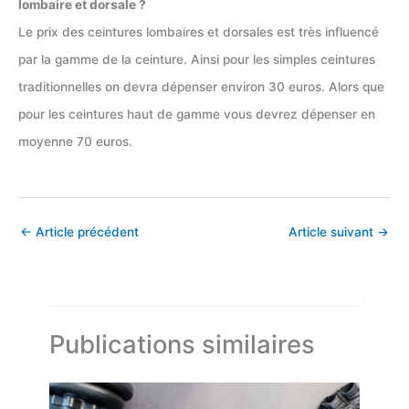
lombaire et dorsale ?
Le prix des ceintures lombaires et dorsales est très influencé
par la gamme de la ceinture. Ainsi pour les simples ceintures
traditionnelles on devra dépenser environ 30 euros. Alors que
pour les ceintures haut de gamme vous devrez dépenser en
moyenne 70 euros.
←
Article précédent
Article suivant
→
Publications similaires