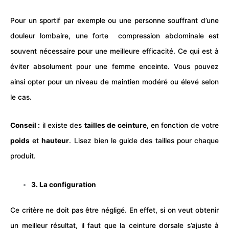
Pour un sportif par exemple ou une personne souffrant d’une
douleur lombaire, une forte compression abdominale est
souvent nécessaire pour une meilleure efficacité. Ce qui est à
éviter absolument pour une femme enceinte. Vous pouvez
ainsi opter pour un niveau de maintien modéré ou élevé selon
le cas.
Conseil :
il existe des
tailles de ceinture,
en fonction de votre
poids
et
hauteur
. Lisez bien le guide des tailles pour chaque
produit.
3. La configuration
Ce critère ne doit pas être négligé. En effet, si on veut obtenir
un meilleur résultat, il faut que la ceinture dorsale s’ajuste à