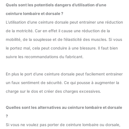
Quels sont les potentiels dangers d’utilisation d’une
ceinture lombaire et dorsale ?
L’utilisation d’une ceinture dorsale peut entrainer une réduction
de la motricité. Car en effet il cause une réduction de la
mobilité, de la souplesse et de l’élasticité des muscles. Si vous
le portez mal, cela peut conduire à une blessure. Il faut bien
suivre les recommandations du fabricant.
En plus le port d’une ceinture dorsale peut facilement entrainer
un faux sentiment de sécurité. Ce qui pousse à augmenter la
charge sur le dos et créer des charges excessives.
Quelles sont les alternatives au ceinture lombaire et dorsale
?
Si vous ne voulez pas porter de ceinture lombaire ou dorsale,