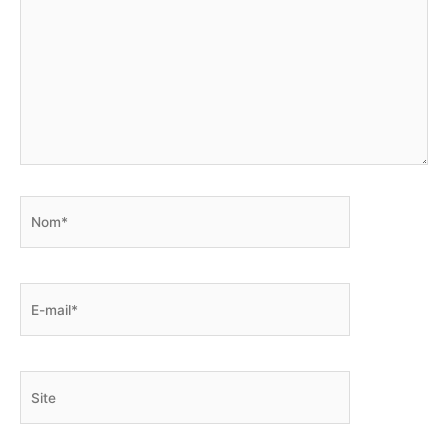
Nom*
E-
mail*
Site