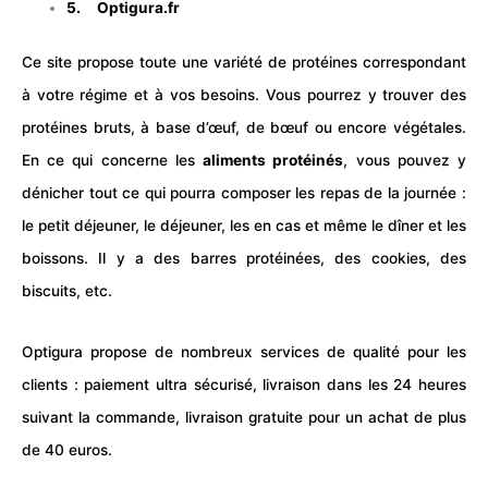
5.
Optigura.fr
Ce site propose toute une variété de protéines correspondant
à votre régime et à vos besoins. Vous pourrez y trouver des
protéines bruts, à base d’œuf, de bœuf ou encore végétales.
En ce qui concerne les
aliments protéinés
, vous pouvez y
dénicher tout ce qui pourra composer les repas de la journée :
le petit déjeuner, le déjeuner, les en cas et même le dîner et les
boissons. Il y a des barres protéinées, des cookies, des
biscuits, etc.
Optigura propose de nombreux services de qualité pour les
clients : paiement ultra sécurisé, livraison dans les 24 heures
suivant la commande, livraison gratuite pour un achat de plus
de 40 euros.