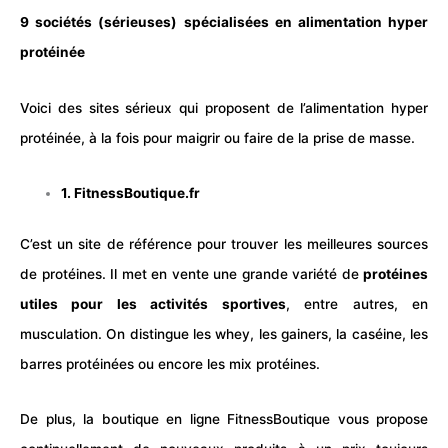
9 sociétés (sérieuses) spécialisées en alimentation hyper
protéinée
Voici des sites sérieux qui proposent de l’alimentation hyper
protéinée, à la fois pour
maigrir
ou faire de la
prise de masse
.
1.
FitnessBoutique.fr
C’est un site de référence pour trouver les meilleures sources
de protéines. Il met en vente une grande variété de
protéines
utiles pour les activités sportives
, entre autres, en
musculation. On distingue les whey, les gainers, la caséine, les
barres protéinées ou encore les mix protéines.
De plus, la boutique en ligne FitnessBoutique vous propose