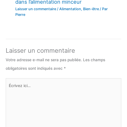
dans l’alimentation minceur
Laisser un commentaire
/
Alimentation
,
Bien-être
/ Par
Pierre
Laisser un commentaire
Votre adresse e-mail ne sera pas publiée.
Les champs
obligatoires sont indiqués avec
*
Écrivez
ici…