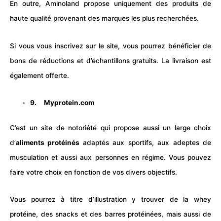
En outre, Aminoland propose uniquement des produits de
haute qualité provenant des marques les plus recherchées.
Si vous vous inscrivez sur le site, vous pourrez bénéficier de
bons de réductions et d’échantillons gratuits. La livraison est
également offerte.
9.
Myprotein.com
C’est un site de notoriété qui propose aussi un large choix
d’
aliments protéinés
adaptés aux sportifs, aux adeptes de
musculation et aussi aux personnes en régime. Vous pouvez
faire votre choix en fonction de vos divers objectifs.
Vous pourrez à titre d’illustration y trouver de la whey
protéine, des snacks et des barres protéinées, mais aussi de