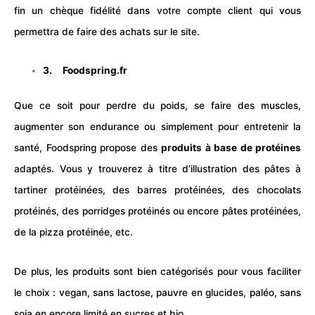
fin un chèque fidélité dans votre compte client qui vous
permettra de faire des achats sur le site.
3.
Foodspring.fr
Que ce soit pour perdre du poids, se faire des muscles,
augmenter son endurance ou simplement pour entretenir la
santé, Foodspring propose des
produits à base de protéines
adaptés. Vous y trouverez à titre d’illustration des pâtes à
tartiner protéinées, des barres protéinées, des chocolats
protéinés, des porridges protéinés ou encore pâtes protéinées,
de la pizza protéinée, etc.
De plus, les produits sont bien catégorisés pour vous faciliter
le choix : vegan, sans lactose, pauvre en glucides, paléo, sans
soja en encore limité en sucres et bio.