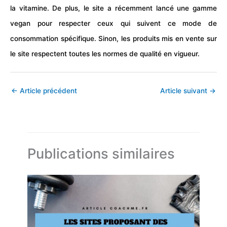
la vitamine. De plus, le site a récemment lancé une gamme
vegan pour respecter ceux qui suivent ce mode de
consommation spécifique. Sinon, les produits mis en vente sur
le site respectent toutes les normes de qualité en vigueur.
←
Article précédent
Article suivant
→
Publications similaires