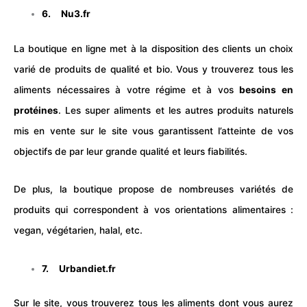
6.
Nu3.fr
La boutique en ligne met à la disposition des clients un choix
varié de produits de qualité et bio. Vous y trouverez tous les
aliments nécessaires à votre régime et à vos
besoins en
protéines
. Les super aliments et les autres produits naturels
mis en vente sur le site vous garantissent l’atteinte de vos
objectifs de par leur grande qualité et leurs fiabilités.
De plus, la boutique propose de nombreuses variétés de
produits qui correspondent à vos orientations alimentaires :
vegan, végétarien, halal, etc.
7.
Urbandiet.fr
Sur le site, vous trouverez tous les aliments dont vous aurez