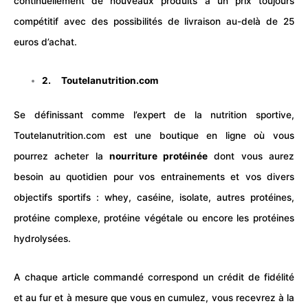
continuellement de nouveaux produits à un prix toujours
compétitif avec des possibilités de livraison au-delà de 25
euros d’achat.
2.
Toutelanutrition.com
Se définissant comme l’expert de la nutrition sportive,
Toutelanutrition.com est une boutique en ligne où vous
pourrez acheter la
nourriture protéinée
dont vous aurez
besoin au quotidien pour vos entrainements et vos divers
objectifs sportifs : whey, caséine, isolate, autres protéines,
protéine complexe, protéine végétale ou encore les protéines
hydrolysées.
A chaque article commandé correspond un crédit de fidélité
et au fur et à mesure que vous en cumulez, vous recevrez à la