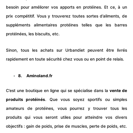
besoin pour améliorer vos apports en protéines. Et ce, à un
prix compétitif. Vous y trouverez toutes sortes d’aliments, de
suppléments alimentaires protéines telles que les barres
protéinées, les biscuits, etc.
Sinon, tous les achats sur Urbandiet peuvent être livrés
rapidement en toute sécurité chez vous ou en point de relais.
8.
Aminoland.fr
C’est une boutique en ligne qui se spécialise dans la
vente de
produits protéinés
. Que vous soyez sportifs ou simples
amateurs de protéines, vous pourrez y trouver tous les
produits qui vous seront utiles pour atteindre vos divers
objectifs : gain de poids, prise de muscles, perte de poids, etc.