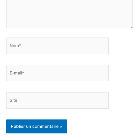
Nom*
E-
mail*
Site