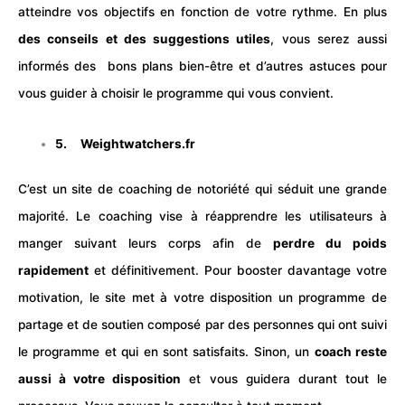
atteindre vos objectifs en fonction de votre rythme.
En plus
des conseils et des suggestions utiles
, vous serez aussi
informés des bons plans bien-être et d’autres astuces pour
vous guider à choisir le programme qui vous convient.
5.
Weightwatchers.fr
C’est un site de coaching de notoriété qui séduit une grande
majorité. Le coaching vise à réapprendre les utilisateurs à
manger suivant leurs corps afin de
perdre du poids
rapidement
et définitivement. Pour booster davantage votre
motivation, le site met à votre disposition un programme de
partage et de soutien composé par des personnes qui ont suivi
le programme et qui en sont satisfaits.
Sinon, un
coach reste
aussi à votre disposition
et vous guidera durant tout le