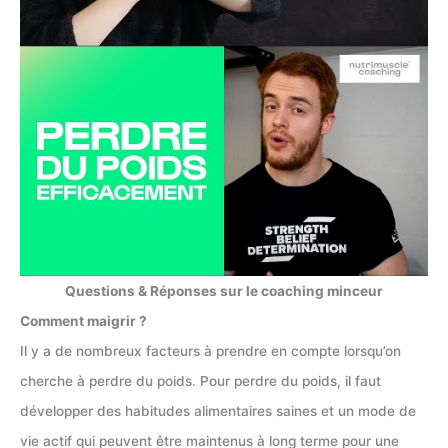
Questions & Réponses sur le coaching minceur
Comment maigrir ?
Il y a de nombreux facteurs à prendre en compte lorsqu’on
cherche à perdre du poids. Pour perdre du poids, il faut
développer des habitudes alimentaires saines et un mode de
vie actif qui peuvent être maintenus à long terme pour une