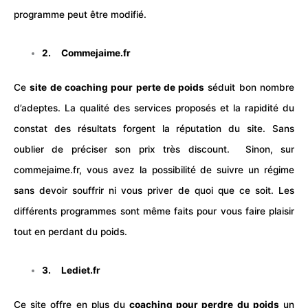
programme peut être modifié.
2.
Commejaime.fr
Ce
site de coaching pour perte de poids
séduit bon nombre
d’adeptes. La qualité des services proposés et la rapidité du
constat des résultats forgent la réputation du site. Sans
oublier de préciser son prix très discount.
Sinon, sur
commejaime.fr, vous avez la possibilité de suivre un régime
sans devoir souffrir ni vous priver de quoi que ce soit. Les
différents programmes sont même faits pour vous faire plaisir
tout en perdant du poids.
3.
Lediet.fr
Ce site offre en plus du
coaching pour perdre du poids
un