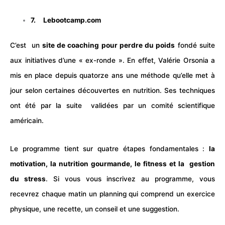
7.
Lebootcamp.com
C’est un
site de coaching pour perdre du poids
fondé suite
aux initiatives d’une « ex-ronde ». En effet, Valérie Orsonia a
mis en place depuis quatorze ans une méthode qu’elle met à
jour selon certaines découvertes en nutrition. Ses techniques
ont été par la suite validées par un comité scientifique
américain.
Le programme tient sur quatre étapes fondamentales :
la
motivation, la nutrition gourmande, le fitness et la gestion
du
stress
. Si vous vous inscrivez au programme, vous
recevrez chaque matin un planning qui comprend un exercice
physique, une recette, un conseil et une suggestion.