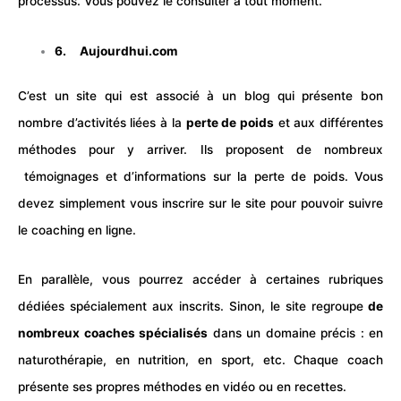
processus. Vous pouvez le consulter à tout moment.
6.
Aujourdhui.com
C’est un site qui est associé à un blog qui présente bon
nombre d’activités liées à la
perte de poids
et aux différentes
méthodes pour y arriver. Ils proposent de nombreux
témoignages et d’informations sur la perte de poids. Vous
devez simplement vous inscrire sur le site pour pouvoir suivre
le coaching en ligne.
En parallèle, vous pourrez accéder à certaines rubriques
dédiées spécialement aux inscrits. Sinon, le site regroupe
de
nombreux coaches spécialisés
dans un domaine précis : en
naturothérapie, en nutrition, en sport, etc. Chaque coach
présente ses propres méthodes en vidéo ou en recettes.