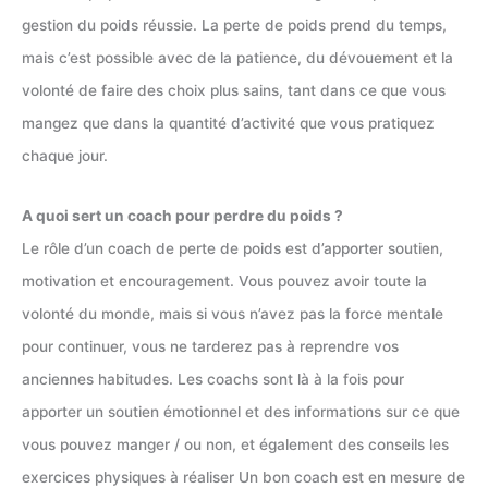
gestion du poids réussie. La perte de poids prend du temps,
mais c’est possible avec de la patience, du dévouement et la
volonté de faire des choix plus sains, tant dans ce que vous
mangez que dans la quantité d’activité que vous pratiquez
chaque jour.
A quoi sert un coach pour perdre du poids ?
Le rôle d’un coach de perte de poids est d’apporter soutien,
motivation et encouragement. Vous pouvez avoir toute la
volonté du monde, mais si vous n’avez pas la force mentale
pour continuer, vous ne tarderez pas à reprendre vos
anciennes habitudes. Les coachs sont là à la fois pour
apporter un soutien émotionnel et des informations sur ce que
vous pouvez manger / ou non, et également des conseils les
exercices physiques à réaliser Un bon coach est en mesure de