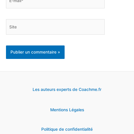
mail*
Site
Les auteurs experts de Coachme.fr
Mentions Légales
Politique de confidentialité