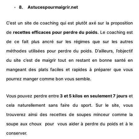
8.
Astucespourmaigrir.net
C’est un site de coaching qui est plutôt axé sur la proposition
de
recettes efficaces pour perdre du poids.
Le coaching est
de ce fait plus ancré sur les régimes que sur les autres
méthodes utilisées pour perdre du poids. D’ailleurs, l’objectif
du site c’est de maigrir tout en restant en bonne santé en
mangeant des plats faciles et rapides à préparer que vous
pourrez manger comme bon vous semble.
Vous pouvez perdre entre
3 et 5 kilos en seulement 7 jours
et
cela naturellement sans faire du
sport
. Sur le site, vous
trouverez ainsi des recettes de soupes minceur comme la
soupe aux choux pour vous aider à perdre du poids et à le
conserver.