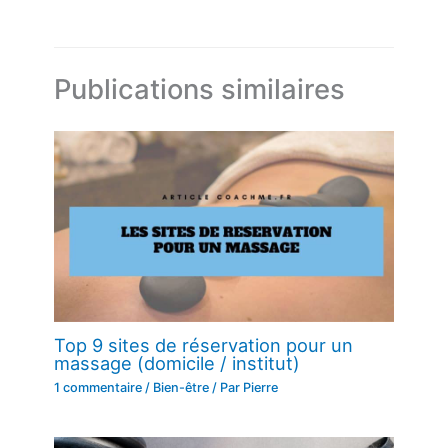
Publications similaires
Top 9 sites de réservation pour un
massage (domicile / institut)
1 commentaire
/
Bien-être
/ Par
Pierre