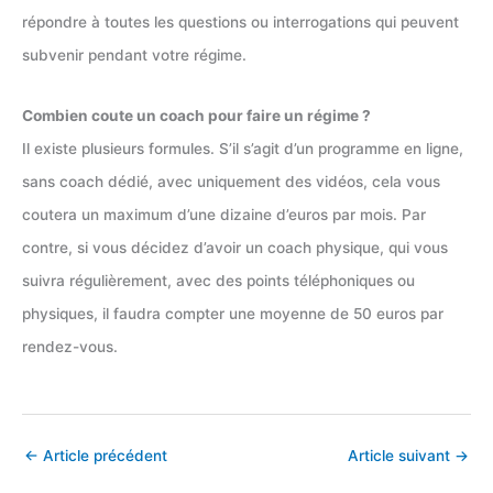
répondre à toutes les questions ou interrogations qui peuvent
subvenir pendant votre régime.
Combien coute un coach pour faire un régime ?
Il existe plusieurs formules. S’il s’agit d’un programme en ligne,
sans coach dédié, avec uniquement des vidéos, cela vous
coutera un maximum d’une dizaine d’euros par mois. Par
contre, si vous décidez d’avoir un coach physique, qui vous
suivra régulièrement, avec des points téléphoniques ou
physiques, il faudra compter une moyenne de 50 euros par
rendez-vous.
←
Article précédent
Article suivant
→