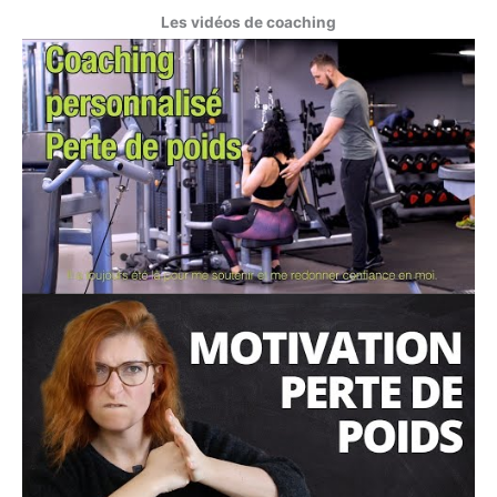
Les vidéos de coaching