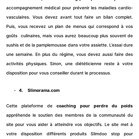
accompagnement médical pour prévenir les maladies cardio-
vasculaires. Vous devez avant tout faire un bilan complet.
Puis, vous recevez un plan de menus qui correspond à vos
goûts culinaires, mais vous aurez beaucoup plus souvent de
sushis et de la pamplemousse dans votre assiette. L’essai dure
une semaine.
En plus du régime, vous devez aussi faire des
activités physiques. Sinon, une diététicienne reste à votre
disposition pour vous conseiller durant le processus.
4.
Slimorama.com
Cette plateforme de
coaching pour perdre du poids
appréhende le soutien des membres de la communauté du
site pour vous aider à atteindre vos objectifs. Le site met à
votre disposition différents produits Slimdoo stop pour