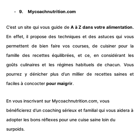
9.
Mycoachnutrition.com
C’est un site qui vous guide de
A à Z dans votre
alimentation
.
En effet, il propose des techniques et des astuces qui vous
permettent de bien faire vos courses, de cuisiner pour la
famille des recettes équilibrées, et ce, en considérant les
goûts culinaires et les régimes habituels de chacun. Vous
pourrez y dénicher plus d’un millier de recettes saines et
faciles à concocter
pour maigrir
.
En vous inscrivant sur Mycoachnutrition.com, vous
bénéficierez d’un coaching sérieux et familial qui vous aidera à
adopter les bons réflexes pour une cuise saine loin du
surpoids.