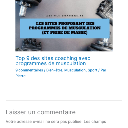
Top 9 des sites coaching avec
programmes de musculation
9 commentaires
/
Bien-être
,
Musculation
,
Sport
/ Par
Pierre
Laisser un commentaire
Votre adresse e-mail ne sera pas publiée.
Les champs