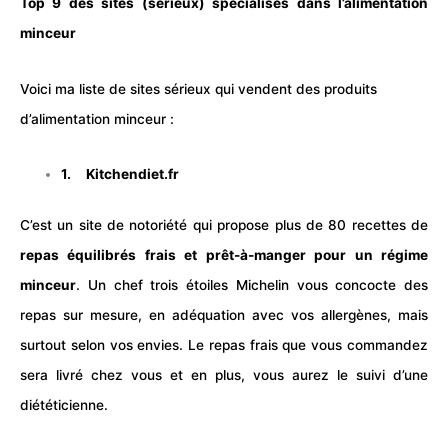
Top 9 des sites (sérieux) spécialisés dans l’alimentation
minceur
Voici ma liste de sites sérieux qui vendent des produits
d’alimentation minceur :
1.
Kitchendiet.fr
C’est un site de notoriété qui propose plus de 80 recettes de
repas équilibrés frais et prêt-à-manger pour un régime
minceur
. Un chef trois étoiles Michelin vous concocte des
repas sur mesure, en adéquation avec vos allergènes, mais
surtout selon vos envies. Le repas frais que vous commandez
sera livré chez vous et en plus, vous aurez le suivi d’une
diététicienne.