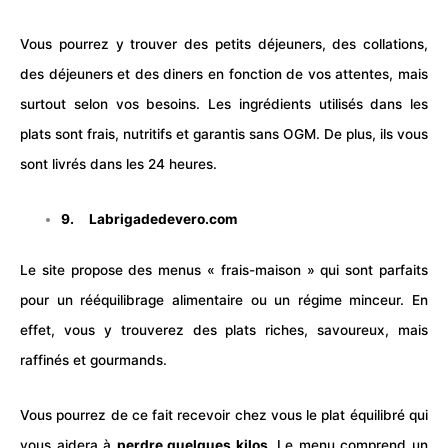
Vous pourrez y trouver des petits déjeuners, des collations,
des déjeuners et des diners en fonction de vos attentes, mais
surtout selon vos besoins. Les ingrédients utilisés dans les
plats sont frais, nutritifs et garantis sans OGM. De plus, ils vous
sont livrés dans les 24 heures.
9.
Labrigadedevero.com
Le site propose des menus « frais-maison » qui sont parfaits
pour un rééquilibrage alimentaire ou un régime minceur. En
effet, vous y trouverez des plats riches, savoureux, mais
raffinés et gourmands.
Vous pourrez de ce fait recevoir chez vous le plat équilibré qui
vous aidera à
perdre quelques kilos
. Le menu comprend un