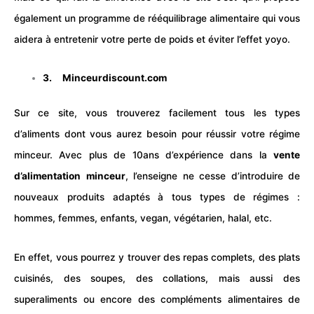
également un programme de rééquilibrage alimentaire qui vous
aidera à entretenir votre perte de poids et éviter l’effet yoyo.
3.
Minceurdiscount.com
Sur ce site, vous trouverez facilement tous les types
d’aliments dont vous aurez besoin pour réussir votre régime
minceur. Avec plus de 10ans d’expérience dans la
vente
d’alimentation
minceur
, l’enseigne ne cesse d’introduire de
nouveaux produits adaptés à tous types de régimes :
hommes, femmes, enfants, vegan, végétarien, halal, etc.
En effet, vous pourrez y trouver des
repas
complets, des plats
cuisinés, des soupes, des collations, mais aussi des
superaliments ou encore des compléments alimentaires de