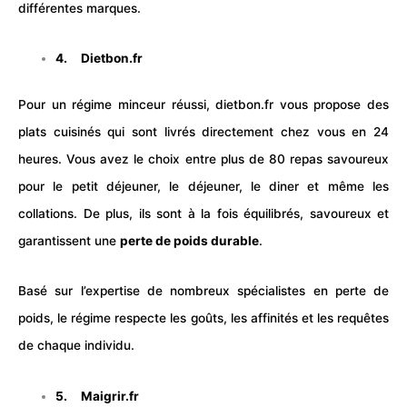
différentes marques.
4.
Dietbon.fr
Pour un régime minceur réussi, dietbon.fr vous propose des
plats cuisinés qui sont livrés directement chez vous en 24
heures. Vous avez le choix entre plus de 80 repas savoureux
pour le petit déjeuner, le déjeuner, le diner et même les
collations. De plus, ils sont à la fois équilibrés, savoureux et
garantissent une
perte de poids durable
.
Basé sur l’expertise de nombreux spécialistes en perte de
poids, le
régime
respecte les goûts, les affinités et les requêtes
de chaque individu.
5.
Maigrir.fr