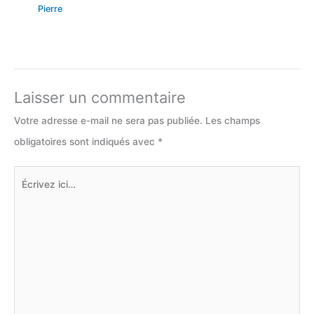
Pierre
Laisser un commentaire
Votre adresse e-mail ne sera pas publiée.
Les champs
obligatoires sont indiqués avec
*
Écrivez
ici…