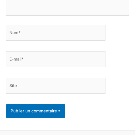
Nom*
E-
mail*
Site