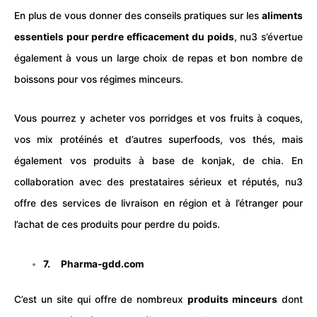
En plus de vous donner des conseils pratiques sur les
aliments
essentiels pour perdre efficacement du poids
, nu3 s’évertue
également à vous un large choix de repas et bon nombre de
boissons pour vos régimes minceurs.
Vous pourrez y acheter vos porridges et vos fruits à coques,
vos mix protéinés et d’autres superfoods, vos thés, mais
également vos produits à base de konjak, de chia. En
collaboration avec des prestataires sérieux et réputés, nu3
offre des services de livraison en région et à l’étranger pour
l’achat de ces produits pour perdre du poids.
7.
Pharma-gdd.com
C’est un site qui offre de nombreux
produits minceurs
dont