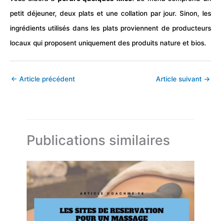
petit déjeuner, deux plats et une collation par jour. Sinon, les
ingrédients utilisés dans les plats proviennent de producteurs
locaux qui proposent uniquement des produits nature et bios.
←
Article précédent
Article suivant
→
Publications similaires