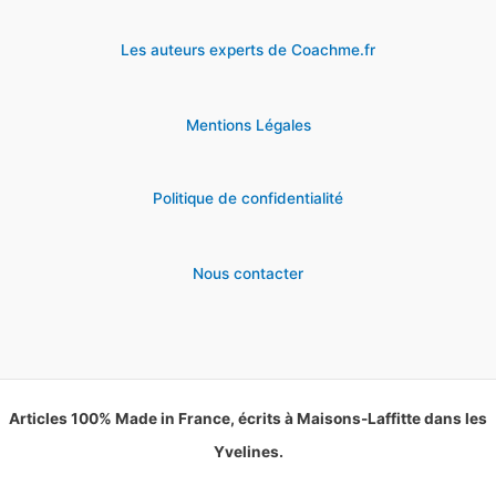
Les auteurs experts de Coachme.fr
Mentions Légales
Politique de confidentialité
Nous contacter
Articles 100% Made in France, écrits à Maisons-Laffitte dans les
Yvelines.