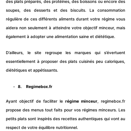
des plats préparés, des protéines, des boissons ou encore des
soupes, des desserts et des biscuits. La consommation
régulière de ces différents aliments durant votre régime vous
aidera non seulement à atteindre votre objectif minceur, mais
également à adopter une alimentation saine et diététique.
D’ailleurs, le site regroupe les marques qui s’évertuent
essentiellement à proposer des plats cuisinés peu caloriques,
diététiques et appétissants.
8.
Regimebox.fr
Ayant objectif de faciliter le
régime minceur
, regimebox.fr
propose des menus tout faits pour vos régimes minceurs. Les
petits plats sont inspirés des recettes authentiques qui vont au
respect de votre équilibre nutritionnel.