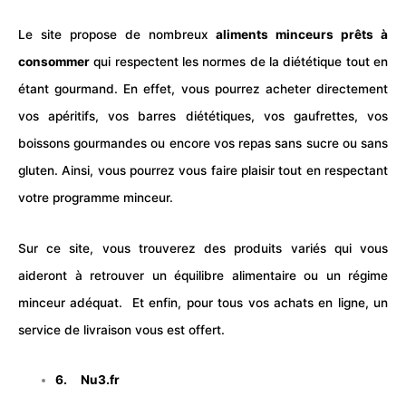
Le site propose de nombreux
aliments minceurs prêts à
consommer
qui respectent les normes de la diététique tout en
étant gourmand. En effet, vous pourrez acheter directement
vos apéritifs, vos barres diététiques, vos gaufrettes, vos
boissons gourmandes ou encore vos repas sans sucre ou sans
gluten. Ainsi, vous pourrez vous faire plaisir tout en respectant
votre programme minceur.
Sur ce site, vous trouverez des produits variés qui vous
aideront à retrouver un équilibre alimentaire ou un régime
minceur adéquat. Et enfin, pour tous vos achats en ligne, un
service de livraison vous est offert.
6.
Nu3.fr