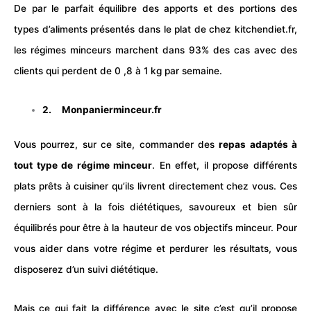
De par le parfait équilibre des apports et des portions des
types d’aliments présentés dans le plat de chez kitchendiet.fr,
les régimes minceurs marchent dans 93% des cas avec des
clients qui perdent de 0 ,8 à 1 kg par semaine.
2.
Monpanierminceur.fr
Vous pourrez, sur ce site, commander des
repas adaptés à
tout type de régime minceur
. En effet, il propose différents
plats prêts à cuisiner qu’ils livrent directement chez vous. Ces
derniers sont à la fois diététiques, savoureux et bien sûr
équilibrés pour être à la hauteur de vos objectifs minceur. Pour
vous aider dans votre régime et perdurer les résultats, vous
disposerez d’un suivi diététique.
Mais ce qui fait la différence avec le site c’est qu’il propose