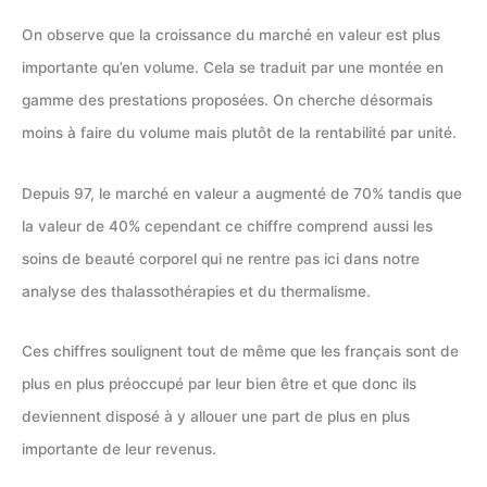
On observe que la croissance du marché en valeur est plus
importante qu’en volume. Cela se traduit par une montée en
gamme des prestations proposées. On cherche désormais
moins à faire du volume mais plutôt de la rentabilité par unité.
Depuis 97, le marché en valeur a augmenté de 70% tandis que
la valeur de 40% cependant ce chiffre comprend aussi les
soins de beauté corporel qui ne rentre pas ici dans notre
analyse des thalassothérapies et du thermalisme.
Ces chiffres soulignent tout de même que les français sont de
plus en plus préoccupé par leur bien être et que donc ils
deviennent disposé à y allouer une part de plus en plus
importante de leur revenus.