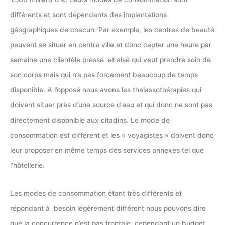
différents et sont dépendants des implantations
géographiques de chacun. Par exemple, les centres de beauté
peuvent se situer en centre ville et donc capter une heure par
semaine une clientèle pressé et aisé qui veut prendre soin de
son corps mais qui n’a pas forcement beaucoup de temps
disponible. A l’opposé nous avons les thalassothérapies qui
doivent situer près d’une source d’eau et qui donc ne sont pas
directement disponible aux citadins. Le mode de
consommation est différent et les « voyagistes » doivent donc
leur proposer en même temps des services annexes tel que
l’hôtellerie.
Les modes de consommation étant très différents et
répondant à besoin légèrement différent nous pouvons dire
que la concurrence n’est pas frontale, cependant un budget