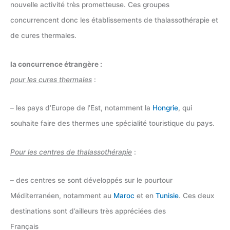
nouvelle activité très prometteuse. Ces groupes
concurrencent donc les établissements de thalassothérapie et
de cures thermales.
la concurrence étrangère :
pour les cures thermales
:
– les pays d’Europe de l’Est, notamment la
Hongrie
, qui
souhaite faire des thermes une spécialité touristique du pays.
Pour les centres de thalassothérapie
:
– des centres se sont développés sur le pourtour
Méditerranéen, notamment au
Maroc
et en
Tunisie
. Ces deux
destinations sont d’ailleurs très appréciées des
Français