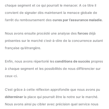
chaque segment et ce qui pourrait le menacer. A ce titre il
convient de signaler dès maintenant la menace globale de
l’arrêt du remboursement des
cures par l’assurance maladie.
Nous avons ensuite procédé une analyse des
forces
déjà
présentes sur le marché c’est-à-dire de la concurrence autant
française qu’étrangère.
Enfin, nous avons répertorié les
conditions de succès
propres
à chaque segment et les possibilités de nous différencier sur
ceux-ci.
C’est grâce à cette réflexion approfondie que nous avons pu
déterminer
la place qui pourrait être la notre sur le marché.
Nous avons ainsi pu cibler avec précision quel service nous