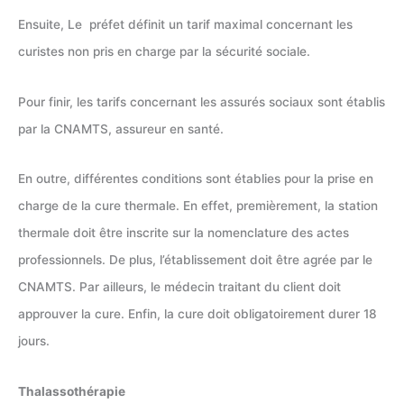
Ensuite, Le préfet définit un tarif maximal concernant les
curistes non pris en charge par la sécurité sociale.
Pour finir, les tarifs concernant les assurés sociaux sont établis
par la CNAMTS, assureur en santé.
En outre, différentes conditions sont établies pour la prise en
charge de la cure thermale. En effet, premièrement, la station
thermale doit être inscrite sur la nomenclature des actes
professionnels. De plus, l’établissement doit être agrée par le
CNAMTS. Par ailleurs, le médecin traitant du client doit
approuver la cure. Enfin, la cure doit obligatoirement durer 18
jours.
Thalassothérapie