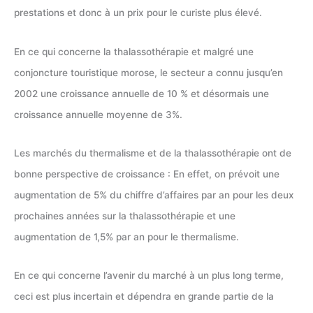
prestations et donc à un prix pour le curiste plus élevé.
En ce qui concerne la thalassothérapie et malgré une
conjoncture touristique morose, le secteur a connu jusqu’en
2002 une croissance annuelle de 10 % et désormais une
croissance annuelle moyenne de 3%.
Les marchés du thermalisme et de la thalassothérapie ont de
bonne perspective de croissance : En effet, on prévoit une
augmentation de 5% du chiffre d’affaires par an pour les deux
prochaines années sur la thalassothérapie et une
augmentation de 1,5% par an pour le thermalisme.
En ce qui concerne l’avenir du marché à un plus long terme,
ceci est plus incertain et dépendra en grande partie de la