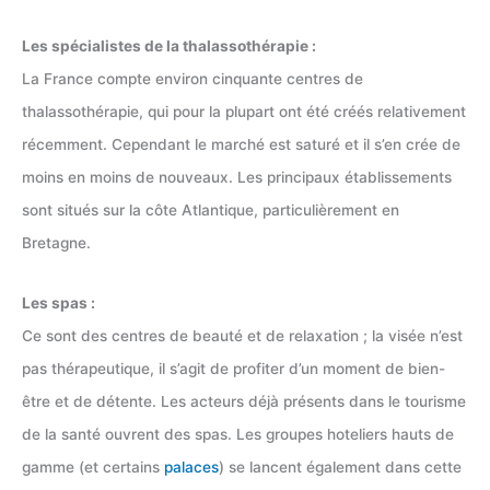
Les spécialistes de la thalassothérapie :
La France compte environ cinquante centres de
thalassothérapie, qui pour la plupart ont été créés relativement
récemment. Cependant le marché est saturé et il s’en crée de
moins en moins de nouveaux. Les principaux établissements
sont situés sur la côte Atlantique, particulièrement en
Bretagne.
Les spas :
Ce sont des centres de beauté et de relaxation ; la visée n’est
pas thérapeutique, il s’agit de profiter d’un moment de bien-
être et de détente. Les acteurs déjà présents dans le tourisme
de la santé ouvrent des spas. Les groupes hoteliers hauts de
gamme (et certains
palaces
) se lancent également dans cette