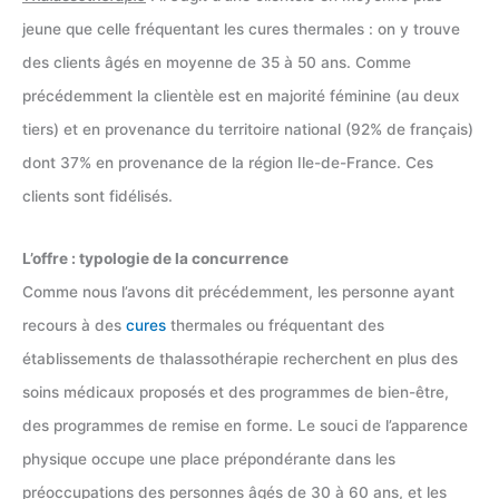
jeune que celle fréquentant les cures thermales : on y trouve
des clients âgés en moyenne de 35 à 50 ans. Comme
précédemment la clientèle est en majorité féminine (au deux
tiers) et en provenance du territoire national (92% de français)
dont 37% en provenance de la région Ile-de-France. Ces
clients sont fidélisés.
L’offre : typologie de la concurrence
Comme nous l’avons dit précédemment, les personne ayant
recours à des
cures
thermales ou fréquentant des
établissements de thalassothérapie recherchent en plus des
soins médicaux proposés et des programmes de bien-être,
des programmes de remise en forme. Le souci de l’apparence
physique occupe une place prépondérante dans les
préoccupations des personnes âgés de 30 à 60 ans, et les