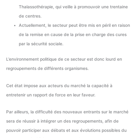
Thalassothérapie, qui veille à promouvoir une trentaine
de centres.
Actuellement, le secteur peut être mis en péril en raison
de la remise en cause de la prise en charge des cures
par la sécurité sociale.
L’environnement politique de ce secteur est donc lourd en
regroupements de différents organismes.
Cet état impose aux acteurs du marché la capacité à
entretenir un rapport de force en leur faveur.
Par ailleurs, la difficulté des nouveaux entrants sur le marché
sera de réussir à intégrer un des regroupements, afin de
pouvoir participer aux débats et aux évolutions possibles du