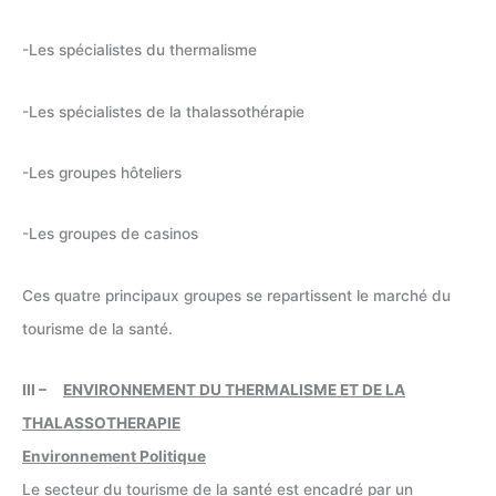
-Les spécialistes du thermalisme
-Les spécialistes de la thalassothérapie
-Les groupes hôteliers
-Les groupes de casinos
Ces quatre principaux groupes se repartissent le marché du
tourisme de la santé.
III –
ENVIRONNEMENT DU THERMALISME ET DE LA
THALASSOTHERAPIE
Environnement Politique
Le secteur du tourisme de la santé est encadré par un