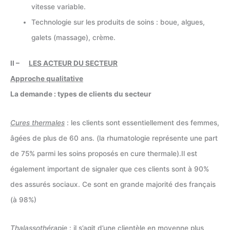
vitesse variable.
Technologie sur les produits de soins : boue, algues,
galets (massage), crème.
II –
LES ACTEUR DU SECTEUR
Approche qualitative
La demande : types de clients du secteur
Cures thermales
: les clients sont essentiellement des femmes,
âgées de plus de 60 ans. (la rhumatologie représente une part
de 75% parmi les soins proposés en cure thermale).Il est
également important de signaler que ces clients sont à 90%
des assurés sociaux. Ce sont en grande majorité des français
(à 98%)
Thalassothérapie
: il s’agit d’une clientèle en moyenne plus