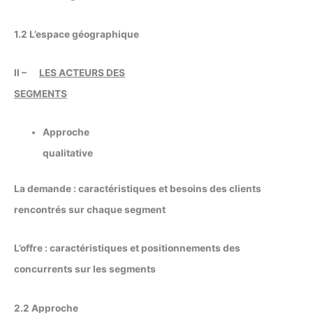
1.2 L’espace géographique
II –
LES ACTEURS DES
SEGMENTS
Approche
qualitative
La demande : caractéristiques et besoins des clients
rencontrés sur chaque segment
L’offre : caractéristiques et positionnements des
concurrents sur les segments
2.2 Approche