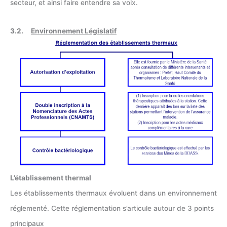
secteur, et ainsi faire entendre sa voix.
3.2.
Environnement Législatif
L’établissement thermal
Les établissements thermaux évoluent dans un environnement
réglementé. Cette réglementation s’articule autour de 3 points
principaux