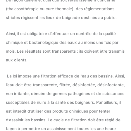
(thalassothérapie ou cure thermale), des règlementations
strictes régissent les lieux de baignade destinés au public.
Ainsi, il est obligatoire d’effectuer un contrôle de la qualité
chimique et bactériologique des eaux au moins une fois par
mois. Les résultats sont transparents : ils doivent être transmis
aux clients.
La loi impose une filtration efficace de l’eau des bassins. Ainsi,
l’eau doit être transparente, filtrée, désinfectée, désinfectante,
non irritante, dénuée de germes pathogènes et de substances
susceptibles de nuire à la santé des baigneurs. Par ailleurs, il
est interdit d’utiliser des produits chimiques pour tenter
d’assainir les bassins. Le cycle de filtration doit être réglé de
façon à permettre un assainissement toutes les une heure