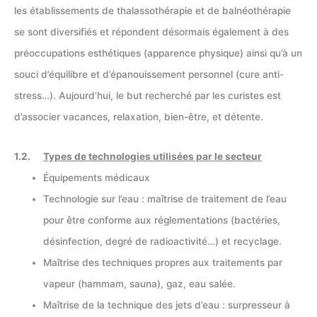
les établissements de thalassothérapie et de balnéothérapie
se sont diversifiés et répondent désormais également à des
préoccupations esthétiques (apparence physique) ainsi qu’à un
souci d’équilibre et d’épanouissement personnel (cure anti-
stress…). Aujourd’hui, le but recherché par les curistes est
d’associer vacances, relaxation, bien-être, et détente.
1.2.
Types de technologies utilisées par le secteur
Équipements médicaux
Technologie sur l’eau : maîtrise de traitement de l’eau
pour être conforme aux réglementations (bactéries,
désinfection, degré de radioactivité…) et recyclage.
Maîtrise des techniques propres aux traitements par
vapeur (hammam, sauna), gaz, eau salée.
Maîtrise de la technique des jets d’eau : surpresseur à