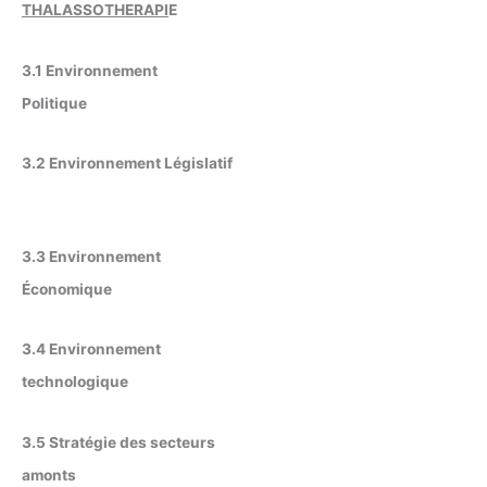
THALASSOTHERAPI
E
3.1 Environnement
Politique
3.2 Environnement Législatif
3.3 Environnement
Économique
3.4 Environnement
technologique
3.5 Stratégie des secteurs
amonts