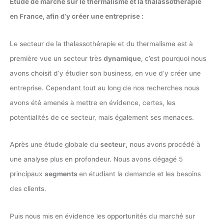
Étude de marché sur le thermalisme et la thalassothérapie
en France, afin d’y créer une entreprise :
Le secteur de la thalassothérapie et du thermalisme est à
première vue un secteur très
dynamique
, c’est pourquoi nous
avons choisit d’y étudier son business, en vue d’y créer une
entreprise. Cependant tout au long de nos recherches nous
avons été amenés à mettre en évidence, certes, les
potentialités de ce secteur, mais également ses menaces.
Après une étude globale du
secteur
, nous avons procédé à
une analyse plus en profondeur. Nous avons dégagé 5
principaux
segments
en étudiant la demande et les besoins
des clients.
Puis nous mis en évidence les opportunités du marché sur