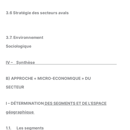
3.6 Stratégie des secteurs avals
3.7. Environnement
Sociologique
IV – Synthèse
B) APPROCHE « MICRO-ECONOMIQUE » DU
SECTEUR
I – DÉTERMINATION
DES SEGMENTS ET DE L’ESPACE
géographique
1.1. Les segments