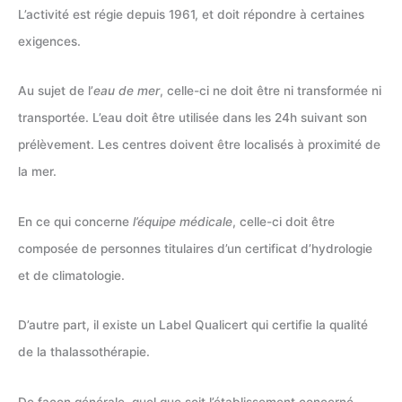
L’activité est régie depuis 1961, et doit répondre à certaines
exigences.
Au sujet de l’
eau de mer
, celle-ci ne doit être ni transformée ni
transportée. L’eau doit être utilisée dans les 24h suivant son
prélèvement. Les centres doivent être localisés à proximité de
la mer.
En ce qui concerne
l’équipe médicale
, celle-ci doit être
composée de personnes titulaires d’un certificat d’hydrologie
et de climatologie.
D’autre part, il existe un Label Qualicert qui certifie la qualité
de la thalassothérapie.
De façon générale, quel que soit l’établissement concerné