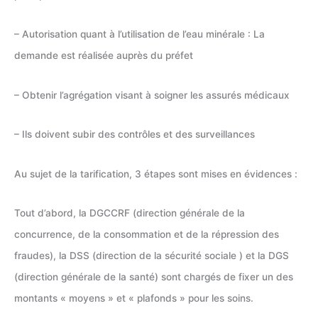
– Autorisation quant à l’utilisation de l’eau minérale : La
demande est réalisée auprès du préfet
– Obtenir l’agrégation visant à soigner les assurés médicaux
– Ils doivent subir des contrôles et des surveillances
Au sujet de la tarification, 3 étapes sont mises en évidences :
Tout d’abord, la DGCCRF (direction générale de la
concurrence, de la consommation et de la répression des
fraudes), la DSS (direction de la sécurité sociale ) et la DGS
(direction générale de la santé) sont chargés de fixer un des
montants « moyens » et « plafonds » pour les soins.