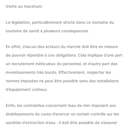
trente au maximum.
La législation, particulièrement stricte dans ce domaine du
tourisme de santé a plusieurs conséquences.
En effet, chacun des acteurs du marché doit être en mesure
de pouvoir répondre à ces obligations. Cela implique d’une part
un recrutement méticuleux du personnel, et d’autre part des
investissements très lourds. Effectivement, respecter les
normes imposées ne peut être possible sans des installations
d’équipement coûteux.
Enfin, les contraintes concernant l’eau de mer imposent aux
établissements de cures d’exercer un certain contrôle sur les
sociétés d’extraction d’eau : il doit être possible de s’assurer