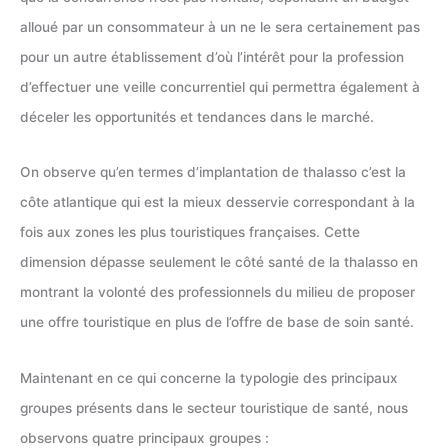
alloué par un consommateur à un ne le sera certainement pas
pour un autre établissement d’où l’intérêt pour la profession
d’effectuer une veille concurrentiel qui permettra également à
déceler les opportunités et tendances dans le marché.
On observe qu’en termes d’implantation de thalasso c’est la
côte atlantique qui est la mieux desservie correspondant à la
fois aux zones les plus touristiques françaises. Cette
dimension dépasse seulement le côté santé de la thalasso en
montrant la volonté des professionnels du milieu de proposer
une offre touristique en plus de l’offre de base de soin santé.
Maintenant en ce qui concerne la typologie des principaux
groupes présents dans le secteur touristique de santé, nous
observons quatre principaux groupes :