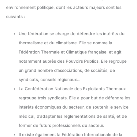
environnement politique, dont les acteurs majeurs sont les
suivants :
Une fédération se charge de défendre les intérêts du
thermalisme et du climatisme. Elle se nomme la
Fédération Thermale et Climatique française, et agit
notamment auprès des Pouvoirs Publics. Elle regroupe
un grand nombre d’associations, de sociétés, de
syndicats, conseils régionaux…
La Confédération Nationale des Exploitants Thermaux
regroupe trois syndicats. Elle a pour but de défendre les
intérêts économiques du secteur, de soutenir le service
médical, d’adapter les règlementations de santé, et de
former de futurs professionnels du secteur.
Il existe également la Fédération Internationale de la