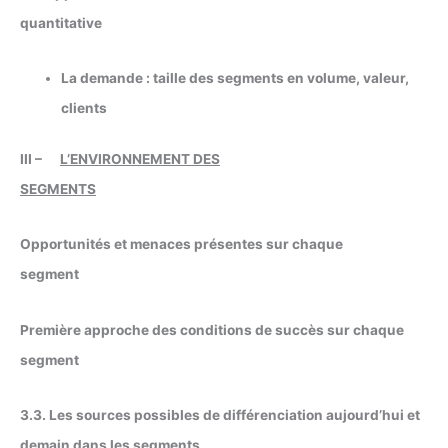
quantitative
La demande : taille des segments en volume, valeur,
clients
III –
L’ENVIRONNEMENT DES
SEGMENTS
Opportunités et menaces présentes sur chaque
segment
Première approche des conditions de succès sur chaque
segment
3.3. Les sources possibles de différenciation aujourd’hui et
demain dans les segments