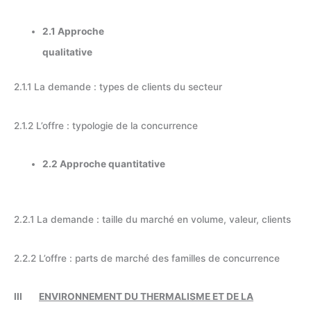
2.1 Approche
qualitative
2.1.1 La demande : types de clients du secteur
2.1.2 L’offre : typologie de la concurrence
2.2 Approche quantitative
2.2.1 La demande : taille du marché en volume, valeur, clients
2.2.2 L’offre : parts de marché des familles de concurrence
III
ENVIRONNEMENT DU THERMALISME ET DE LA