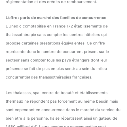
réglementation et des crédits de remboursement.
L’offre : parts de marché des familles de concurrence
L’Unedic comptabilise en France 172 établissements de
thalassothérapie sans compter les centres hôteliers qui
propose certaines prestations équivalentes. Ce chiffre
représente donc le nombre de concurrent présent sur le
secteur sans compter tous les pays étrangers dont leur
présence se fait de plus en plus sentir au sein du milieu
concurrentiel des thalassothérapies françaises.
Les thalassos, spa, centre de beauté et établissements
thermaux ne répondent pas forcement au même besoin mais
sont cependant en concurrence dans le marché du service du
bien être à la personne. Ils se répartissent ainsi un gâteau de
1.560 milliard d’€. Leurs modes de consommation sont