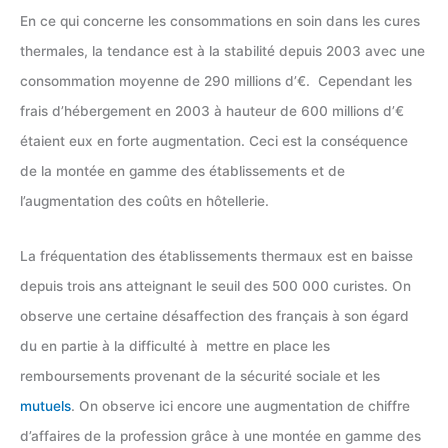
En ce qui concerne les consommations en soin dans les cures
thermales, la tendance est à la stabilité depuis 2003 avec une
consommation moyenne de 290 millions d’€. Cependant les
frais d’hébergement en 2003 à hauteur de 600 millions d’€
étaient eux en forte augmentation. Ceci est la conséquence
de la montée en gamme des établissements et de
l’augmentation des coûts en hôtellerie.
La fréquentation des établissements thermaux est en baisse
depuis trois ans atteignant le seuil des 500 000 curistes. On
observe une certaine désaffection des français à son égard
du en partie à la difficulté à mettre en place les
remboursements provenant de la sécurité sociale et les
mutuels
. On observe ici encore une augmentation de chiffre
d’affaires de la profession grâce à une montée en gamme des