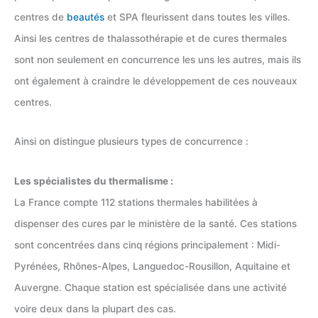
centres de
beautés
et SPA fleurissent dans toutes les villes.
Ainsi les centres de thalassothérapie et de cures thermales
sont non seulement en concurrence les uns les autres, mais ils
ont également à craindre le développement de ces nouveaux
centres.
Ainsi on distingue plusieurs types de concurrence :
Les spécialistes du thermalisme :
La France compte 112 stations thermales habilitées à
dispenser des cures par le ministère de la santé. Ces stations
sont concentrées dans cinq régions principalement : Midi-
Pyrénées, Rhônes-Alpes, Languedoc-Rousillon, Aquitaine et
Auvergne. Chaque station est spécialisée dans une activité
voire deux dans la plupart des cas.