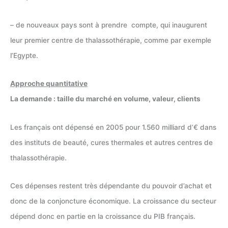
– de nouveaux pays sont à prendre compte, qui inaugurent
leur premier centre de thalassothérapie, comme par exemple
l’Egypte.
Approche quantitative
La demande : taille du marché en volume, valeur, clients
Les français ont dépensé en 2005 pour 1.560 milliard d’€ dans
des instituts de beauté, cures thermales et autres centres de
thalassothérapie.
Ces dépenses restent très dépendante du pouvoir d’achat et
donc de la conjoncture économique. La croissance du secteur
dépend donc en partie en la croissance du PIB français.