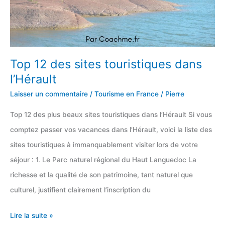
Maritimes
Top 12 des sites touristiques dans
l’Hérault
Laisser un commentaire
/
Tourisme en France
/
Pierre
Top 12 des plus beaux sites touristiques dans l’Hérault Si vous
comptez passer vos vacances dans l’Hérault, voici la liste des
sites touristiques à immanquablement visiter lors de votre
séjour : 1. Le Parc naturel régional du Haut Languedoc La
richesse et la qualité de son patrimoine, tant naturel que
culturel, justifient clairement l’inscription du
Top
Lire la suite »