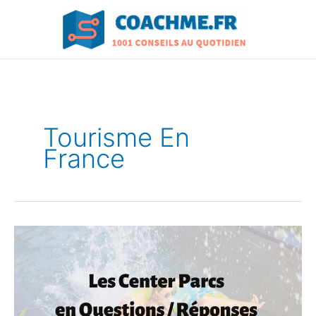
Aller
au
contenu
Tourisme En
France