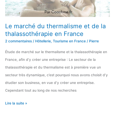
Réponses
Le marché du thermalisme et de la
thalassothérapie en France
2 commentaires
/
Hôtellerie
,
Tourisme en France
/
Pierre
Étude de marché sur le thermalisme et la thalassothérapie en
France, afin d’y créer une entreprise : Le secteur de la
thalassothérapie et du thermalisme est à première vue un
secteur très dynamique, c’est pourquoi nous avons choisit d’y
étudier son business, en vue d’y créer une entreprise.
Cependant tout au long de nos recherches
Le
Lire la suite »
marché