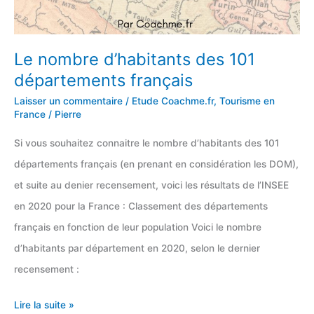
Le nombre d’habitants des 101
départements français
Laisser un commentaire
/
Etude Coachme.fr
,
Tourisme en
France
/
Pierre
Si vous souhaitez connaitre le nombre d’habitants des 101
départements français (en prenant en considération les DOM),
et suite au denier recensement, voici les résultats de l’INSEE
en 2020 pour la France : Classement des départements
français en fonction de leur population Voici le nombre
d’habitants par département en 2020, selon le dernier
recensement :
Le
Lire la suite »