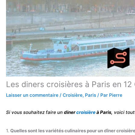
Les diners croisières à Paris en 1
Laisser un commentaire
/
Croisière
,
Paris
/ Par
Pierre
Si vous souhaitez faire un
diner
croisière
à Paris,
voici tout
1.
Quelles sont les variétés culinaires pour un dîner croisière