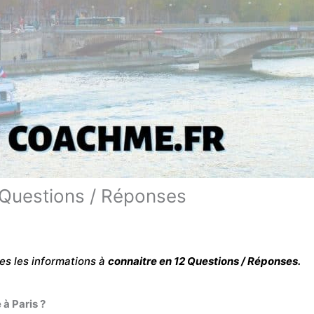
2 Questions / Réponses
es les informations à
connaitre en 12 Questions / Réponses.
 à Paris ?