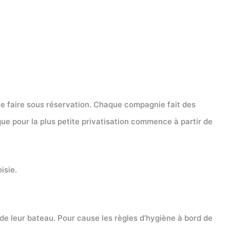
 le faire sous réservation. Chaque compagnie fait des
que pour la plus petite privatisation commence à partir de
oisie.
e leur bateau. Pour cause les règles d’hygiène à bord de