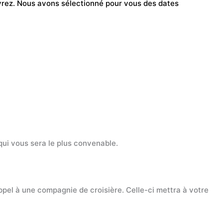
vivrez. Nous avons sélectionné pour vous des dates
 qui vous sera le plus convenable.
appel à une compagnie de croisière. Celle-ci mettra à votre