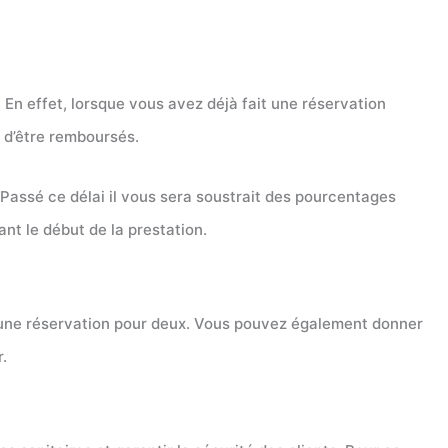
. En effet, lorsque vous avez déjà fait une réservation
e d’être remboursés.
 Passé ce délai il vous sera soustrait des pourcentages
ant le début de la prestation.
s une réservation pour deux. Vous pouvez également donner
.