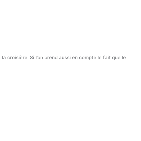
la croisière. Si l’on prend aussi en compte le fait que le