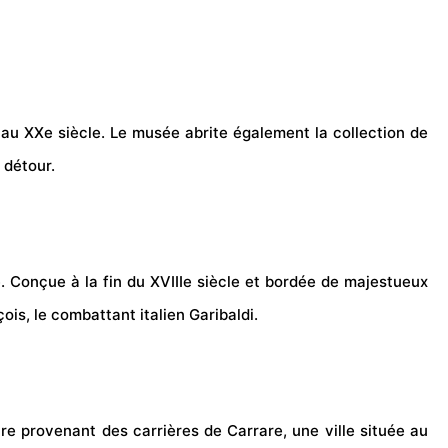
au XXe siècle. Le musée abrite également la collection de
 détour.
. Conçue à la fin du XVIIIe siècle et bordée de majestueux
is, le combattant italien Garibaldi.
e provenant des carrières de Carrare, une ville située au