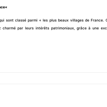
nce
«
qui sont classé parmi « les plus beaux villages de France.
ez charmé par leurs intérêts patrimoniaux, grâce à une exc