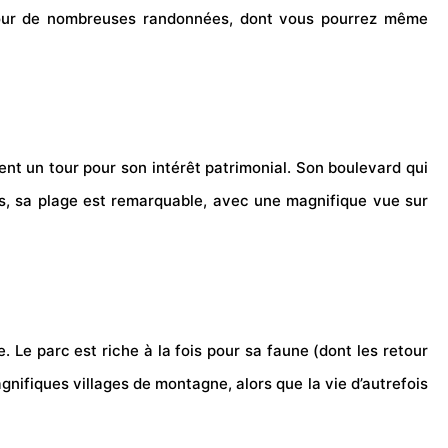
rt pour de nombreuses randonnées, dont vous pourrez même
ent un tour pour son intérêt patrimonial. Son boulevard qui
s, sa plage est remarquable, avec une magnifique vue sur
. Le parc est riche à la fois pour sa faune (dont les retour
gnifiques villages de montagne, alors que la vie d’autrefois