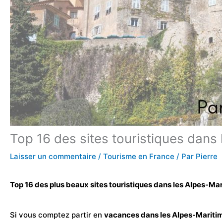
Top 16 des sites touristiques dans
Laisser un commentaire
/
Tourisme en France
/ Par
Pierre
Top 16 des plus beaux sites touristiques dans les Alpes-Ma
Si vous comptez partir en
vacances dans les Alpes-Mariti