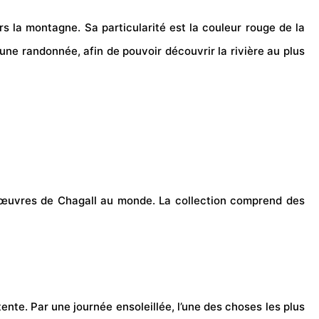
rs la montagne. Sa particularité est la couleur rouge de la
e une
randonnée
, afin de pouvoir découvrir la rivière au plus
d’œuvres de Chagall au monde. La collection comprend des
ente. Par une journée ensoleillée, l’une des choses les plus