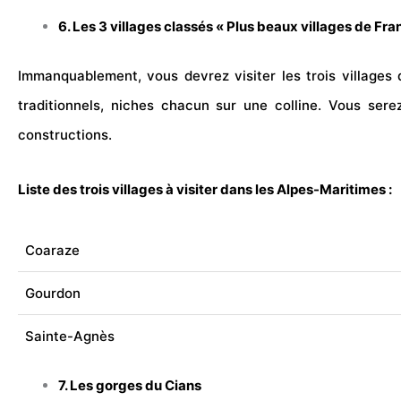
6. Les 3 villages classés «
Plus beaux villages de Fra
Immanquablement, vous devrez visiter les trois villages 
traditionnels, niches chacun sur une colline. Vous ser
constructions.
Liste des trois villages à visiter dans les Alpes-Maritimes :
Coaraze
Gourdon
Sainte-Agnès
7. Les gorges du Cians