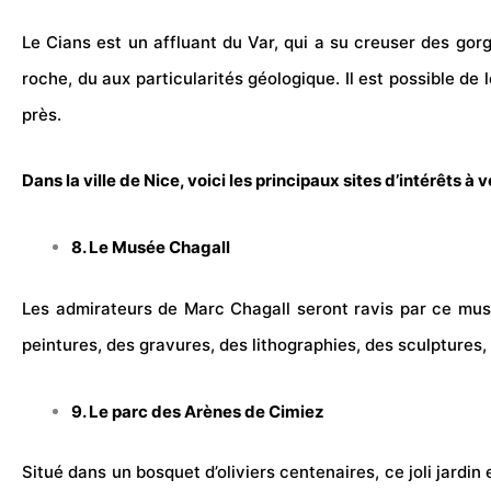
Le Cians est un affluant du
Var
, qui a su creuser des gorg
roche, du aux particularités géologique. Il est possible de 
près.
Dans la ville de Nice, voici les principaux sites d’intérêts à 
8. Le Musée Chagall
Les admirateurs de Marc Chagall seront ravis par ce mus
peintures, des gravures, des lithographies, des sculptures,
9. Le parc des Arènes de Cimiez
Situé dans un bosquet d’oliviers centenaires, ce joli jardi