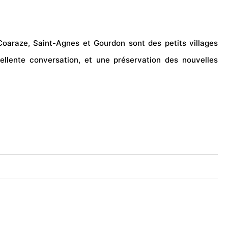
 Coaraze, Saint-Agnes et Gourdon sont des petits villages
ellente conversation, et une préservation des nouvelles