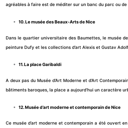
agréables à faire est de méditer sur un banc du parc ou de 
10. Le musée des Beaux-Arts de Nice
Dans le quartier universitaire des Baumettes, le musée d
peinture Dufy et les collections d’art Alexis et Gustav Ado
11. La place Garibaldi
A deux pas du Musée d’Art Moderne et d’Art Contemporain, 
bâtiments baroques, la place a aujourd’hui un caractère urb
12. Musée d’art moderne et contemporain de Nice
Ce musée d’art moderne et contemporain a été ouvert en 1