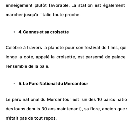
enneigement
plutôt favorable. La station est également
marcher jusqu’à l’
Italie
toute proche.
4. Cannes et sa croisette
Célèbre à travers la planète pour son festival de films, q
longe la cote, appelé la croisette, est parsemé de
palace
l’ensemble de la baie.
5. Le Parc National du Mercantour
Le parc national du Mercantour est l’un des 10 parcs nation
des loups depuis 30 ans maintenant), sa flore, ancien que s
n’était pas de tout repos.