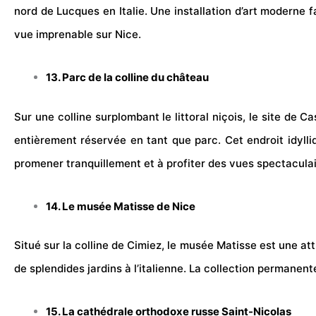
nord de Lucques en Italie. Une installation d’art moderne 
vue imprenable sur Nice.
13. Parc de la colline du château
Sur une colline surplombant le littoral niçois, le site de Ca
entièrement réservée en tant que parc. Cet endroit idylli
promener tranquillement et à profiter des vues spectaculai
14. Le musée Matisse de Nice
Situé sur la colline de Cimiez, le musée Matisse est une a
de splendides jardins à l’italienne. La collection permane
15. La cathédrale orthodoxe russe Saint-Nicolas