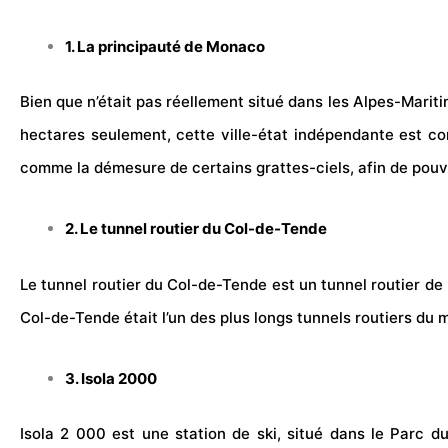
1. La principauté de Monaco
Bien que n’était pas réellement situé dans les Alpes-Marit
hectares seulement, cette ville-état indépendante est co
comme la démesure de certains grattes-ciels, afin de pouvo
2. Le tunnel routier du Col-de-Tende
Le tunnel routier du Col-de-Tende est un tunnel routier de 3
Col-de-Tende était l’un des plus longs tunnels routiers du mo
3. Isola 2000
Isola 2 000 est une
station de ski
, situé dans le Parc d