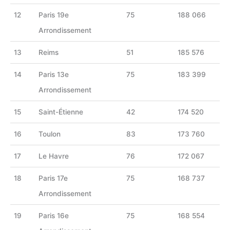
12
Paris 19e
75
188 066
Arrondissement
13
Reims
51
185 576
14
Paris 13e
75
183 399
Arrondissement
15
Saint-Étienne
42
174 520
16
Toulon
83
173 760
17
Le Havre
76
172 067
18
Paris 17e
75
168 737
Arrondissement
19
Paris 16e
75
168 554