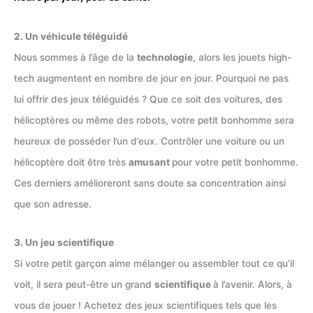
2. Un véhicule téléguidé
Nous sommes à l’âge de la
technologie
, alors les jouets high-
tech augmentent en nombre de jour en jour. Pourquoi ne pas
lui offrir des jeux téléguidés ? Que ce soit des voitures, des
hélicoptères ou même des robots, votre petit bonhomme sera
heureux de posséder l’un d’eux. Contrôler une voiture ou un
hélicoptère doit être très
amusant
pour votre petit bonhomme.
Ces derniers amélioreront sans doute sa concentration ainsi
que son adresse.
3. Un jeu scientifique
Si votre petit garçon aime mélanger ou assembler tout ce qu’il
voit, il sera peut-être un grand
scientifique
à l’avenir. Alors, à
vous de jouer ! Achetez des jeux scientifiques tels que les