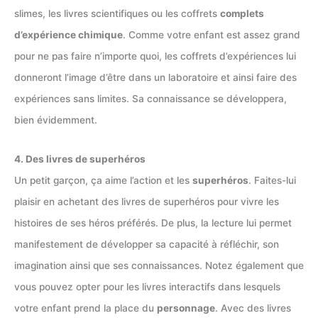
slimes, les livres scientifiques ou les coffrets
complets
d’expérience chimique
. Comme votre enfant est assez grand
pour ne pas faire n’importe quoi, les coffrets d’expériences lui
donneront l’image d’être dans un laboratoire et ainsi faire des
expériences sans limites. Sa connaissance se développera,
bien évidemment.
4. Des livres de superhéros
Un petit garçon, ça aime l’action et les
superhéros
. Faites-lui
plaisir en achetant des livres de superhéros pour vivre les
histoires de ses héros préférés. De plus, la lecture lui permet
manifestement de développer sa capacité à réfléchir, son
imagination ainsi que ses connaissances. Notez également que
vous pouvez opter pour les livres interactifs dans lesquels
votre enfant prend la place du
personnage
. Avec des livres