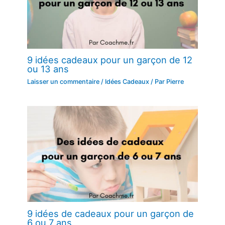
9 idées cadeaux pour un garçon de 12
ou 13 ans
Laisser un commentaire
/
Idées Cadeaux
/ Par
Pierre
9 idées de cadeaux pour un garçon de
6 ou 7 ans