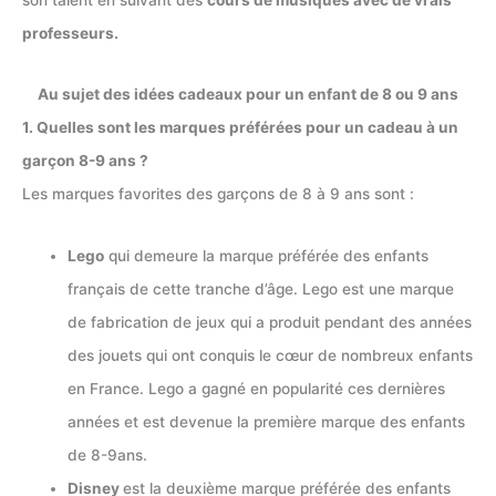
professeurs.
Au sujet des idées cadeaux pour un enfant de 8 ou 9 ans
1. Quelles sont les marques préférées pour un cadeau à un
garçon 8-9 ans ?
Les marques favorites des garçons de 8 à 9 ans sont :
Lego
qui demeure la marque préférée des enfants
français de cette tranche d’âge. Lego est une marque
de fabrication de jeux qui a produit pendant des années
des jouets qui ont conquis le cœur de nombreux enfants
en France. Lego a gagné en popularité ces dernières
années et est devenue la première marque des enfants
de 8-9ans.
Disney
est la deuxième marque préférée des enfants