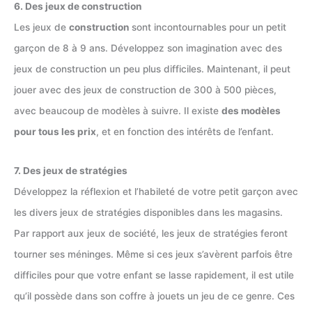
6. Des jeux de construction
Les jeux de
construction
sont incontournables pour un petit
garçon de 8 à 9 ans. Développez son imagination avec des
jeux de construction un peu plus difficiles. Maintenant, il peut
jouer avec des jeux de construction de 300 à 500 pièces,
avec beaucoup de modèles à suivre. Il existe
des modèles
pour tous les prix
, et en fonction des intérêts de l’enfant.
7. Des jeux de stratégies
Développez la réflexion et l’habileté de votre petit garçon avec
les divers jeux de stratégies disponibles dans les magasins.
Par rapport aux jeux de société, les jeux de stratégies feront
tourner ses méninges. Même si ces jeux s’avèrent parfois être
difficiles pour que votre enfant se lasse rapidement, il est utile
qu’il possède dans son coffre à jouets un jeu de ce genre. Ces