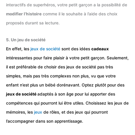
interactifs de superhéros, votre petit garçon a la possibilité de
modifier l’histoire
comme il le souhaite à l’aide des choix
proposés durant sa lecture.
5. Un jeu de société
En effet, les
jeux de société
sont des idées
cadeaux
intéressantes pour faire plaisir à votre petit garçon. Seulement,
il est préférable de choisir des jeux de société pas très
simples, mais pas très complexes non plus, vu que votre
enfant n’est plus un bébé dorénavant. Optez plutôt pour des
jeux de société
adaptés à son âge pour lui apporter des
compétences qui pourront lui être utiles. Choisissez les jeux de
mémoires, les
jeux
de rôles, et des jeux qui pourront
l’accompagner dans son apprentissage.