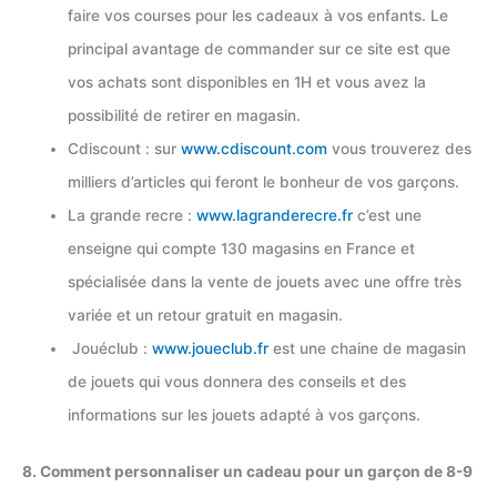
faire vos courses pour les cadeaux à vos enfants. Le
principal avantage de commander sur ce site est que
vos achats sont disponibles en 1H et vous avez la
possibilité de retirer en magasin.
Cdiscount : sur
www.cdiscount.com
vous trouverez des
milliers d’articles qui feront le bonheur de vos garçons.
La grande recre :
www.lagranderecre.fr
c’est une
enseigne qui compte 130 magasins en France et
spécialisée dans la vente de jouets avec une offre très
variée et un retour gratuit en magasin.
Jouéclub :
www.joueclub.fr
est une chaine de magasin
de jouets qui vous donnera des conseils et des
informations sur les jouets adapté à vos garçons.
8. Comment personnaliser un cadeau pour un garçon de 8-9