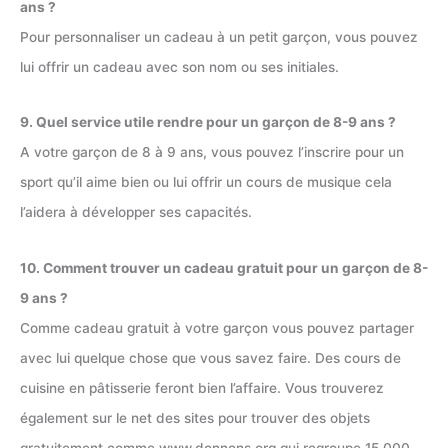
ans ?
Pour personnaliser un cadeau à un petit garçon, vous pouvez
lui offrir un cadeau avec son nom ou ses initiales.
9. Quel service utile rendre pour un garçon de 8-9 ans ?
A votre garçon de 8 à 9 ans, vous pouvez l’inscrire pour un
sport qu’il aime bien ou lui offrir un cours de musique cela
l’aidera à développer ses capacités.
10. Comment trouver un cadeau gratuit pour un garçon de 8-
9 ans ?
Comme cadeau gratuit à votre garçon vous pouvez partager
avec lui quelque chose que vous savez faire. Des cours de
cuisine en pâtisserie feront bien l’affaire. Vous trouverez
également sur le net des sites pour trouver des objets
gratuitement comme www.donnons.org qui regroupe 15 000