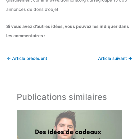
annonces de dons d’objet.
Si vous avez d’autres idées, vous pouvez les indiquer dans
les commentaires :
←
Article précédent
Article suivant
→
Publications similaires