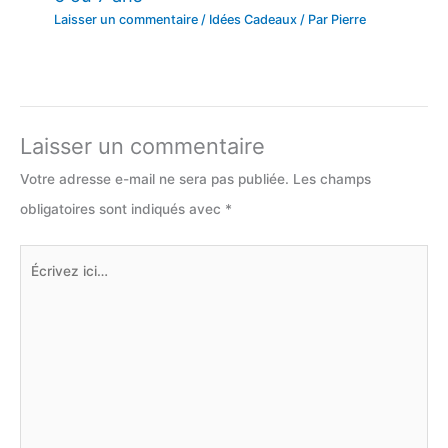
Laisser un commentaire
/
Idées Cadeaux
/ Par
Pierre
Laisser un commentaire
Votre adresse e-mail ne sera pas publiée.
Les champs
obligatoires sont indiqués avec
*
Écrivez
ici…