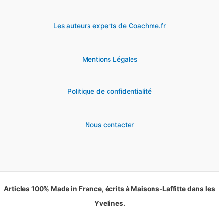
Les auteurs experts de Coachme.fr
Mentions Légales
Politique de confidentialité
Nous contacter
Articles 100% Made in France, écrits à Maisons-Laffitte dans les
Yvelines.