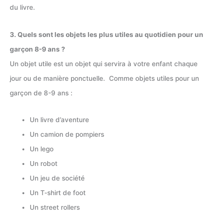
du livre.
3. Quels sont les objets les plus utiles au quotidien pour un
garçon 8-9 ans ?
Un objet utile est un objet qui servira à votre enfant chaque
jour ou de manière ponctuelle. Comme objets utiles pour un
garçon de 8-9 ans :
Un livre d’aventure
Un camion de pompiers
Un lego
Un robot
Un jeu de société
Un T-shirt de foot
Un street rollers