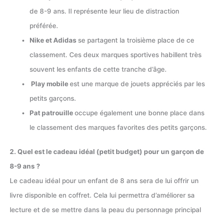
de 8-9 ans. Il représente leur lieu de distraction
préférée.
Nike et Adidas
se partagent la troisième place de ce
classement. Ces deux marques sportives habillent très
souvent les enfants de cette tranche d’âge.
Play mobile
est une marque de jouets appréciés par les
petits garçons.
Pat patrouille
occupe également une bonne place dans
le classement des marques favorites des petits garçons.
2. Quel est le cadeau idéal (petit budget) pour un garçon de
8-9 ans ?
Le cadeau idéal pour un enfant de 8 ans sera de lui offrir un
livre disponible en coffret. Cela lui permettra d’améliorer sa
lecture et de se mettre dans la peau du personnage principal