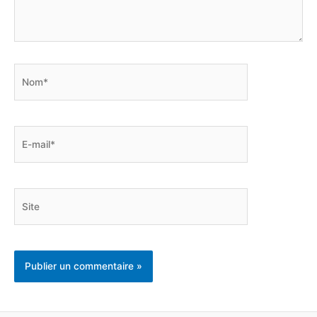
Nom*
E-
mail*
Site