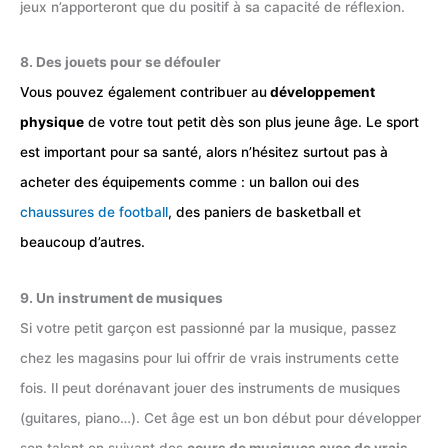
jeux n’apporteront que du positif à sa capacité de réflexion.
8. Des jouets pour se défouler
Vous pouvez également contribuer au
développement
physique
de votre tout petit dès son plus jeune âge. Le sport
est important pour sa santé, alors n’hésitez surtout pas à
acheter des équipements comme : un ballon oui des
chaussures de football
, des paniers de basketball et
beaucoup d’autres.
9. Un instrument de musiques
Si votre petit garçon est passionné par la musique, passez
chez les magasins pour lui offrir de vrais instruments cette
fois. Il peut dorénavant jouer des instruments de musiques
(guitares, piano…). Cet âge est un bon début pour développer
son talent en suivant des
cours de musiques avec de vrais