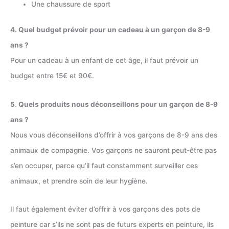
Une chaussure de sport
4. Quel budget prévoir pour un cadeau à un garçon de 8-9
ans ?
Pour un cadeau à un enfant de cet âge, il faut prévoir un
budget entre 15€ et 90€.
5. Quels produits nous déconseillons pour un garçon de 8-9
ans ?
Nous vous déconseillons d’offrir à vos garçons de 8-9 ans des
animaux de compagnie. Vos garçons ne sauront peut-être pas
s’en occuper, parce qu’il faut constamment surveiller ces
animaux, et prendre soin de leur hygiène.
Il faut également éviter d’offrir à vos garçons des pots de
peinture car s’ils ne sont pas de futurs experts en peinture, ils