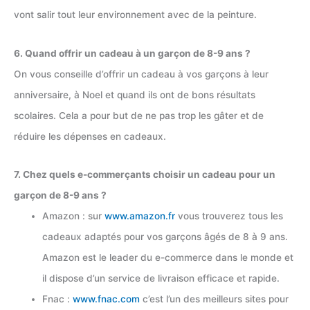
vont salir tout leur environnement avec de la peinture.
6. Quand offrir un cadeau à un garçon de 8-9 ans ?
On vous conseille d’offrir un cadeau à vos garçons à leur
anniversaire, à Noel et quand ils ont de bons résultats
scolaires. Cela a pour but de ne pas trop les gâter et de
réduire les dépenses en cadeaux.
7. Chez quels e-commerçants choisir un cadeau pour un
garçon de 8-9 ans ?
Amazon : sur
www.amazon.fr
vous trouverez tous les
cadeaux adaptés pour vos garçons âgés de 8 à 9 ans.
Amazon est le leader du e-commerce dans le monde et
il dispose d’un service de livraison efficace et rapide.
Fnac :
www.fnac.com
c’est l’un des meilleurs sites pour