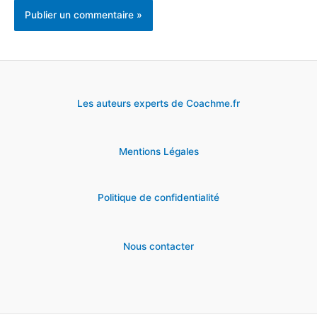
Les auteurs experts de Coachme.fr
Mentions Légales
Politique de confidentialité
Nous contacter