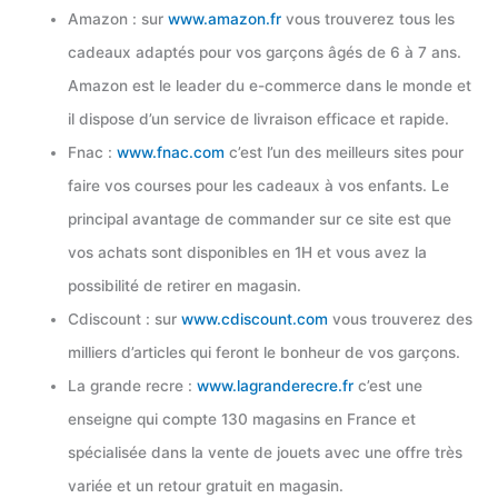
Amazon : sur
www.amazon.fr
vous trouverez tous les
cadeaux adaptés pour vos garçons âgés de 6 à 7 ans.
Amazon est le leader du e-commerce dans le monde et
il dispose d’un service de livraison efficace et rapide.
Fnac :
www.fnac.com
c’est l’un des meilleurs sites pour
faire vos courses pour les cadeaux à vos enfants. Le
principal avantage de commander sur ce site est que
vos achats sont disponibles en 1H et vous avez la
possibilité de retirer en magasin.
Cdiscount : sur
www.cdiscount.com
vous trouverez des
milliers d’articles qui feront le bonheur de vos garçons.
La grande recre :
www.lagranderecre.fr
c’est une
enseigne qui compte 130 magasins en France et
spécialisée dans la vente de jouets avec une offre très
variée et un retour gratuit en magasin.