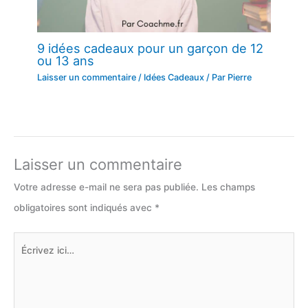
9 idées cadeaux pour un garçon de 12
ou 13 ans
Laisser un commentaire
/
Idées Cadeaux
/ Par
Pierre
Laisser un commentaire
Votre adresse e-mail ne sera pas publiée.
Les champs
obligatoires sont indiqués avec
*
Écrivez
ici…