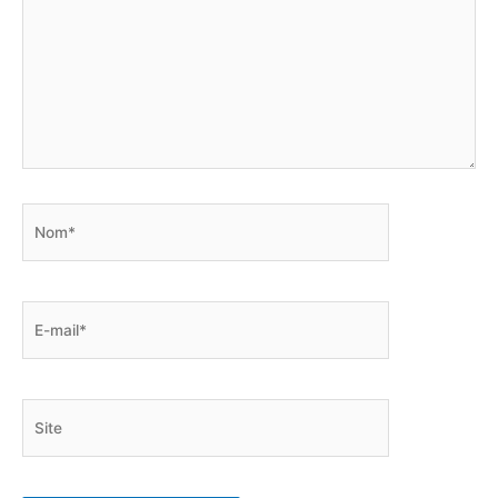
Nom*
E-
mail*
Site