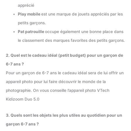
apprécié
Play mobile
est une marque de jouets appréciés par les
petits garçons.
Pat patrouille
occupe également une bonne place dans
le classement des marques favorites des petits garçons.
2. Quel est le cadeau idéal (petit budget) pour un garçon de
6-7 ans ?
Pour un garçon de 6-7 ans le cadeau idéal sera de lui offrir un
appareil photo pour lui faire découvrir le monde de la
photographie. On vous conseille l’appareil photo VTech
Kidizoom Duo 5.0
3. Quels sont les objets les plus utiles au quotidien pour un
garçon 6-7 ans ?