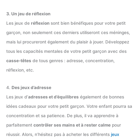
3. Un jeu de réflexion
Les jeux de
réflexion
sont bien bénéfiques pour votre petit
garçon, non seulement ces derniers utiliseront ces méninges,
mais lui procureront également du plaisir à jouer. Développez
tous les capacités mentales de votre petit garçon avec des
casse-têtes
de tous genres : adresse, concentration,
réflexion, etc.
4.
Des jeux d’adresse
Les jeux d’
adresses et d’équilibres
également de bonnes
idées cadeaux pour votre petit garçon. Votre enfant pourra sa
concentration et sa patience. De plus, il va apprendre à
parfaitement
contrôler ses mains et à rester calme
pour
réussir. Alors, n’hésitez pas à acheter les différents
jeux