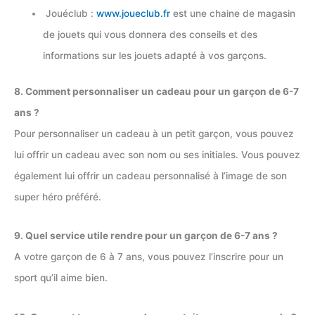
Jouéclub :
www.joueclub.fr
est une chaine de magasin
de jouets qui vous donnera des conseils et des
informations sur les jouets adapté à vos garçons.
8. Comment personnaliser un cadeau pour un garçon de 6-7
ans ?
Pour personnaliser un cadeau à un petit garçon, vous pouvez
lui offrir un cadeau avec son nom ou ses initiales. Vous pouvez
également lui offrir un cadeau personnalisé à l’image de son
super héro préféré.
9. Quel service utile rendre pour un garçon de 6-7 ans ?
A votre garçon de 6 à 7 ans, vous pouvez l’inscrire pour un
sport qu’il aime bien.