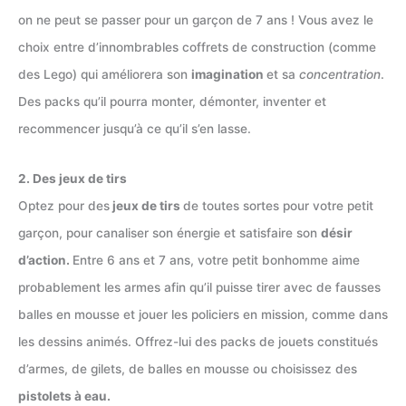
on ne peut se passer pour un garçon de 7 ans ! Vous avez le
choix entre d’innombrables coffrets de construction (comme
des Lego) qui améliorera son
imagination
et sa
concentration
.
Des packs qu’il pourra monter, démonter, inventer et
recommencer jusqu’à ce qu’il s’en lasse.
2. Des jeux de tirs
Optez pour des
jeux de tirs
de toutes sortes pour votre petit
garçon, pour canaliser son énergie et satisfaire son
désir
d’action.
Entre 6 ans et 7 ans, votre petit bonhomme aime
probablement les armes afin qu’il puisse tirer avec de fausses
balles en mousse et jouer les policiers en mission, comme dans
les dessins animés. Offrez-lui des packs de jouets constitués
d’armes, de gilets, de balles en mousse ou choisissez des
pistolets à eau.