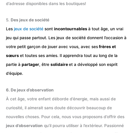
d’adresse disponibles dans les boutiques!
5.
Des jeux de société
Les
jeux de société
sont
incontournables
à tout âge, un vrai
jeu qui passe partout. Les jeux de société donnent l’occasion à
votre petit garçon de jouer avec vous, avec ses
frères et
sœurs
et toutes ses amies. Il apprendra tout au long de la
partie à
partager
, être
solidaire
et a développé son esprit
d’équipe.
6. De jeux d’observation
À cet âge, votre enfant déborde d’énergie, mais aussi de
curiosité, il aimerait sans doute découvrir beaucoup de
nouvelles choses. Pour cela, nous vous proposons d’offrir des
jeux d’observation
qu’il pourra utiliser à l’extérieur. Passionné