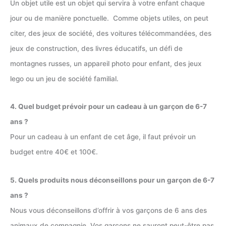
Un objet utile est un objet qui servira à votre enfant chaque
jour ou de manière ponctuelle. Comme objets utiles, on peut
citer, des jeux de société, des voitures télécommandées, des
jeux de construction, des livres éducatifs, un défi de
montagnes russes, un appareil photo pour enfant, des jeux
lego ou un jeu de société familial.
4. Quel budget prévoir pour un cadeau à un garçon de 6-7
ans ?
Pour un cadeau à un enfant de cet âge, il faut prévoir un
budget entre 40€ et 100€.
5. Quels produits nous déconseillons pour un garçon de 6-7
ans ?
Nous vous déconseillons d’offrir à vos garçons de 6 ans des
animaux de compagnie. Vos garçons ne sauront peut-être pas