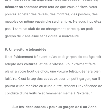
décorez sa chambre
avec tout ce que vous désirez. Vous
pouvez acheter des réveils, des montres, des posters, des
meubles ou même
repeindre sa chambre.
Ne vous inquiétez
pas, il sera satisfait de ce changement parce qu’un petit
garçon de 7 ans aime sans doute la nouveauté.
9.
Une voiture téléguidée
Il est évidemment fréquent qu’un petit garçon de cet âge soit
adepte des
voitures
, et de la vitesse. Pour vraiment faire
plaisir à votre bout de chou, une voiture téléguidée fera bien
l’affaire. C’est le top des
cadeaux
pour un petit garçon, car il
pourra d’une manière ou d’une autre, ressentir l’expérience de
conduite d’une
voiture
et l’emmener même à l’extérieur.
Sur les idées cadeaux pour un garçon de 6 ou 7 ans