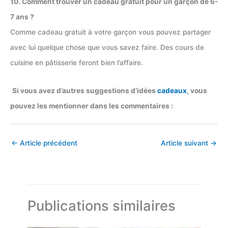
10. Comment trouver un cadeau gratuit pour un garçon de 6-
7 ans ?
Comme cadeau gratuit à votre garçon vous pouvez partager
avec lui quelque chose que vous savez faire. Des cours de
cuisine en pâtisserie feront bien l’affaire.
Si vous avez d’autres suggestions d’idées
cadeaux
, vous
pouvez les mentionner dans les commentaires :
←
Article précédent
Article suivant
→
Publications similaires