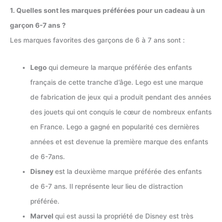
1. Quelles sont les marques préférées pour un cadeau à un
garçon 6-7 ans ?
Les marques favorites des garçons de 6 à 7 ans sont :
Lego
qui demeure la marque préférée des enfants
français de cette tranche d’âge. Lego est une marque
de fabrication de jeux qui a produit pendant des années
des jouets qui ont conquis le cœur de nombreux enfants
en France. Lego a gagné en popularité ces dernières
années et est devenue la première marque des enfants
de 6-7ans.
Disney
est la deuxième marque préférée des enfants
de 6-7 ans. Il représente leur lieu de distraction
préférée.
Marvel
qui est aussi la propriété de Disney est très