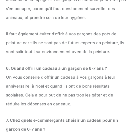
s’en occuper, parce qu’il faut constamment surveiller ces
animaux, et prendre soin de leur hygiène.
Il faut également éviter d’offrir à vos garçons des pots de
peinture car s’ils ne sont pas de futurs experts en peinture, ils
vont salir tout leur environnement avec de la peinture.
6. Quand offrir un cadeau à un garçon de 6-7 ans ?
On vous conseille d’offrir un cadeau à vos garçons à leur
anniversaire, à Noel et quand ils ont de bons résultats
scolaires. Cela a pour but de ne pas trop les gâter et de
réduire les dépenses en cadeaux.
7. Chez quels e-commerçants choisir un cadeau pour un
garçon de 6-7 ans ?