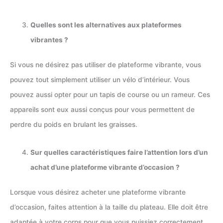
Quelles sont les alternatives aux plateformes
vibrantes ?
Si vous ne désirez pas utiliser de plateforme vibrante, vous
pouvez tout simplement utiliser un vélo d’intérieur. Vous
pouvez aussi opter pour un tapis de course ou un rameur. Ces
appareils sont eux aussi conçus pour vous permettent de
perdre du poids en brulant les graisses.
Sur quelles caractéristiques faire l’attention lors d’un
achat d’une plateforme vibrante d’occasion ?
Lorsque vous désirez acheter une plateforme vibrante
d’occasion, faites attention à la taille du plateau. Elle doit être
adaptée à votre corps pour que vous puissiez correctement