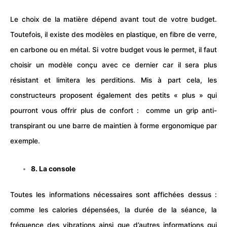
Le choix de la matière dépend avant tout de votre budget.
Toutefois, il existe des modèles en plastique, en fibre de verre,
en carbone ou en métal. Si votre budget vous le permet, il faut
choisir un modèle conçu avec ce dernier car il sera plus
résistant et limitera les perditions. Mis à part cela, les
constructeurs proposent également des petits « plus » qui
pourront vous offrir plus de confort : comme un grip anti-
transpirant ou une barre de maintien à forme ergonomique par
exemple.
8. La console
Toutes les informations nécessaires sont affichées dessus :
comme les calories dépensées, la durée de la séance, la
fréquence des vibrations ainsi que d’autres informations qui