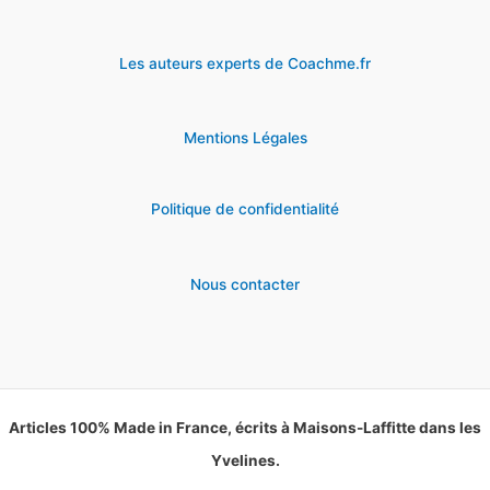
Les auteurs experts de Coachme.fr
Mentions Légales
Politique de confidentialité
Nous contacter
Articles 100% Made in France, écrits à Maisons-Laffitte dans les
Yvelines.