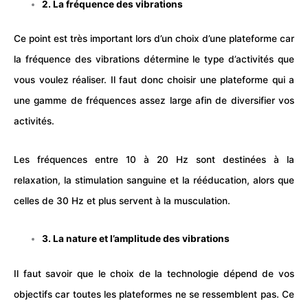
2. La fréquence des vibrations
Ce point est très important lors d’un choix d’une plateforme car
la fréquence des vibrations détermine le type d’activités que
vous voulez réaliser. Il faut donc choisir une plateforme qui a
une gamme de fréquences assez large afin de diversifier vos
activités.
Les fréquences entre 10 à 20 Hz sont destinées à la
relaxation, la stimulation sanguine et la rééducation, alors que
celles de 30 Hz et plus servent à la
musculation
.
3. La nature et l’amplitude des vibrations
Il faut savoir que le choix de la technologie dépend de vos
objectifs car toutes les plateformes ne se ressemblent pas. Ce