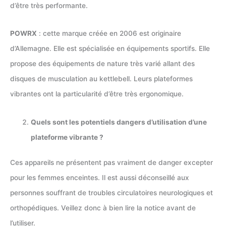
d’être très performante.
POWRX
: cette marque créée en 2006 est originaire
d’Allemagne. Elle est spécialisée en équipements sportifs. Elle
propose des équipements de nature très varié allant des
disques de musculation au kettlebell. Leurs plateformes
vibrantes ont la particularité d’être très ergonomique.
Quels sont les potentiels dangers d’utilisation d’une
plateforme vibrante ?
Ces appareils ne présentent pas vraiment de danger excepter
pour les femmes enceintes. Il est aussi déconseillé aux
personnes souffrant de troubles circulatoires neurologiques et
orthopédiques. Veillez donc à bien lire la notice avant de
l’utiliser.