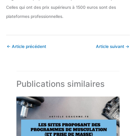
Celles qui ont des prix supérieurs à 1500 euros sont des
plateformes professionnelles.
←
Article précédent
Article suivant
→
Publications similaires