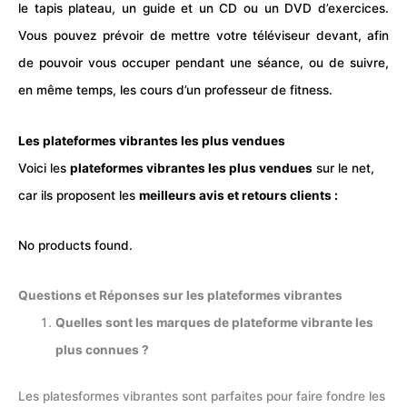
le tapis plateau, un guide et un CD ou un DVD d’exercices.
Vous pouvez prévoir de mettre votre téléviseur devant, afin
de pouvoir vous occuper pendant une séance, ou de suivre,
en même temps, les cours d’un professeur de fitness.
Les plateformes vibrantes les plus vendues
Voici les
plateformes vibrantes les plus vendues
sur le net,
car ils proposent les
meilleurs avis et retours clients :
No products found.
Questions et Réponses sur les plateformes vibrantes
Quelles sont les marques de plateforme vibrante les
plus connues ?
Les platesformes vibrantes sont parfaites pour faire fondre les