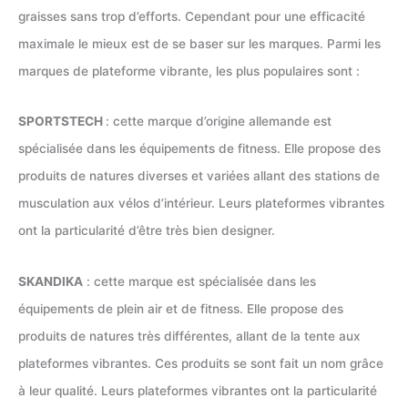
graisses sans trop d’efforts. Cependant pour une efficacité
maximale le mieux est de se baser sur les marques. Parmi les
marques de plateforme vibrante, les plus populaires sont :
SPORTSTECH
: cette marque d’origine allemande est
spécialisée dans les équipements de fitness. Elle propose des
produits de natures diverses et variées allant des stations de
musculation aux vélos d’intérieur. Leurs plateformes vibrantes
ont la particularité d’être très bien designer.
SKANDIKA
: cette marque est spécialisée dans les
équipements de plein air et de fitness. Elle propose des
produits de natures très différentes, allant de la tente aux
plateformes vibrantes. Ces produits se sont fait un nom grâce
à leur qualité. Leurs plateformes vibrantes ont la particularité