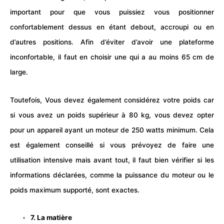
important pour que vous puissiez vous positionner
confortablement dessus en étant debout, accroupi ou en
d’autres positions. Afin d’éviter d’avoir une plateforme
inconfortable, il faut en choisir une qui a au moins 65 cm de
large.
Toutefois, Vous devez également considérez votre poids car
si vous avez un
poids
supérieur à 80 kg, vous devez opter
pour un appareil ayant un moteur de 250 watts minimum. Cela
est également conseillé si vous prévoyez de faire une
utilisation intensive mais avant tout, il faut bien vérifier si les
informations déclarées, comme la puissance du moteur ou le
poids maximum supporté, sont exactes.
7. La matière