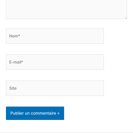
Nom*
E-
mail*
Site