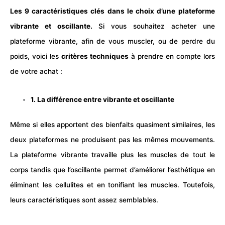
Les 9 caractéristiques clés dans le choix d’une
plateforme
vibrante et oscillante.
Si vous souhaitez acheter une
plateforme vibrante, afin de vous
muscler
, ou de
perdre du
poids,
voici les
critères techniques
à prendre en compte lors
de votre achat :
1. La différence entre vibrante et oscillante
Même si elles apportent des bienfaits quasiment similaires, les
deux plateformes ne produisent pas les mêmes mouvements.
La plateforme vibrante travaille plus les muscles de tout le
corps tandis que l’oscillante permet d’améliorer l’esthétique en
éliminant les
cellulites
et en tonifiant les
muscles
. Toutefois,
leurs caractéristiques sont assez semblables.