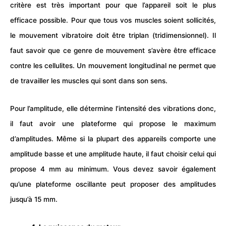
critère est très important pour que l’appareil soit le plus
efficace possible. Pour que tous vos muscles soient sollicités,
le mouvement vibratoire doit être triplan (tridimensionnel). Il
faut savoir que ce genre de mouvement s’avère être efficace
contre les cellulites. Un mouvement longitudinal ne permet que
de travailler les muscles qui sont dans son sens.
Pour l’amplitude, elle détermine l’intensité des vibrations donc,
il faut avoir une plateforme qui propose le maximum
d’amplitudes. Même si la plupart des appareils comporte une
amplitude basse et une amplitude haute, il faut choisir celui qui
propose 4 mm au minimum. Vous devez savoir également
qu’une plateforme oscillante peut proposer des amplitudes
jusqu’à 15 mm.