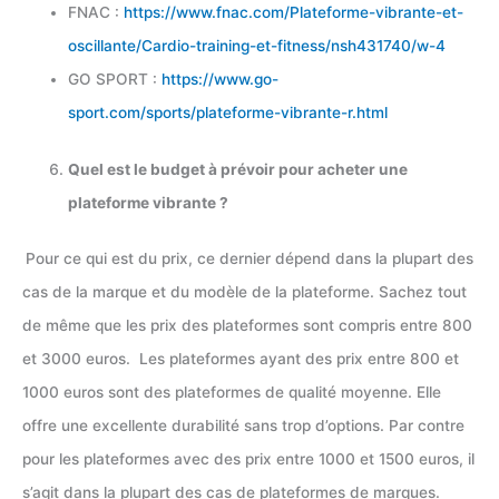
FNAC :
https://www.fnac.com/Plateforme-vibrante-et-
oscillante/Cardio-training-et-fitness/nsh431740/w-4
GO SPORT :
https://www.go-
sport.com/sports/plateforme-vibrante-r.html
Quel est le budget à prévoir pour acheter une
plateforme vibrante ?
Pour ce qui est du prix, ce dernier dépend dans la plupart des
cas de la marque et du modèle de la plateforme. Sachez tout
de même que les prix des plateformes sont compris entre 800
et 3000 euros. Les plateformes ayant des prix entre 800 et
1000 euros sont des plateformes de qualité moyenne. Elle
offre une excellente durabilité sans trop d’options. Par contre
pour les plateformes avec des prix entre 1000 et 1500 euros, il
s’agit dans la plupart des cas de plateformes de marques.