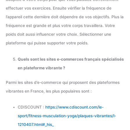
effectuer vos exercices. Ensuite vérifier la fréquence de
l’appareil cette dernière doit dépendre de vos objectifs. Plus la
fréquence est grande et plus votre corps travaillera. Votre
poids doit aussi influencer votre choix. Sélectionner une
plateforme qui puisse supporter votre poids.
Quels sont les sites e-commerces français spécialisés
en plateforme vibrante ?
Parmi les sites d’e-commerce qui proposent des plateformes
vibrantes en France, les plus populaires sont :
CDISCOUNT :
https://www.cdiscount.com/le-
sport/fitness-musculation-yoga/plaques-vibrantes/l-
1210407.html#_his_