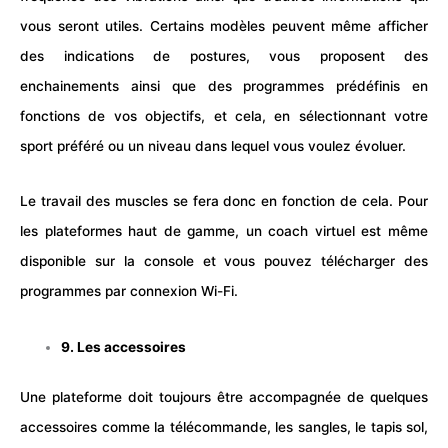
vous seront utiles. Certains modèles peuvent même afficher
des indications de postures, vous proposent des
enchainements ainsi que des programmes prédéfinis en
fonctions de vos objectifs, et cela, en sélectionnant votre
sport préféré ou un niveau dans lequel vous voulez évoluer.
Le travail des muscles se fera donc en fonction de cela. Pour
les plateformes haut de gamme, un coach virtuel est même
disponible sur la console et vous pouvez télécharger des
programmes
par connexion Wi-Fi.
9. Les accessoires
Une plateforme doit toujours être accompagnée de quelques
accessoires comme la télécommande, les
sangles
, le
tapis
sol,