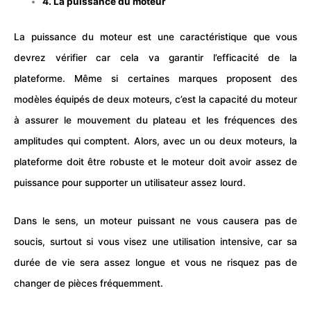
4. La puissance du moteur
La puissance du moteur est une caractéristique que vous
devrez vérifier car cela va garantir l’efficacité de la
plateforme. Même si certaines marques proposent des
modèles équipés de deux moteurs, c’est la capacité du moteur
à assurer le mouvement du plateau et les fréquences des
amplitudes qui comptent. Alors, avec un ou deux moteurs, la
plateforme doit être robuste et le moteur doit avoir assez de
puissance pour supporter un utilisateur assez lourd.
Dans le sens, un moteur puissant ne vous causera pas de
soucis, surtout si vous visez une utilisation intensive, car sa
durée de vie sera assez longue et vous ne risquez pas de
changer de pièces fréquemment.