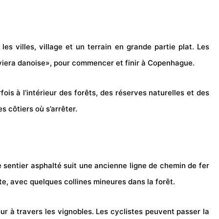
les villes,
village
et un terrain en grande partie plat. Les
iera danoise», pour commencer et finir à Copenhague.
fois à l’intérieur des forêts, des réserves naturelles et des
 côtiers où s’arrêter.
e sentier asphalté suit une ancienne ligne de chemin de fer
ate, avec quelques collines mineures dans la forêt.
ur à travers les vignobles. Les cyclistes peuvent passer la