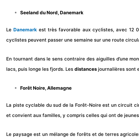
Seeland du Nord, Danemark
Le
Danemark
est très favorable aux cyclistes, avec 12 
cyclistes peuvent passer une semaine sur une route circul
En tournant dans le sens contraire des aiguilles d’une mon
lacs, puis longe les fjords. Les
distances
journalières sont 
Forêt Noire, Allemagne
La piste cyclable du sud de la Forêt-Noire est un circuit 
et convient aux familles, y compris celles qui ont de jeune
Le paysage est un mélange de forêts et de terres agricoles