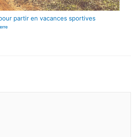
pour partir en vacances sportives
erre