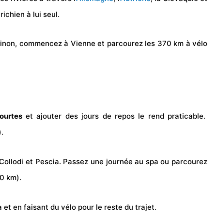
ichien à lui seul.
 Sinon, commencez à Vienne et parcourez les 370 km à vélo
ourtes
et ajouter des jours de repos le rend praticable.
.
 Collodi et Pescia. Passez une journée au spa ou parcourez
60 km).
 et en faisant du vélo pour le reste du trajet.