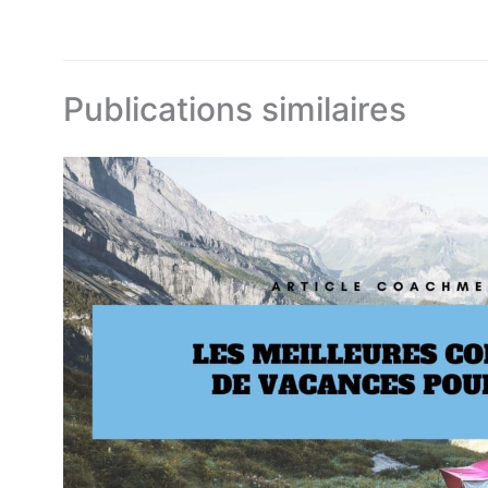
Publications similaires