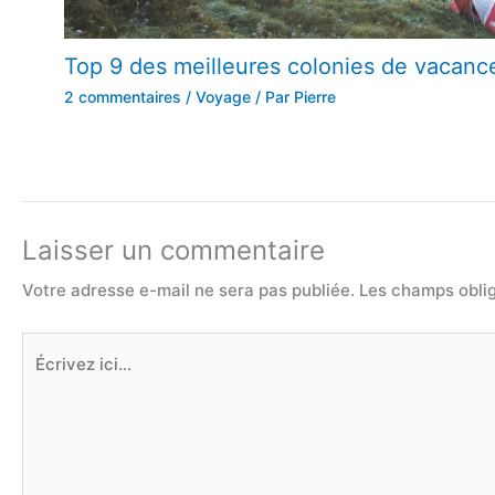
Top 9 des meilleures colonies de vacanc
2 commentaires
/
Voyage
/ Par
Pierre
Laisser un commentaire
Votre adresse e-mail ne sera pas publiée.
Les champs oblig
Écrivez
ici…