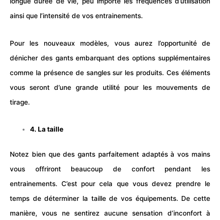
longue durée de vie, peu importe les fréquences d’utilisation
ainsi que l’intensité de vos entrainements.
Pour les nouveaux modèles, vous aurez l’opportunité de
dénicher des gants embarquant des options supplémentaires
comme la présence de sangles sur les produits. Ces éléments
vous seront d’une grande utilité pour les mouvements de
tirage.
4. La taille
Notez bien que des gants parfaitement adaptés à vos mains
vous offriront beaucoup de confort pendant les
entrainements. C’est pour cela que vous devez prendre le
temps de déterminer la taille de vos équipements. De cette
manière, vous ne sentirez aucune sensation d’inconfort à