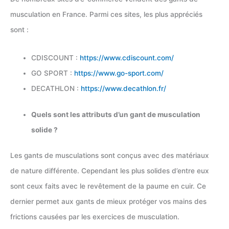
musculation en France. Parmi ces sites, les plus appréciés
sont :
CDISCOUNT :
https://www.cdiscount.com/
GO SPORT :
https://www.go-sport.com/
DECATHLON :
https://www.decathlon.fr/
Quels sont les attributs d’un gant de musculation
solide ?
Les gants de musculations sont conçus avec des matériaux
de nature différente. Cependant les plus solides d’entre eux
sont ceux faits avec le revêtement de la paume en cuir. Ce
dernier permet aux gants de mieux protéger vos mains des
frictions causées par les exercices de musculation.