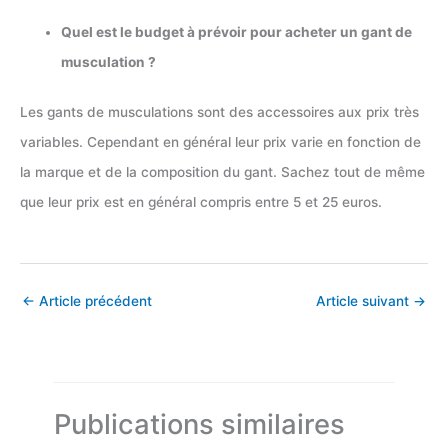
Quel est le budget à prévoir pour acheter un gant de
musculation ?
Les gants de musculations sont des accessoires aux prix très
variables. Cependant en général leur prix varie en fonction de
la marque et de la composition du gant. Sachez tout de même
que leur prix est en général compris entre 5 et 25 euros.
←
Article précédent
Article suivant
→
Publications similaires