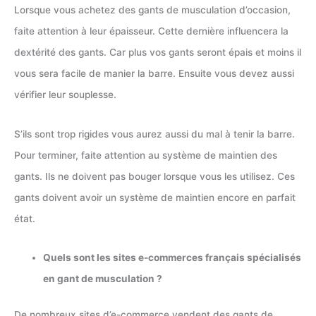
Lorsque vous achetez des gants de musculation d’occasion,
faite attention à leur épaisseur. Cette dernière influencera la
dextérité des gants. Car plus vos gants seront épais et moins il
vous sera facile de manier la barre. Ensuite vous devez aussi
vérifier leur souplesse.
S’ils sont trop rigides vous aurez aussi du mal à tenir la barre.
Pour terminer, faite attention au système de maintien des
gants. Ils ne doivent pas bouger lorsque vous les utilisez. Ces
gants doivent avoir un système de maintien encore en parfait
état.
Quels sont les sites e-commerces français spécialisés
en gant de musculation ?
De nombreux sites d’e-commerce vendent des gants de