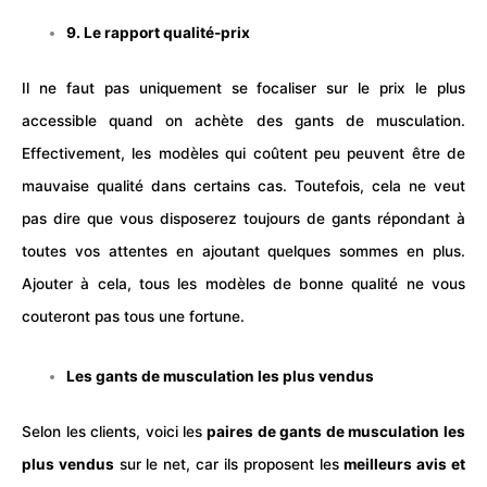
9. Le rapport qualité-prix
Il ne faut pas uniquement se focaliser sur le prix le plus
accessible quand on achète des gants de
musculation
.
Effectivement, les modèles qui coûtent peu peuvent être de
mauvaise qualité dans certains cas. Toutefois, cela ne veut
pas dire que vous disposerez toujours de gants répondant à
toutes vos attentes en ajoutant quelques sommes en plus.
Ajouter à cela, tous les modèles de bonne qualité ne vous
couteront pas tous une fortune.
Les gants de musculation les plus vendus
Selon les clients, voici les
paires de gants de
musculation
les
plus vendus
sur le net, car ils proposent les
meilleurs avis et