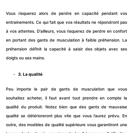
Vous risquerez alors de perdre en capacité pendant vos
entrainements. Ce qui fait que vos résultats ne répondront pas
à vos attentes. D’ailleurs, vous risquerez de perdre en confort
en portant des gants de musculation à faible préhension. La
préhension définit la capacité à saisir des objets avec ses
doigts ou ses mains.
3. La qualité
Peu importe le pair de gants de musculation que vous
souhaitez acheter, il faut avant tout prendre en compte la
qualité du produit. Notez bien que des gants de mauvaise
qualité se détérioreront plus vite que vous l’aurez prévu. En
outre, des modèles de qualité supérieure vous garantiront une