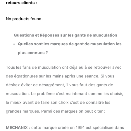
retours clients :
No products found.
Questions et Réponses sur les gants de musculation
Quelles sont les marques de gant de musculation les
plus connues ?
Tous les fans de musculation ont déjà eu à se retrouver avec
des égratignures sur les mains après une séance. Si vous
désirez éviter ce désagrément, il vous faut des gants de
musculation. Le problème c’est maintenant comme les choisir,
le mieux avant de faire son choix c’est de connaitre les
grandes marques. Parmi ces marques on peut citer :
MECHANIX
: cette marque créée en 1991 est spécialisée dans