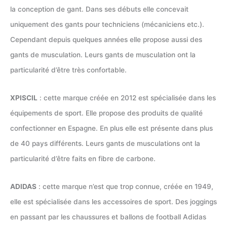
la conception de gant. Dans ses débuts elle concevait
uniquement des gants pour techniciens (mécaniciens etc.).
Cependant depuis quelques années elle propose aussi des
gants de musculation. Leurs gants de musculation ont la
particularité d’être très confortable.
XPISCIL
: cette marque créée en 2012 est spécialisée dans les
équipements de sport. Elle propose des produits de qualité
confectionner en Espagne. En plus elle est présente dans plus
de 40 pays différents. Leurs gants de musculations ont la
particularité d’être faits en fibre de carbone.
ADIDAS
: cette marque n’est que trop connue, créée en 1949,
elle est spécialisée dans les accessoires de sport. Des joggings
en passant par les chaussures et ballons de football Adidas