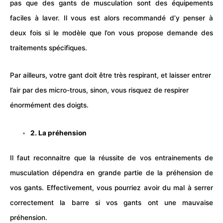
pas que des gants de
musculation
sont des équipements
faciles à laver. Il vous est alors recommandé d’y penser à
deux fois si le modèle que l’on vous propose demande des
traitements spécifiques.
Par ailleurs, votre gant doit être très respirant, et laisser entrer
l’air par des micro-trous, sinon, vous risquez de respirer
énormément des doigts.
2. La préhension
Il faut reconnaitre que la réussite de vos entrainements de
musculation
dépendra en grande partie de la préhension de
vos gants. Effectivement, vous pourriez avoir du mal à serrer
correctement la barre si vos gants ont une mauvaise
préhension.