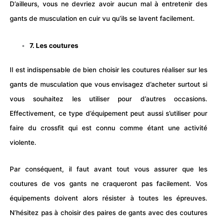
D’ailleurs, vous ne devriez avoir aucun mal à entretenir des
gants de musculation en cuir vu qu’ils se lavent facilement.
7. Les coutures
Il est indispensable de bien choisir les coutures réaliser sur les
gants de musculation que vous envisagez d’acheter surtout si
vous souhaitez les utiliser pour d’autres occasions.
Effectivement, ce type d’équipement peut aussi s’utiliser pour
faire du crossfit qui est connu comme étant une activité
violente.
Par conséquent, il faut avant tout vous assurer que les
coutures de vos gants ne craqueront pas facilement. Vos
équipements doivent alors résister à toutes les épreuves.
N’hésitez pas à choisir des paires de gants avec des coutures