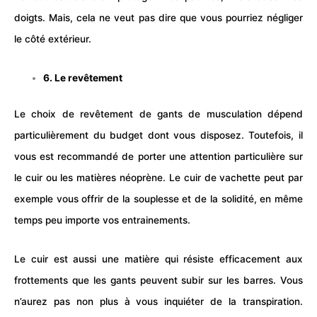
doigts. Mais, cela ne veut pas dire que vous pourriez négliger
le côté extérieur.
6. Le revêtement
Le choix de revêtement de gants de musculation dépend
particulièrement du budget dont vous disposez. Toutefois, il
vous est recommandé de porter une attention particulière sur
le cuir ou les matières néoprène. Le cuir de vachette peut par
exemple vous offrir de la souplesse et de la solidité, en même
temps peu importe vos entrainements.
Le cuir est aussi une matière qui résiste efficacement aux
frottements que les gants peuvent subir sur les barres. Vous
n’aurez pas non plus à vous inquiéter de la transpiration.