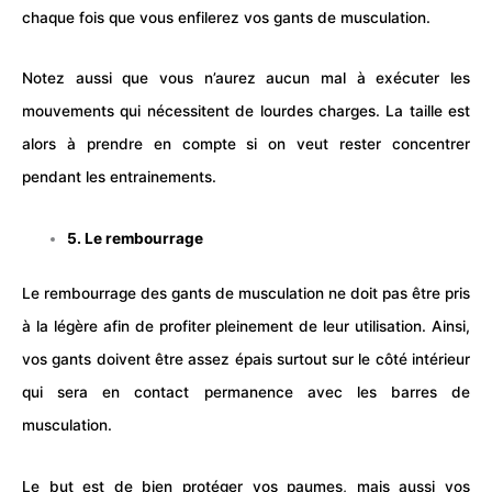
chaque fois que vous enfilerez vos gants de musculation.
Notez aussi que vous n’aurez aucun mal à exécuter les
mouvements qui nécessitent de lourdes charges. La taille est
alors à prendre en compte si on veut rester concentrer
pendant les entrainements.
5. Le rembourrage
Le rembourrage des gants de musculation ne doit pas être pris
à la légère afin de profiter pleinement de leur utilisation. Ainsi,
vos gants doivent être assez épais surtout sur le côté intérieur
qui sera en contact permanence avec les barres de
musculation.
Le but est de bien protéger vos paumes, mais aussi vos