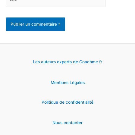
Les auteurs experts de Coachme.fr
Mentions Légales
Politique de confidentialité
Nous contacter