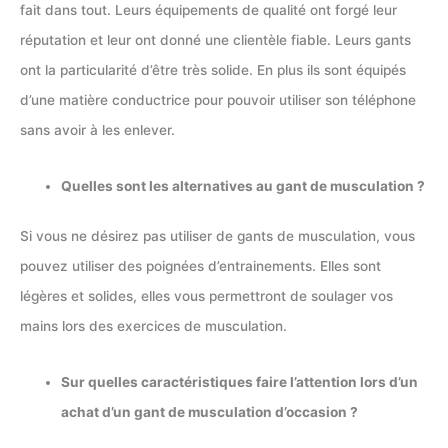
fait dans tout. Leurs équipements de qualité ont forgé leur
réputation et leur ont donné une clientèle fiable. Leurs gants
ont la particularité d’être très solide. En plus ils sont équipés
d’une matière conductrice pour pouvoir utiliser son téléphone
sans avoir à les enlever.
Quelles sont les alternatives au gant de musculation ?
Si vous ne désirez pas utiliser de gants de musculation, vous
pouvez utiliser des poignées d’entrainements. Elles sont
légères et solides, elles vous permettront de soulager vos
mains lors des exercices de musculation.
Sur quelles caractéristiques faire l’attention lors d’un
achat d’un gant de musculation d’occasion ?