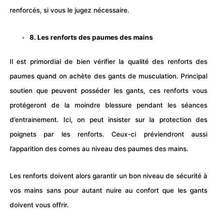
renforcés, si vous le jugez nécessaire.
8. Les renforts des paumes des mains
Il est primordial de bien vérifier la qualité des renforts des
paumes quand on achète des gants de
musculation
. Principal
soutien que peuvent posséder les gants, ces renforts vous
protégeront de la moindre blessure pendant les séances
d’entrainement. Ici, on peut insister sur la protection des
poignets par les renforts. Ceux-ci préviendront aussi
l’apparition des cornes au niveau des paumes des mains.
Les renforts doivent alors garantir un bon niveau de sécurité à
vos mains sans pour autant nuire au confort que les gants
doivent vous offrir.