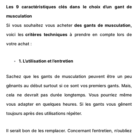
Les 9 caractéristiques clés dans le choix d’un gant de
musculation
Si vous souhaitez vous acheter
des gants de
musculation
,
voici les
critères techniques
à prendre en compte lors de
votre achat :
1. L’utilisation et l’entretien
Sachez que les gants de
musculation
peuvent être un peu
gênants au début surtout si ce sont vos premiers gants. Mais,
cela ne devrait pas durée longtemps. Vous pourriez même
vous adapter en quelques heures. Si les gants vous gênent
toujours après des utilisations répéter.
Il serait bon de les remplacer. Concernant l’entretien, n’oubliez