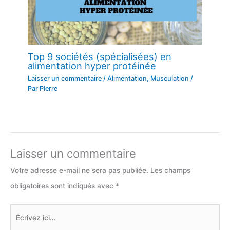
Top 9 sociétés (spécialisées) en
alimentation hyper protéinée
Laisser un commentaire
/
Alimentation
,
Musculation
/
Par
Pierre
Laisser un commentaire
Votre adresse e-mail ne sera pas publiée.
Les champs
obligatoires sont indiqués avec
*
Écrivez
ici…