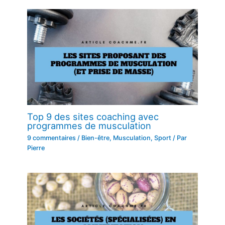
Top 9 des sites coaching avec
programmes de musculation
9 commentaires
/
Bien-être
,
Musculation
,
Sport
/ Par
Pierre