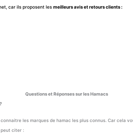
net, car ils proposent les
meilleurs avis et retours clients :
Questions et Réponses sur les Hamacs
?
 connaitre les marques de hamac les plus connus. Car cela vo
eut citer :