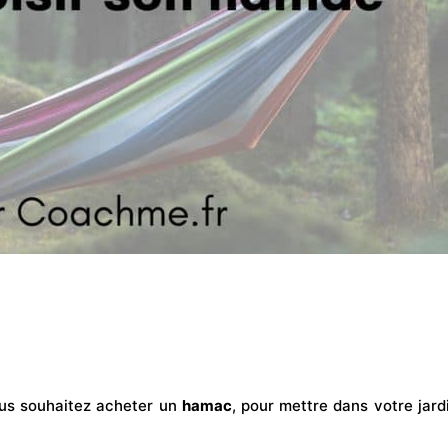
ous souhaitez acheter un
hamac
, pour mettre dans votre jard