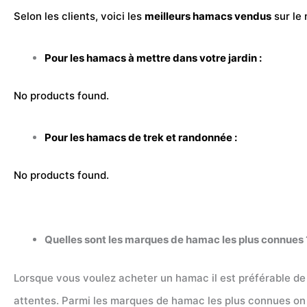
Selon les clients, voici les
meilleurs hamacs vendus
sur le 
Pour les hamacs à mettre dans votre jardin :
No products found.
Pour les hamacs de
trek
et randonnée :
No products found.
Quelles sont les marques de hamac les plus connues 
Lorsque vous voulez acheter un hamac il est préférable de
attentes. Parmi les marques de hamac les plus connues on p