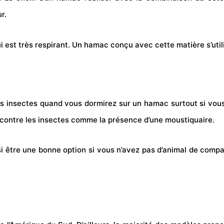
r.
qui est très respirant. Un hamac conçu avec cette matière s’util
s insectes quand vous dormirez sur un hamac surtout si vous
 contre les insectes comme la présence d’une moustiquaire.
i être une bonne option si vous n’avez pas d’animal de comp