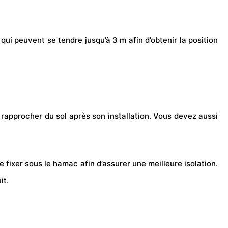
ui peuvent se tendre jusqu’à 3 m afin d’obtenir la position
e rapprocher du sol après son installation. Vous devez aussi
fixer sous le hamac afin d’assurer une meilleure isolation.
it.