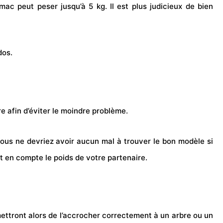
ac peut peser jusqu’à 5 kg. Il est plus judicieux de bien
dos.
re afin d’éviter le moindre problème.
vous ne devriez avoir aucun mal à trouver le bon modèle si
t en compte le poids de votre partenaire.
ettront alors de l’accrocher correctement à un arbre ou un