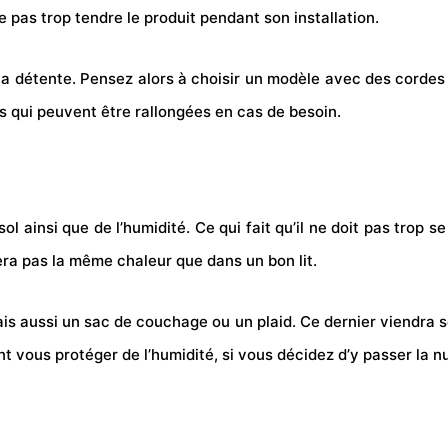
e pas trop tendre le produit pendant son installation.
a détente. Pensez alors à choisir un modèle avec des cordes q
es qui peuvent être rallongées en cas de besoin.
ainsi que de l’humidité. Ce qui fait qu’il ne doit pas trop s
ra pas la même chaleur que dans un bon lit.
 aussi un sac de couchage ou un plaid. Ce dernier viendra se 
t vous protéger de l’humidité, si vous décidez d’y passer la nu