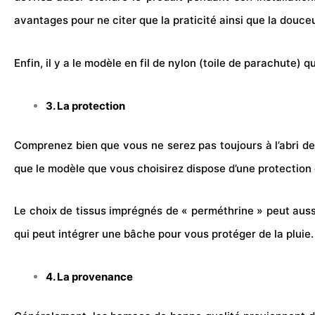
avantages pour ne citer que la praticité ainsi que la douceu
Enfin, il y a le modèle en fil de nylon (toile de parachute) 
3. La protection
Comprenez bien que vous ne serez pas toujours à l’abri de
que le modèle que vous choisirez dispose d’une protection
Le choix de tissus imprégnés de « perméthrine » peut auss
qui peut intégrer une bâche pour vous protéger de la pluie.
4. La provenance