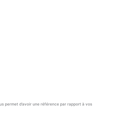
us permet d’avoir une référence par rapport à vos