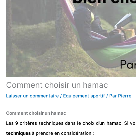
Comment choisir un hamac
Laisser un commentaire
/
Equipement sportif
/ Par
Pierre
Comment choisir un hamac
Les 9 critères techniques dans le choix d’un hamac.
Si v
techniques
à prendre en considération :