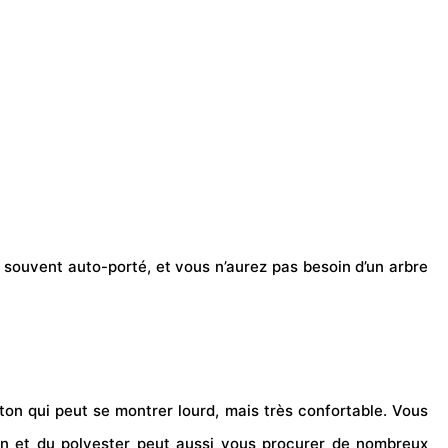
t souvent auto-porté, et vous n’aurez pas besoin d’un arbre
n qui peut se montrer lourd, mais très confortable. Vous
ton et du polyester peut aussi vous procurer de nombreux