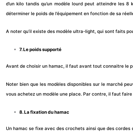
d’un kilo tandis qu’un modèle lourd peut atteindre les 8
déterminer le poids de l’équipement en fonction de sa réelle
A noter qu’il existe des modèle ultra-light, qui sont faits 
7. Le poids supporté
Avant de choisir un hamac, il faut avant tout connaitre le p
Noter bien que les modèles disponibles sur le marché peuv
vous achetez un modèle une place. Par contre, il faut fair
8. La fixation du hamac
Un hamac se fixe avec des crochets ainsi que des cordes q