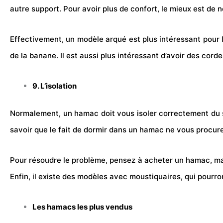
autre support. Pour avoir plus de confort, le mieux est de n
Effectivement, un modèle arqué est plus intéressant pour l
de la banane. Il est aussi plus intéressant d’avoir des cord
9. L’isolation
Normalement, un hamac doit vous isoler correctement du sol 
savoir que le fait de dormir dans un hamac ne vous procure
Pour résoudre le problème, pensez à acheter un hamac, mais
Enfin, il existe des modèles avec moustiquaires, qui pourron
Les hamacs les plus vendus