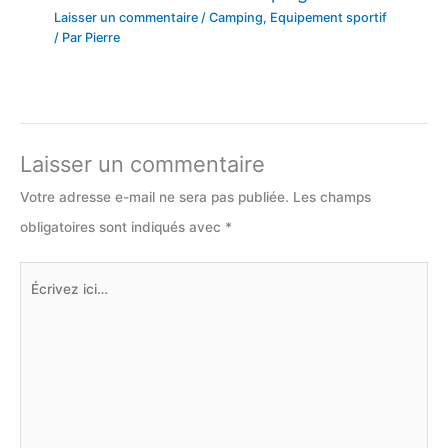
Laisser un commentaire
/
Camping
,
Equipement sportif
/ Par
Pierre
Laisser un commentaire
Votre adresse e-mail ne sera pas publiée.
Les champs
obligatoires sont indiqués avec
*
Écrivez
ici…