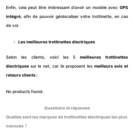
Enfin, cela peut être intéressant d’avoir un modèle avec
GPS
intégré,
afin de pouvoir géolocaliser votre trottinette, en cas
de vol.
Les meilleures trottinettes électriques
Selon les clients, voici les 5
meilleures trottinettes
électriques
sur le net, car ils proposent les
meilleurs avis et
retours clients :
No products found.
Questions et réponses
Quelles sont
les marques de trottinettes électriques les plus
connues
?