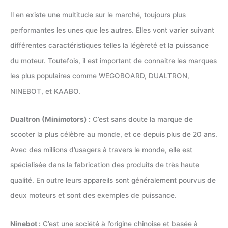
Il en existe une multitude sur le marché, toujours plus
performantes les unes que les autres. Elles vont varier suivant
différentes caractéristiques telles la légèreté et la puissance
du moteur. Toutefois, il est important de connaitre les marques
les plus populaires comme WEGOBOARD, DUALTRON,
NINEBOT, et KAABO.
Dualtron (Minimotors) :
C’est sans doute la marque de
scooter la plus célèbre au monde, et ce depuis plus de 20 ans.
Avec des millions d’usagers à travers le monde, elle est
spécialisée dans la fabrication des produits de très haute
qualité. En outre leurs appareils sont généralement pourvus de
deux moteurs et sont des exemples de puissance.
Ninebot :
C’est une société à l’origine chinoise et basée à