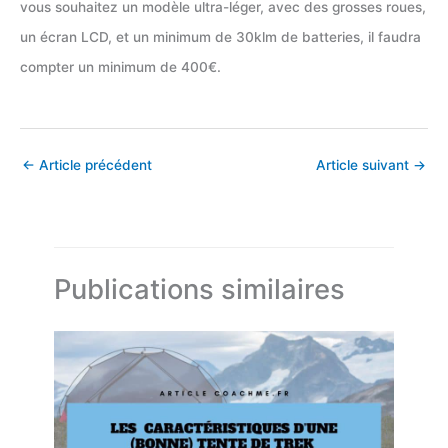
vous souhaitez un modèle ultra-léger, avec des grosses roues,
un écran LCD, et un minimum de 30klm de batteries, il faudra
compter un minimum de 400€.
←
Article précédent
Article suivant
→
Publications similaires