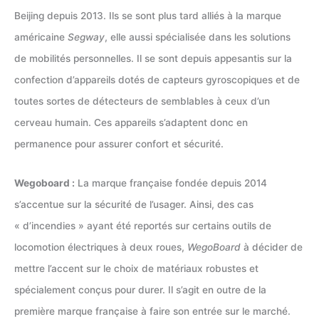
Beijing depuis 2013. Ils se sont plus tard alliés à la marque
américaine
Segway
, elle aussi spécialisée dans les solutions
de mobilités personnelles. Il se sont depuis appesantis sur la
confection d’appareils dotés de capteurs gyroscopiques et de
toutes sortes de détecteurs de semblables à ceux d’un
cerveau humain. Ces appareils s’adaptent donc en
permanence pour assurer confort et sécurité.
Wegoboard :
La marque française fondée depuis 2014
s’accentue sur la sécurité de l’usager. Ainsi, des cas
« d’incendies » ayant été reportés sur certains outils de
locomotion électriques à deux roues,
WegoBoard
à décider de
mettre l’accent sur le choix de matériaux robustes et
spécialement conçus pour durer. Il s’agit en outre de la
première marque française à faire son entrée sur le marché.