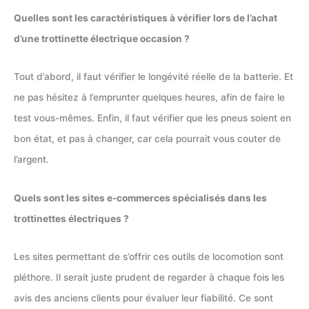
Quelles sont les caractéristiques à vérifier lors de l’achat
d’une trottinette électrique occasion ?
Tout d’abord, il faut vérifier le longévité réelle de la batterie. Et
ne pas hésitez à l’emprunter quelques heures, afin de faire le
test vous-mêmes. Enfin, il faut vérifier que les pneus soient en
bon état, et pas à changer, car cela pourrait vous couter de
l’argent.
Quels sont les sites e-commerces spécialisés dans les
trottinettes électriques ?
Les sites permettant de s’offrir ces outils de locomotion sont
pléthore. Il serait juste prudent de regarder à chaque fois les
avis des anciens clients pour évaluer leur fiabilité. Ce sont