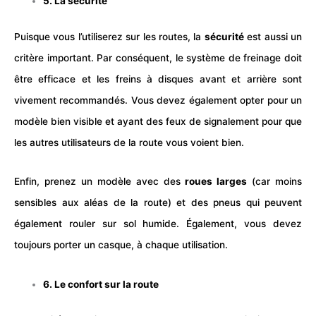
5. La sécurité
Puisque vous l’utiliserez sur les routes, la
sécurité
est aussi un
critère important. Par conséquent, le système de freinage doit
être efficace et les freins à disques avant et arrière sont
vivement recommandés. Vous devez également opter pour un
modèle bien visible et ayant des feux de signalement pour que
les autres utilisateurs de la route vous voient bien.
Enfin, prenez un modèle avec des
roues larges
(car moins
sensibles aux aléas de la route) et des pneus qui peuvent
également rouler sur sol humide. Également, vous devez
toujours porter un
casque
, à chaque utilisation.
6. Le confort sur la route