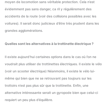
moyen de locomotion sans véritable protection. Cela n’est
évidemment pas sans danger, ca ril y régulièrement des
accidents de la route (voir des collisions possibles avec les
voitures). Il serait donc judicieux d’être très prudent dans les
grandes agglomérations.
Quelles sont les alternatives à la trottinette électrique ?
Il existe aujourd’hui certaines options dans le cas où l’on ne
voudrait plus utiliser de trottinettes électriques. Il existe le vélo
(voir un scooter électrique) Néanmoins, il existe le vélo lui-
même qui bien que ne se retrouvant pas toujours sur les
trottoirs n’est pas plus sûr que la trottinette. Enfin, une
alternative intéressante serait un gyropode bien que celui-ci
requiert un peu plus d’équilibre.