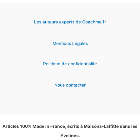
Les auteurs experts de Coachme.fr
Mentions Légales
Politique de confidentialité
Nous contacter
Articles 100% Made in France, écrits à Maisons-Laffitte dans les
Yvelines.