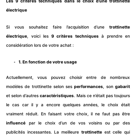
Les 9 critères techniques dans le choix d’une trottinette
électrique
Si vous souhaitez faire l’acquisition d’une
trottinette
électrique
, voici les
9 critères techniques
à prendre en
considération lors de votre achat :
1. En fonction de votre usage
Actuellement, vous pouvez choisir entre de nombreux
modèles de trottinette selon ses
performances
, son
gabarit
et selon d’autres
caractéristiques
. Mais ce n’était pas toujours
le cas car il y a encore quelques années, le choix était
vraiment réduit. En faisant votre choix, il ne faut pas être
influencé
par le choix d’un de vos voisins ou par des
publicités incessantes. La meilleure
trottinette
est celle qui