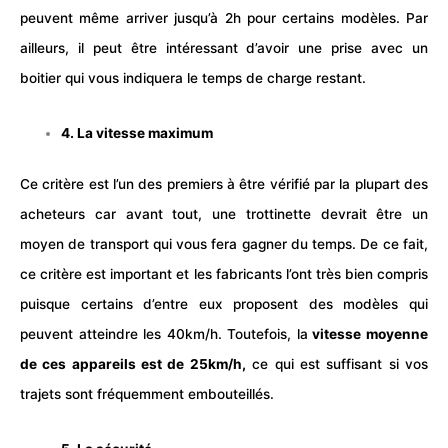
peuvent même arriver jusqu’à 2h pour certains modèles. Par
ailleurs, il peut être intéressant d’avoir une prise avec un
boitier qui vous indiquera le temps de charge restant.
4. La vitesse maximum
Ce critère est l’un des premiers à être vérifié par la plupart des
acheteurs car avant tout, une trottinette devrait être un
moyen de transport qui vous fera gagner du temps. De ce fait,
ce critère est important et les fabricants l’ont très bien compris
puisque certains d’entre eux proposent des modèles qui
peuvent atteindre les 40km/h. Toutefois, la
vitesse moyenne
de ces appareils est de 25km/h,
ce qui est suffisant si vos
trajets sont fréquemment embouteillés.