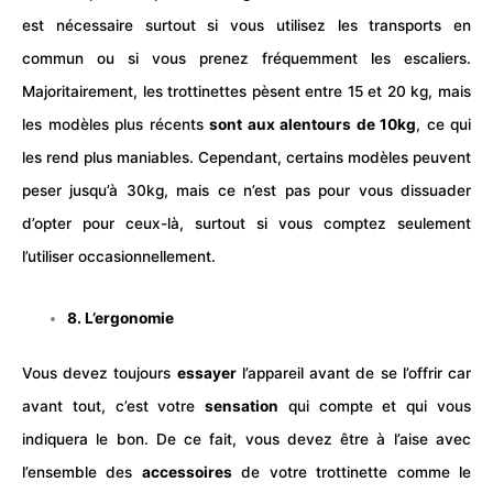
est nécessaire surtout si vous utilisez les transports en
commun ou si vous prenez fréquemment les escaliers.
Majoritairement, les trottinettes pèsent entre 15 et 20 kg, mais
les modèles plus récents
sont aux alentours de 10kg
, ce qui
les rend plus maniables. Cependant, certains modèles peuvent
peser jusqu’à 30kg, mais ce n’est pas pour vous dissuader
d’opter pour ceux-là, surtout si vous comptez seulement
l’utiliser occasionnellement.
8. L’ergonomie
Vous devez toujours
essayer
l’appareil avant de se l’offrir car
avant tout, c’est votre
sensation
qui compte et qui vous
indiquera le bon. De ce fait, vous devez être à l’aise avec
l’ensemble des
accessoires
de votre trottinette comme le