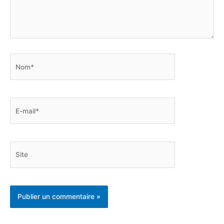
Nom*
E-
mail*
Site