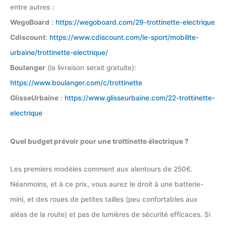
entre autres :
WegoBoard
:
https://wegoboard.com/29-trottinette-electrique
Cdiscount
:
https://www.cdiscount.com/le-sport/mobilite-
urbaine/trottinette-electrique/
Boulanger
(la livraison serait gratuite):
https://www.boulanger.com/c/trottinette
GlisseUrbaine
:
https://www.glisseurbaine.com/22-trottinette-
electrique
Quel budget prévoir pour une trottinette électrique ?
Les premiers modèles comment aux alentours de 250€.
Néanmoins, et à ce prix, vous aurez le droit à une batterie-
mini, et des roues de petites tailles (peu confortables aux
aléas de la route) et pas de lumières de sécurité efficaces. Si