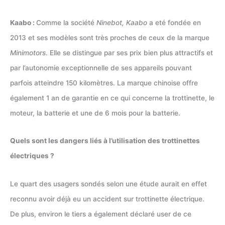
Kaabo :
Comme la société
Ninebot, Kaabo
a eté fondée en
2013 et ses modèles sont très proches de ceux de la marque
Minimotors
. Elle se distingue par ses prix bien plus attractifs et
par l’autonomie exceptionnelle de ses appareils pouvant
parfois atteindre 150 kilomètres. La marque chinoise offre
également 1 an de garantie en ce qui concerne la trottinette, le
moteur, la batterie et une de 6 mois pour la batterie.
Quels sont les dangers liés à l’utilisation des trottinettes
électriques ?
Le quart des usagers sondés selon une étude aurait en effet
reconnu avoir déjà eu un accident sur trottinette électrique.
De plus, environ le tiers a également déclaré user de ce