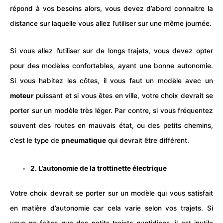
répond à vos besoins alors, vous devez d’abord connaitre la
distance sur laquelle vous allez l’utiliser sur une même journée.
Si vous allez l’utiliser sur de longs trajets, vous devez opter
pour des modèles confortables, ayant une bonne autonomie.
Si vous habitez les côtes, il vous faut un modèle avec un
moteur
puissant et si vous êtes en ville, votre choix devrait se
porter sur un modèle très léger. Par contre, si vous fréquentez
souvent des
routes
en mauvais état, ou des petits chemins,
c’est le type de
pneumatique
qui devrait être différent.
2. L’autonomie de la trottinette électrique
Votre choix devrait se porter sur un modèle qui vous satisfait
en matière d’autonomie car cela varie selon vos trajets. Si