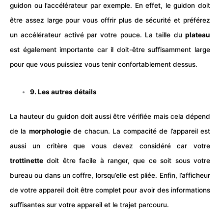
guidon ou l’accélérateur par exemple. En effet, le guidon doit
être assez large pour vous offrir plus de sécurité et préférez
un accélérateur activé par votre pouce. La taille du
plateau
est également importante car il doit-être suffisamment large
pour que vous puissiez vous tenir confortablement dessus.
9. Les autres détails
La hauteur du guidon doit aussi être vérifiée mais cela dépend
de la
morphologie
de chacun. La compacité de l’appareil est
aussi un critère que vous devez considéré car votre
trottinette
doit être facile à ranger, que ce soit sous votre
bureau ou dans un coffre, lorsqu’elle est pliée. Enfin, l’afficheur
de votre appareil doit être complet pour avoir des informations
suffisantes sur votre appareil et le trajet parcouru.