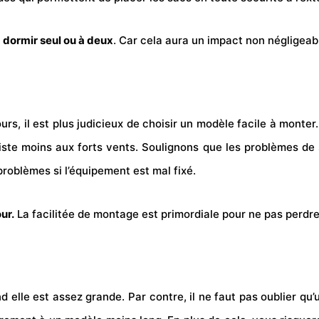
dormir seul ou à deux
. Car cela aura un impact non négligeabl
rs, il est plus judicieux de choisir un modèle facile à monter
siste moins aux forts vents. Soulignons que les problèmes de 
roblèmes si l’équipement est mal fixé.
ur.
La facilitée de montage est primordiale pour ne pas perdre
and elle est assez grande. Par contre, il ne faut pas oublier 