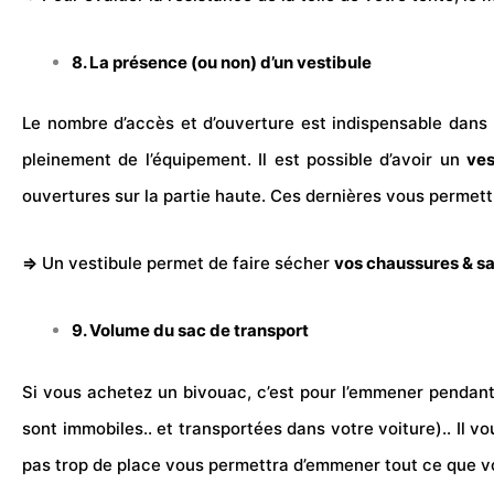
8. La présence (ou non) d’un vestibule
Le nombre d’accès et d’ouverture est indispensable dans 
pleinement de l’équipement. Il est possible d’avoir un
ves
ouvertures sur la partie haute. Ces dernières vous permettro
⇒
Un vestibule permet de faire sécher
vos
chaussures
& sa
9. Volume du sac de transport
Si vous achetez un bivouac, c’est pour l’emmener pendant
sont immobiles.. et transportées dans votre voiture).. Il 
pas trop de place vous permettra d’emmener tout ce que v