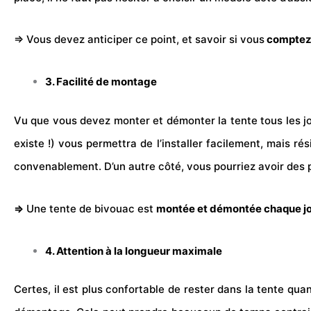
⇒ Vous devez anticiper ce point, et savoir si vous
comptez 
3. Facilité de montage
Vu que vous devez monter et démonter la tente tous les jou
existe !) vous permettra de l’installer facilement, mais ré
convenablement. D’un autre côté, vous pourriez avoir des p
⇒
Une tente de bivouac est
montée et démontée chaque jo
4. Attention à la longueur maximale
Certes, il est plus confortable de rester dans la tente qu