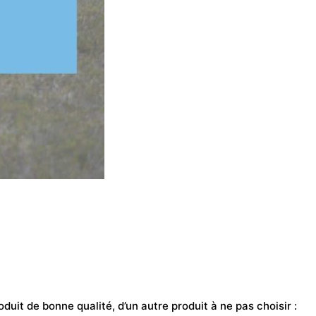
uit de bonne qualité, d’un autre produit à ne pas choisir :