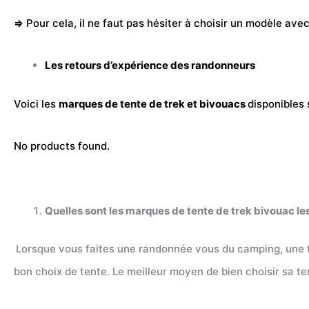
⇒
Pour cela, il ne faut pas hésiter à choisir un modèle ave
Les retours d’expérience des randonneurs
Voici les
marques de
tente
de trek et bivouacs
disponibles 
No products found.
Quelles sont les marques de tente de trek bivouac le
Lorsque vous faites une randonnée vous du camping, une ten
bon choix de tente. Le meilleur moyen de bien choisir sa te