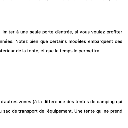
 limiter à une seule porte d’entrée, si vous voulez profiter
onnées
. Notez bien que certains modèles embarquent des
ntérieur de la tente, et que le temps le permettra.
d’autres zones (à la différence des tentes de
camping
qui
du
sac
de transport de l’équipement. Une tente qui ne prend