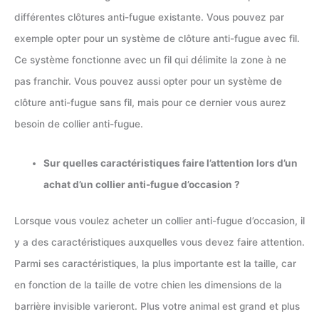
différentes clôtures anti-fugue existante. Vous pouvez par
exemple opter pour un système de clôture anti-fugue avec fil.
Ce système fonctionne avec un fil qui délimite la zone à ne
pas franchir. Vous pouvez aussi opter pour un système de
clôture anti-fugue sans fil, mais pour ce dernier vous aurez
besoin de collier anti-fugue.
Sur quelles caractéristiques faire l’attention lors d’un
achat d’un collier anti-fugue d’occasion ?
Lorsque vous voulez acheter un collier anti-fugue d’occasion, il
y a des caractéristiques auxquelles vous devez faire attention.
Parmi ses caractéristiques, la plus importante est la taille, car
en fonction de la taille de votre chien les dimensions de la
barrière invisible varieront. Plus votre animal est grand et plus