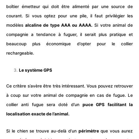
boîtier émetteur qui doit être alimenté par une source de
courant. Si vous optez pour une pile, il faut privilégier les
modèles
alcaline de type AAA ou AAAA.
Si votre animal de
compagnie a tendance à fuguer, il serait plus pratique et
beaucoup plus économique d’opter pour le collier
rechargeable.
Le système GPS
Ce critère s’avère être très intéressant. Vous pouvez retrouver
à coup sur votre animal de compagnie en cas de fugue. Le
collier anti fugue sera doté d’un
puce
GPS
facilitant la
localisation exacte de l’animal.
Si le
chien
se trouve au-delà d’un
périmètre
que vous aurez