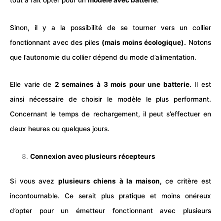
tout à fait opter pour un
modèle avec batterie
.
Sinon, il y a la possibilité de se tourner vers un collier
fonctionnant avec des piles
(mais moins écologique).
Notons
que l’autonomie du collier dépend du mode d’alimentation.
Elle varie de
2 semaines à 3 mois pour une batterie.
Il est
ainsi nécessaire de choisir le modèle le plus performant.
Concernant le temps de rechargement, il peut s’effectuer en
deux heures ou quelques jours.
Connexion avec plusieurs récepteurs
Si vous avez
plusieurs
chien
s à la maison,
ce critère est
incontournable. Ce serait plus pratique et moins onéreux
d’opter pour un émetteur fonctionnant avec plusieurs