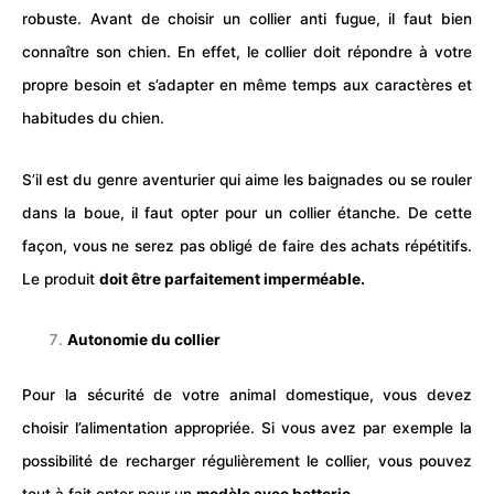
robuste. Avant de choisir un collier anti fugue, il faut bien
connaître son
chien
. En effet, le collier doit répondre à votre
propre besoin et s’adapter en même temps aux caractères et
habitudes du
chien
.
S’il est du genre aventurier qui aime les baignades ou se rouler
dans la boue, il faut opter pour un collier étanche. De cette
façon, vous ne serez pas obligé de faire des achats répétitifs.
Le produit
doit être parfaitement imperméable.
Autonomie du collier
Pour la sécurité de votre animal domestique, vous devez
choisir l’alimentation appropriée. Si vous avez par exemple la
possibilité de recharger régulièrement le collier, vous pouvez