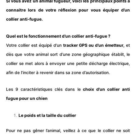
Si vous avez un animal fugueur, voici les principaux points à
connaitre lors de votre réflexion pour vous équiper d’un
collier anti-fugue.
Quel est le fonctionnement d’un collier anti-fugue ?
Votre collier est équipé d’un
tracker
GPS
ou d’un émetteur,
et
dès que votre animal sort d’une zone géographique établit, le
collier se met alors à envoyer une petite décharge électrique,
afin de l’inciter à revenir dans sa zone d’autorisation.
Les 9 caractéristiques clés dans le
choix d’un collier anti
fugue pour un
chien
Le poids et la taille du collier
Pour ne pas gêner l’animal, veillez à ce que le
collier
ne soit