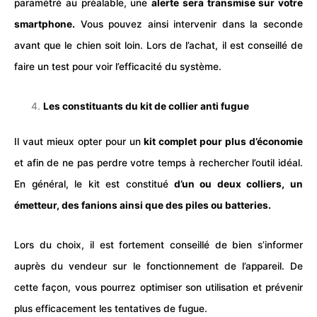
paramétré au préalable, une
alerte sera transmise sur votre
smartphone.
Vous pouvez ainsi intervenir dans la seconde
avant que le
chien
soit loin. Lors de l’achat, il est conseillé de
faire un test pour voir l’efficacité du système.
Les constituants du kit de collier anti fugue
Il vaut mieux opter pour un
kit complet pour plus d’économie
et afin de ne pas perdre votre temps à rechercher l’outil idéal.
En général, le kit est constitué
d’un ou deux colliers, un
émetteur, des fanions ainsi que des piles ou batteries.
Lors du choix, il est fortement conseillé de bien s’informer
auprès du vendeur sur le fonctionnement de l’appareil. De
cette façon, vous pourrez optimiser son utilisation et prévenir
plus efficacement les tentatives de fugue.