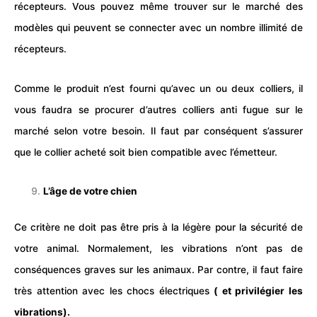
récepteurs. Vous pouvez même trouver sur le marché des
modèles qui peuvent se connecter avec un nombre illimité de
récepteurs.
Comme le produit n’est fourni qu’avec un ou deux colliers, il
vous faudra se procurer d’autres colliers anti fugue sur le
marché selon votre besoin. Il faut par conséquent s’assurer
que le collier acheté soit bien compatible avec l’émetteur.
L’âge de votre chien
Ce critère ne doit pas être pris à la légère pour la sécurité de
votre animal. Normalement, les vibrations n’ont pas de
conséquences graves sur les animaux. Par contre, il faut faire
très attention avec les chocs électriques
( et privilégier les
vibrations).