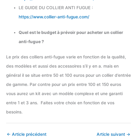
LE GUIDE DU COLLIER ANTI FUGUE :
https://www.collier-anti-fugue.com/
Quel est le budget à prévoir pour acheter un collier
anti-fugue ?
Le prix des colliers anti-fugue varie en fonction de la qualité,
des modèles et aussi des accessoires s’il y en a. mais en
général il se situe entre 50 et 100 euros pour un collier d’entrée
de gamme. Par contre pour un prix entre 100 et 150 euros
vous aurez un kit avec un modèle complexe et une garanti
entre 1 et 3 ans. Faites votre choix en fonction de vos
besoins.
←
Article précédent
Article suivant
→