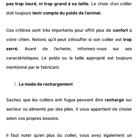
pas trop lourd, ni trop grand à sa taille.
Le choix d’un
collier
doit toujours
tenir compte du poids de l’animal.
Ces critères sont très importants pour offrir plus de
confort
à
votre
chien
. Notons qu’il peut s’étouffer si son
collier
est
trop
serré.
Avant de l’acheter, informez-vous sur ses
caractéristiques. Le poids ou la taille approprié est toujours
mentionné par le fabricant.
Le mode de rechargement
Sachez que les
collier
s anti fugue peuvent être
rechargé
sur
secteur ou alimenté par des piles. Il vous appartient de choisir
selon vos propres besoins.
Il faut noter qu’en plus du
collier
, vous avez également un