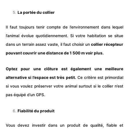
La portée du collier
Il faut toujours tenir compte de l’environnement dans lequel
l’animal évolue quotidiennement. Si votre habitation se situe
dans un terrain assez vaste, il faut choisir un
collier récepteur
pouvant couvrir une distance de 1 500 m voir plus.
Optez pour une clôture est également une meilleure
alternative si l’espace est très petit.
Ce critère est primordial
si vous voulez préserver votre animal surtout si le collier n’est
pas équipé d’un GPS.
Fiabilité du produit
Vous devez investir dans un produit de qualité, fiable et