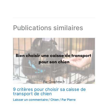
Publications similaires
9 critères pour choisir sa caisse de
transport de chien
Laisser un commentaire
/
Chien
/ Par
Pierre