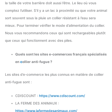
la taille de votre barrière doit aussi l’être. Le lieu où vous
comptez l’utiliser. S’il y a un lac à proximité ou que votre animal
sort souvent sous la pluie un collier résistant à l’eau sera
mieux. Pour terminer vérifier le mode d’alimentation du collier.
Nous vous recommandons ceux qui sont rechargeables plutôt
que ceux qui fonctionnent avec des piles.
Quels sont les sites e-commerces français spécialisés
en
c
ollier anti-fugue ?
Les sites d’e-commerce les plus connus en matière de collier
anti-fugue sont :
CDISCOUNT :
https://www.cdiscount.com/
LA FERME DES ANIMAUX :
https://www.lafermedesanimaux.com/