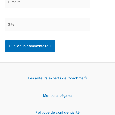
mail*
Site
Les auteurs experts de Coachme.fr
Mentions Légales
Politique de confidentialité