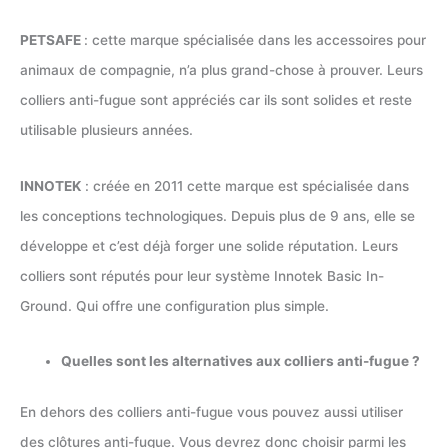
PETSAFE
: cette marque spécialisée dans les accessoires pour
animaux de compagnie, n’a plus grand-chose à prouver. Leurs
colliers anti-fugue sont appréciés car ils sont solides et reste
utilisable plusieurs années.
INNOTEK
: créée en 2011 cette marque est spécialisée dans
les conceptions technologiques. Depuis plus de 9 ans, elle se
développe et c’est déjà forger une solide réputation. Leurs
colliers sont réputés pour leur système Innotek Basic In-
Ground. Qui offre une configuration plus simple.
Quelles sont les alternatives aux colliers anti-fugue ?
En dehors des colliers anti-fugue vous pouvez aussi utiliser
des clôtures anti-fugue. Vous devrez donc choisir parmi les