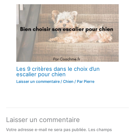
Les 9 critères dans le choix d’un
escalier pour chien
Laisser un commentaire
/
Chien
/ Par
Pierre
Laisser un commentaire
Votre adresse e-mail ne sera pas publiée.
Les champs