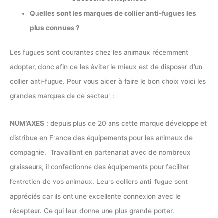
Quelles sont les marques de collier anti-fugues les
plus connues ?
Les fugues sont courantes chez les animaux récemment
adopter, donc afin de les éviter le mieux est de disposer d’un
collier anti-fugue. Pour vous aider à faire le bon choix voici les
grandes marques de ce secteur :
NUM’AXES
: depuis plus de 20 ans cette marque développe et
distribue en France des équipements pour les animaux de
compagnie. Travaillant en partenariat avec de nombreux
graisseurs, il confectionne des équipements pour faciliter
l’entretien de vos animaux. Leurs colliers anti-fugue sont
appréciés car ils ont une excellente connexion avec le
récepteur. Ce qui leur donne une plus grande porter.