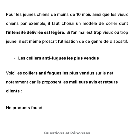
Pour les jeunes
chien
s de moins de 10 mois ainsi que les vieux
chiens par exemple, il faut choisir un modèle de collier dont
l
’intensité délivrée est légère
. Si l’animal est trop vieux ou trop
jeune, il est même proscrit l’utilisation de ce genre de dispositif.
Les colliers anti-fugues les plus vendus
Voici les
colliers anti fugues les plus vendus
sur le net,
notamment car ils proposent les
meilleurs avis et retours
clients :
No products found.
Questions et Réponses