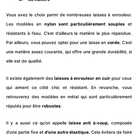
Vous avez le choix parmi de nombreuses laisses à enrouleur.
Les modèles en
nylon sont particulièrement souples
et
résistants à l’eau. C’est d’ailleurs la matière la plus répandue.
Par ailleurs, vous pouvez opter pour une laisse en
corde
. C’est
une matière assez courante, qui offre une grande durabilité, si
elle est de qualité.
Il existe également des
laisses à enrouleur en cuir
pour ceux
qui aiment ce côté chic et résistant. En revanche, vous
retrouverez des modèles en métal qui sont particulièrement
réputés pour être
robustes
.
Il y a aussi ce qu’on appelle
laisse anti à-coup
, composée
d’une partie fixe et
d’une autre élastique.
Cela évitera de faire