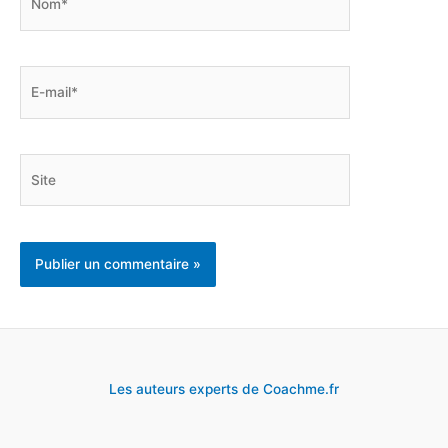
E-
mail*
Site
Les auteurs experts de Coachme.fr