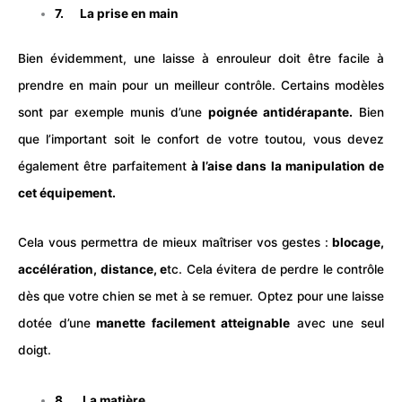
7. La prise en main
Bien évidemment, une laisse à enrouleur doit être facile à
prendre en main pour un meilleur contrôle. Certains modèles
sont par exemple munis d’une
poignée antidérapante.
Bien
que l’important soit le confort de votre toutou, vous devez
également être parfaitement
à l’aise dans la manipulation de
cet équipement.
Cela vous permettra de mieux maîtriser vos gestes :
blocage,
accélération, distance, e
tc. Cela évitera de perdre le contrôle
dès que votre chien se met à se remuer. Optez pour une laisse
dotée d’une
manette facilement atteignable
avec une seul
doigt.
8. La matière