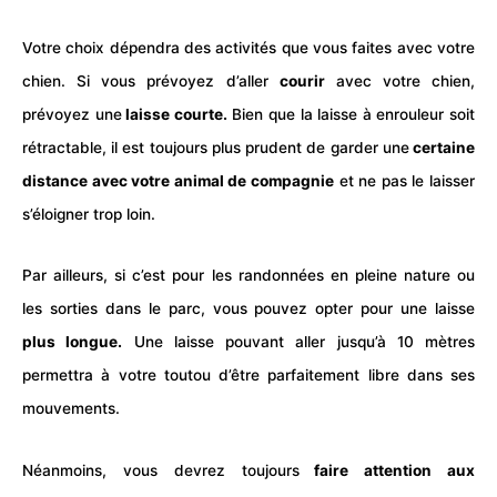
Votre choix dépendra des activités que vous faites avec votre
chien. Si vous prévoyez d’aller
courir
avec votre chien,
prévoyez une
laisse courte.
Bien que la laisse à enrouleur soit
rétractable, il est toujours plus prudent de garder une
certaine
distance avec votre animal de compagnie
et ne pas le laisser
s’éloigner trop loin.
Par ailleurs, si c’est pour les randonnées en pleine nature ou
les sorties dans le parc, vous pouvez opter pour une laisse
plus longue.
Une laisse pouvant aller jusqu’à 10 mètres
permettra à votre toutou d’être parfaitement libre dans ses
mouvements.
Néanmoins, vous devrez toujours
faire attention aux