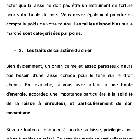
noter que la laisse ne doit pas être un instrument de torture
pour votre boule de poils. Vous devez également prendre en
compte le poids de votre toutou. Les
tailles disponibles
sur le
marché
sont catégorisées par poids.
2. Les traits de caractère du chien
Bien évidemment, un
chien
calme et assez paresseux n’aura
pas besoin d’une laisse coriace pour le tenir sur le droit
chemin. En revanche, si vous avez affaire à une
boule
d’énergie,
accordez une importance particulière à la
solidité
de la laisse à enrouleur, et particulièrement de son
mécanisme.
Si votre toutou a tendance à mordre sa laisse, privilégiez une