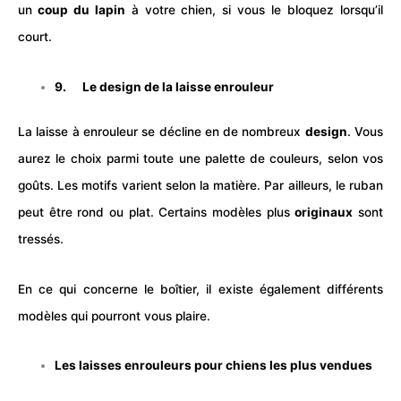
un
coup du lapin
à votre chien, si vous le bloquez lorsqu’il
court.
9. Le design de la laisse enrouleur
La laisse à enrouleur se décline en de nombreux
design
. Vous
aurez le choix parmi toute une palette de couleurs, selon vos
goûts. Les motifs varient selon la matière. Par ailleurs, le ruban
peut être rond ou plat. Certains modèles plus
originaux
sont
tressés.
En ce qui concerne le boîtier, il existe également différents
modèles qui pourront vous plaire.
Les laisses enrouleurs pour chiens les plus vendues