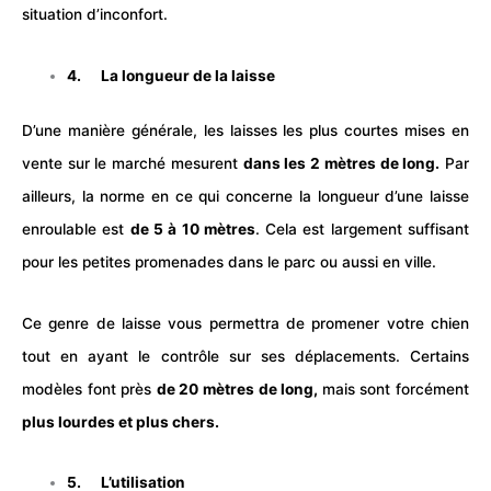
situation d’inconfort.
4. La longueur de la laisse
D’une manière générale, les laisses les plus courtes mises en
vente sur le marché mesurent
dans les 2 mètres de long.
Par
ailleurs, la norme en ce qui concerne la longueur d’une laisse
enroulable est
de 5 à 10 mètres
. Cela est largement suffisant
pour les petites promenades dans le parc ou aussi en ville.
Ce genre de laisse vous permettra de promener votre chien
tout en ayant le contrôle sur ses déplacements. Certains
modèles font près
de 20 mètres de long,
mais sont forcément
plus lourdes et plus chers.
5. L’utilisation