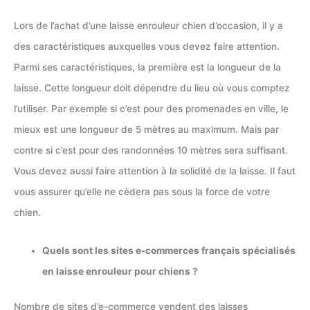
Lors de l’achat d’une laisse enrouleur chien d’occasion, il y a
des caractéristiques auxquelles vous devez faire attention.
Parmi ses caractéristiques, la première est la longueur de la
laisse. Cette longueur doit dépendre du lieu où vous comptez
l’utiliser. Par exemple si c’est pour des promenades en ville, le
mieux est une longueur de 5 mètres au maximum. Mais par
contre si c’est pour des randonnées 10 mètres sera suffisant.
Vous devez aussi faire attention à la solidité de la laisse. Il faut
vous assurer qu’elle ne cèdera pas sous la force de votre
chien.
Quels sont les sites e-commerces français spécialisés
en laisse enrouleur pour chiens ?
Nombre de sites d’e-commerce vendent des laisses