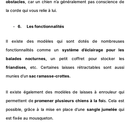
obstacles
, car un chien n’a généralement pas conscience de
la corde qui vous relie à lui.
6. Les fonctionnalités
Il existe des modèles qui sont dotés de nombreuses
fonctionnalités comme un
système d’éclairage pour les
balades nocturnes,
un petit coffret pour stocker les
friandises,
etc. Certaines laisses rétractables sont aussi
munies d’un
sac ramasse-crottes.
Il existe également des modèles de laisses à enrouleur qui
permettent de
promener plusieurs chiens à la foi
s. Cela est
possible, grâce à la mise en place d’une
sangle jumelée
qui
est fixée au mousqueton.