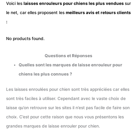
Voici les
laisses enrouleurs pour
chiens les plus
vendues
sur
le net, car elles proposent les
meilleurs avis et retours clients
:
No products found.
Questions et Réponses
Quelles sont les marques de laisse enrouleur pour
chiens les plus connues ?
Les laisses enroulées pour chien sont très appréciées car elles
sont très faciles à utiliser. Cependant avec le vaste choix de
laisse qu’on retrouve sur les sites il n’est pas facile de faire son
choix. C’est pour cette raison que nous vous présentons les
grandes marques de laisse enrouler pour chien.