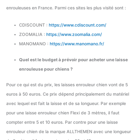
enrouleuses en France. Parmi ces sites les plus visité sont :
CDISCOUNT :
https://www.cdiscount.com/
ZOOMALIA :
https://www.zoomalia.com/
MANOMANO :
https://www.manomano.fr/
Quel est le budget à prévoir pour acheter une laisse
enrouleuse pour chiens ?
Pour ce qui est du prix, les laisses enrouleur chien vont de 5
euros à 50 euros. Ce prix dépend principalement du matériel
avec lequel est fait la laisse et de sa longueur. Par exemple
pour une laisse enrouleur chien Flexi de 3 mètres, il faut
compter entre 5 et 10 euros. Par contre pour une laisse
enrouleur chien de la marque ALLTHEMEN avec une longueur