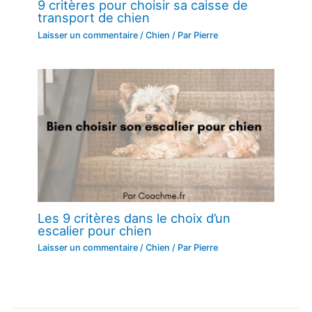
9 critères pour choisir sa caisse de
transport de chien
Laisser un commentaire
/
Chien
/ Par
Pierre
Les 9 critères dans le choix d’un
escalier pour chien
Laisser un commentaire
/
Chien
/ Par
Pierre