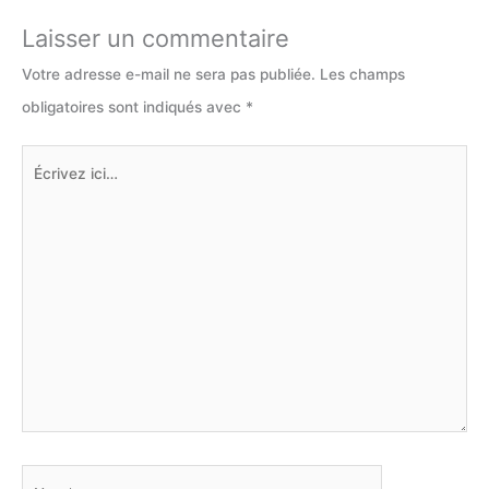
Laisser un commentaire
Votre adresse e-mail ne sera pas publiée.
Les champs
obligatoires sont indiqués avec
*
Écrivez
ici…
Nom*