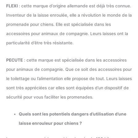
FLEXI
: cette marque d’origine allemande est déjà très connue.
Inventeur de la laisse enroulée, elle a révolution le monde de la
promenade pour chiens. Elle est spécialisée dans les
accessoires pour animaux de compagnie. Leurs laisses ont la
particularité d’être très résistante.
PECUTE
: cette marque est spécialisée dans les accessoires
pour animaux de compagnie. Que ce soit des accessoires pour
le toilettage ou l’alimentation elle propose de tout. Leurs laisses
sont très appréciées car elles sont équipées d’un dispositif de
sécurité pour vous faciliter les promenades.
Quels sont les potentiels dangers d’utilisation d’une
laisse enrouleur pour chiens ?