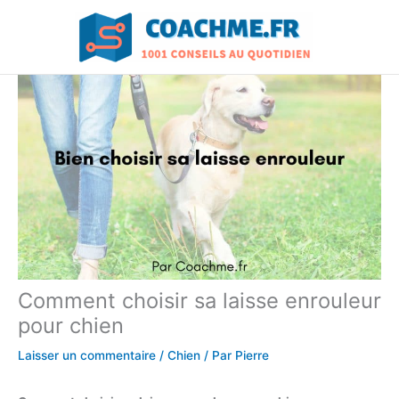
Aller
au
contenu
Comment choisir sa laisse enrouleur
pour chien
Laisser un commentaire
/
Chien
/ Par
Pierre