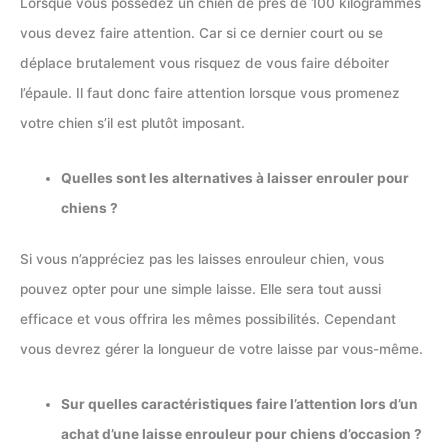
Lorsque vous possédez un chien de près de 100 kilogrammes
vous devez faire attention. Car si ce dernier court ou se
déplace brutalement vous risquez de vous faire déboiter
l’épaule. Il faut donc faire attention lorsque vous promenez
votre chien s’il est plutôt imposant.
Quelles sont les alternatives à laisser enrouler pour
chiens ?
Si vous n’appréciez pas les laisses enrouleur chien, vous
pouvez opter pour une simple laisse. Elle sera tout aussi
efficace et vous offrira les mêmes possibilités. Cependant
vous devrez gérer la longueur de votre laisse par vous-même.
Sur quelles caractéristiques faire l’attention lors d’un
achat d’une laisse enrouleur pour chiens d’occasion ?