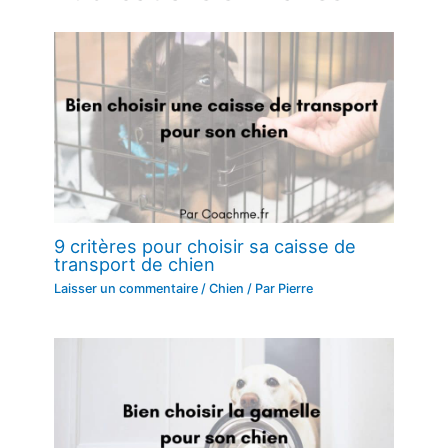
9 critères pour choisir sa caisse de
transport de chien
Laisser un commentaire
/
Chien
/ Par
Pierre