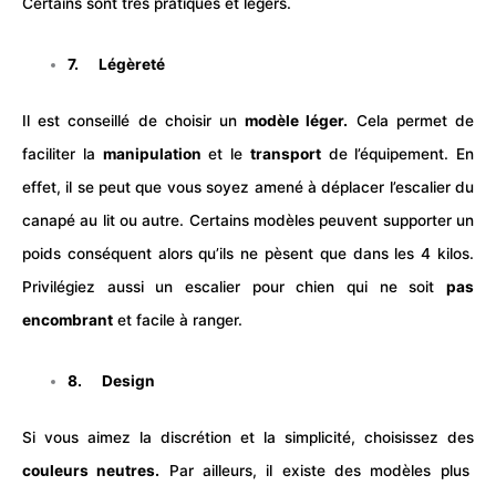
Certains sont très pratiques et légers.
7. Légèreté
Il est conseillé de choisir un
modèle léger.
Cela permet de
faciliter la
manipulation
et le
transport
de l’équipement. En
effet, il se peut que vous soyez amené à déplacer l’escalier du
canapé au lit ou autre. Certains modèles peuvent supporter un
poids conséquent alors qu’ils ne pèsent que dans les 4 kilos.
Privilégiez aussi un escalier pour chien qui ne soit
pas
encombrant
et facile à ranger.
8. Design
Si vous aimez la discrétion et la simplicité, choisissez des
couleurs neutres.
Par ailleurs, il existe des modèles plus