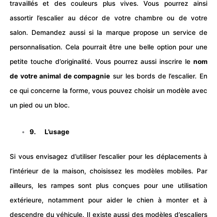
travaillés et des couleurs plus vives. Vous pourrez ainsi
assortir l’escalier au décor de votre chambre ou de votre
salon. Demandez aussi si la marque propose un service de
personnalisation. Cela pourrait être une belle option pour une
petite touche d’originalité. Vous pourrez aussi inscrire le
nom
de votre
animal
de compagnie
sur les bords de l’escalier. En
ce qui concerne la forme, vous pouvez choisir un modèle avec
un pied ou un bloc.
9. L’usage
Si vous envisagez d’utiliser l’escalier pour les déplacements à
l’intérieur de la maison, choisissez les modèles mobiles. Par
ailleurs, les rampes sont plus conçues pour une utilisation
extérieure, notamment pour aider le
chien
à monter et à
descendre du véhicule. Il existe aussi des modèles d’escaliers