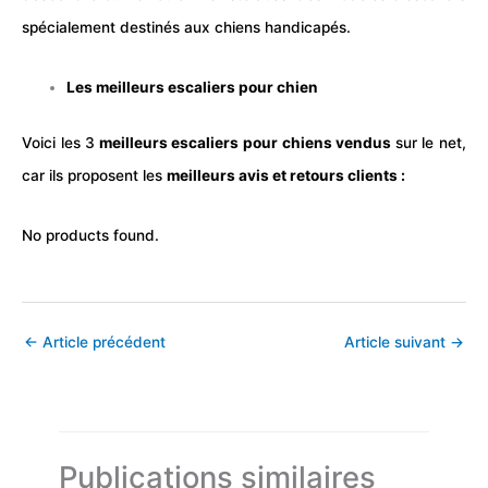
spécialement destinés aux
chiens
handicapés.
Les meilleurs escaliers pour chien
Voici les 3
meilleurs escaliers pour
chiens
vendus
sur le net,
car ils proposent les
meilleurs avis et retours clients :
No products found.
←
Article précédent
Article suivant
→
Publications similaires