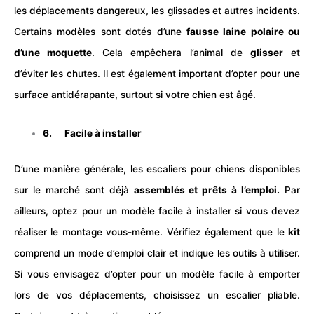
les déplacements dangereux, les glissades et autres incidents.
Certains modèles sont dotés d’une
fausse laine polaire ou
d’une moquette
. Cela empêchera l’animal de
glisser
et
d’éviter les chutes. Il est également important d’opter pour une
surface antidérapante, surtout si votre chien est âgé.
6. Facile à installer
D’une manière générale, les escaliers pour chiens disponibles
sur le marché sont déjà
assemblés et prêts à l’emploi.
Par
ailleurs, optez pour un modèle facile à installer si vous devez
réaliser le montage vous-même. Vérifiez également que le
kit
comprend un mode d’emploi clair et indique les outils à utiliser.
Si vous envisagez d’opter pour un modèle facile à emporter
lors de vos déplacements, choisissez un escalier pliable.