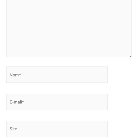
Nom*
E-
mail*
Site