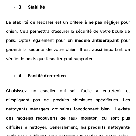
3. Stabilité
La stabilité de l’escalier est un critère à ne pas négliger pour
chien
. Cela permettra d’assurer la sécurité de votre boule de
poils. Optez également pour un
modèle antidérapant
pour
garantir la sécurité de votre
chien
. Il est aussi important de
vérifier le poids que l’escalier peut supporter.
4. Facilité d’entretien
Choisissez un escalier qui soit facile à entretenir et
n’impliquant pas de produits chimiques spécifiques. Les
nettoyants ménagers ordinaires fonctionnent bien. Il existe
des modèles recouverts de faux molleton, qui sont plus
difficiles à nettoyer. Généralement, les
produits nettoyants