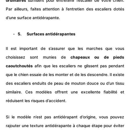
ordinaires
suffisent pour entretenir l’escalier de votre
chien
.
Par ailleurs, faites attention à l’entretien des escaliers dotés
d’une surface antidérapante.
5. Surfaces antidérapantes
Il est important de s’assurer que les marches que vous
choisissez sont munies de
chapeaux ou de pieds
caoutchoutés
afin que les escaliers ne glissent pas pendant
que le chien essaie de les monter et de les descendre. Il existe
des escaliers enduits de peau de mouton douce ou d’un tissu
similaire. Ces modèles offrent une excellente fiabilité et
réduisent les risques d’accident.
Si le modèle n’est pas antidérapant d’origine, vous pouvez
rajouter une texture antidérapante à chaque étape pour éviter