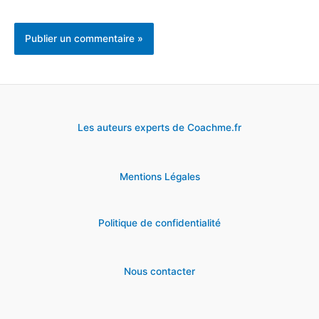
Les auteurs experts de Coachme.fr
Mentions Légales
Politique de confidentialité
Nous contacter