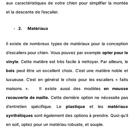
aux caractéristiques de votre chien pour simplifier la montée
et la descente de l’escalier.
2. Matériaux
Il existe de nombreux types de matériaux pour la conception
d’escaliers pour chien. Vous pouvez par exemple
opter pour le
vinyle
. Cette matière est très facile à nettoyer. Par ailleurs, le
bois
peut être un excellent choix. C’est une matière noble et
luxueuse. C’est en général le choix pour les escaliers « faits
maisons ».
Il existe aussi des modèles
en mousse
recouverte de maille.
Cette dernière option ne nécessite pas
d’entretien spécifique. Le
plastique
et les
matériaux
synthétiques
sont également des options à prendre. Quoi qu’il
en soit, optez pour un matériau robuste, et souple.