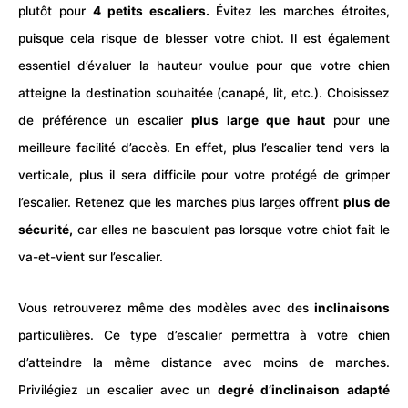
plutôt pour
4 petits
escaliers
.
Évitez les marches étroites,
puisque cela risque de blesser votre chiot. Il est également
essentiel d’évaluer la hauteur voulue pour que votre chien
atteigne la destination souhaitée (canapé, lit, etc.). Choisissez
de préférence un escalier
plus large que haut
pour une
meilleure facilité d’accès. En effet, plus l’escalier tend vers la
verticale, plus il sera difficile pour votre protégé de grimper
l’escalier. Retenez que les marches plus larges offrent
plus de
sécurité,
car elles ne basculent pas lorsque votre chiot fait le
va-et-vient sur l’escalier.
Vous retrouverez même des modèles avec des
inclinaisons
particulières. Ce type d’escalier permettra à votre chien
d’atteindre la même distance avec moins de marches.
Privilégiez un escalier avec un
degré d’inclinaison
adapté