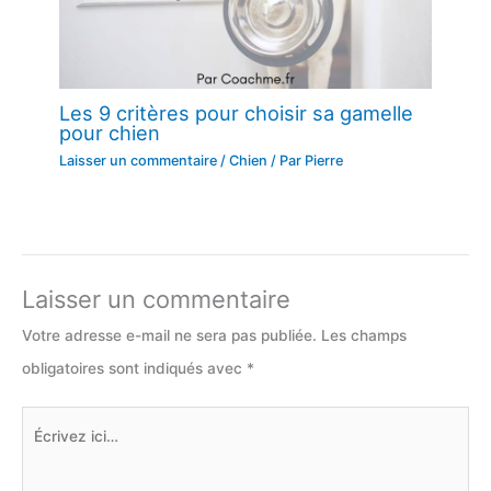
Les 9 critères pour choisir sa gamelle
pour chien
Laisser un commentaire
/
Chien
/ Par
Pierre
Laisser un commentaire
Votre adresse e-mail ne sera pas publiée.
Les champs
obligatoires sont indiqués avec
*
Écrivez
ici…