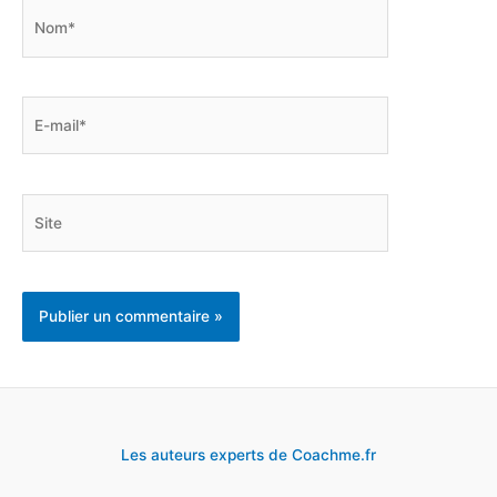
Nom*
E-
mail*
Site
Les auteurs experts de Coachme.fr