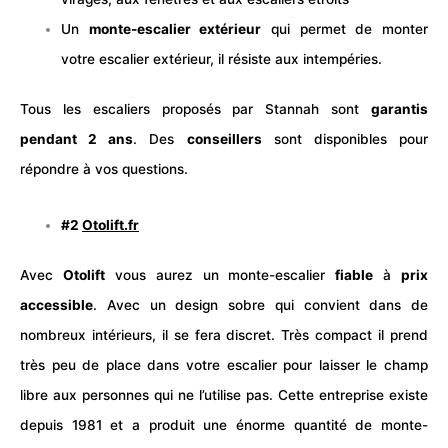
Un
monte-escalier extérieur
qui permet de monter
votre escalier extérieur, il résiste aux intempéries.
Tous les escaliers proposés par Stannah sont
garantis
pendant 2 ans
. Des
conseillers
sont disponibles pour
répondre à vos questions.
#2
Otolift.fr
Avec
Otolift
vous aurez un monte-escalier
fiable
à
prix
accessible
. Avec un design sobre qui convient dans de
nombreux intérieurs, il se fera discret. Très compact il prend
très peu de place dans votre escalier pour laisser le champ
libre aux personnes qui ne l’utilise pas. Cette entreprise existe
depuis 1981 et a produit une énorme quantité de monte-