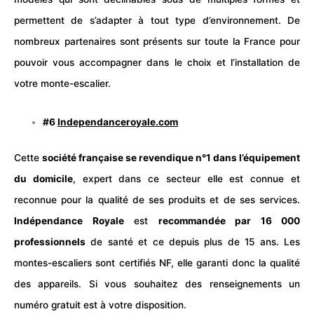
permettent de s’adapter à tout type d’environnement. De
nombreux partenaires sont présents sur toute la France pour
pouvoir vous accompagner dans le choix et l’installation de
votre monte-escalier.
#6
Independanceroyale.com
Cette
société française se revendique n°1 dans l’équipement
du domicile
, expert dans ce secteur elle est connue et
reconnue pour la qualité de ses produits et de ses services.
Indépendance Royale
est
recommandée par 16 000
professionnels
de
santé
et ce depuis plus de 15 ans. Les
montes-escaliers sont certifiés NF, elle garanti donc la qualité
des appareils. Si vous souhaitez des renseignements un
numéro gratuit est à votre disposition.