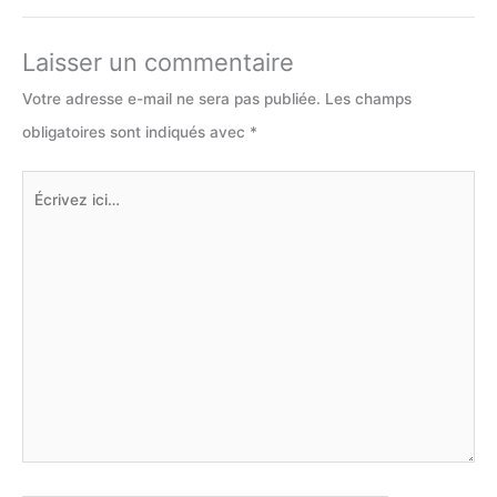
Laisser un commentaire
Votre adresse e-mail ne sera pas publiée.
Les champs
obligatoires sont indiqués avec
*
Écrivez
ici…