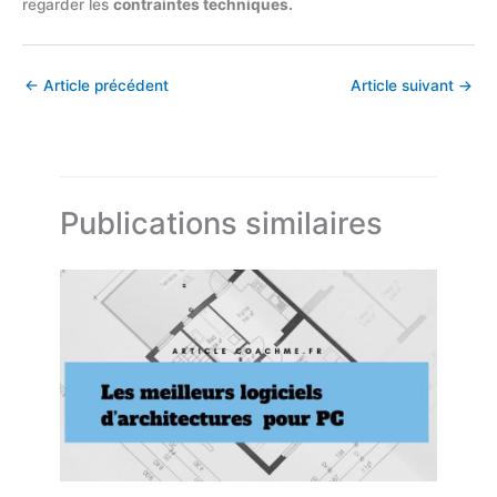
regarder les
contraintes techniques.
←
Article précédent
Article suivant
→
Publications similaires