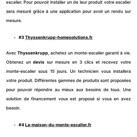
escalier. Pour pouvoir installer un de leur produit votre escalier
sera mesuré grâce à une application pour avoir un rendu sur
mesure.
#3
Thyssenkrupp-homesolutions.fr
Avec
Thyssenkrupp
, achetez un monte-escalier garanti à
vie
.
Obtenez un
devis
sur mesure en 3 clics et recevez votre
monte-escalier sous 15 jours. Un technicien vous installera
votre produit. Différentes gammes de produits sont proposées
pour pouvoir répondre au mieux aux besoins de tous. Une
solution de financement vous est proposé si vous en avez
besoin.
#4
La-maison-du-monte-escalier.fr