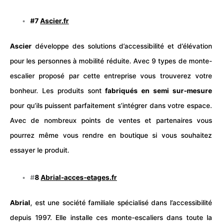
#7
Ascier.fr
Ascier
développe des solutions d’accessibilité et d’élévation
pour les personnes à mobilité réduite. Avec 9 types de monte-
escalier proposé par cette entreprise vous trouverez votre
bonheur. Les produits sont
fabriqués en semi sur-mesure
pour qu’ils puissent parfaitement s’intégrer dans votre espace.
Avec de nombreux points de ventes et partenaires vous
pourrez même vous rendre en boutique si vous souhaitez
essayer le produit.
#
8
Abrial-acces-etages.fr
Abrial
, est une société familiale spécialisé dans l’accessibilité
depuis 1997. Elle installe ces monte-escaliers dans toute la