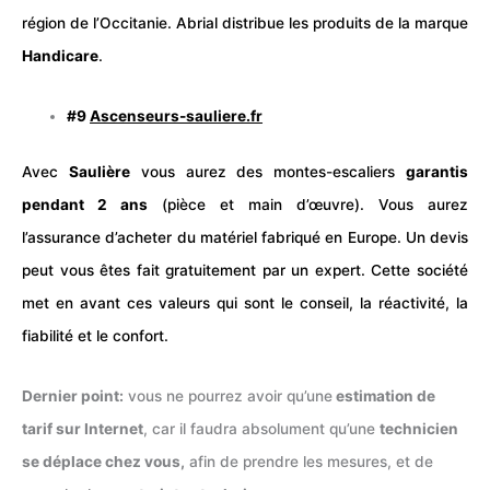
région de l’Occitanie. Abrial distribue les produits de la marque
Handicare
.
#9
Ascenseurs-sauliere.fr
Avec
Saulière
vous aurez des montes-escaliers
garantis
pendant 2 ans
(pièce et main d’œuvre). Vous aurez
l’assurance d’acheter du matériel fabriqué en Europe. Un devis
peut vous êtes fait gratuitement par un expert. Cette société
met en avant ces valeurs qui sont le conseil, la réactivité, la
fiabilité et le confort.
Dernier point:
vous ne pourrez avoir qu’une
estimation de
tarif sur Internet
, car il faudra absolument qu’une
technicien
se déplace chez vous,
afin de prendre les mesures, et de