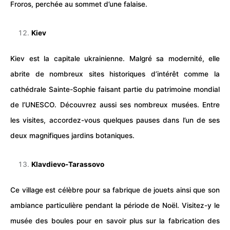
Froros, perchée au sommet d’une falaise.
Kiev
Kiev est la capitale ukrainienne. Malgré sa modernité, elle
abrite de nombreux sites historiques d’intérêt comme la
cathédrale Sainte-Sophie faisant partie du patrimoine mondial
de l’UNESCO. Découvrez aussi ses nombreux musées. Entre
les visites, accordez-vous quelques pauses dans l’un de ses
deux magnifiques jardins botaniques.
Klavdievo-Tarassovo
Ce village est célèbre pour sa fabrique de jouets ainsi que son
ambiance particulière pendant la période de Noël. Visitez-y le
musée des boules pour en savoir plus sur la fabrication des