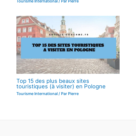
Tourisme International
/ Par
Pierre
Top 15 des plus beaux sites
touristiques (à visiter) en Pologne
Tourisme International
/ Par
Pierre