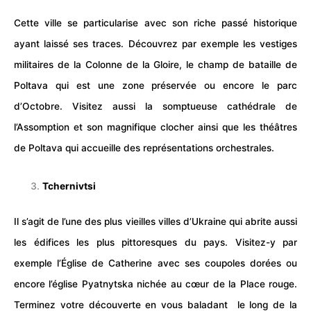
Cette ville se particularise avec son riche passé historique
ayant laissé ses traces. Découvrez par exemple les vestiges
militaires de la Colonne de la Gloire, le champ de bataille de
Poltava qui est une zone préservée ou encore le parc
d’Octobre. Visitez aussi la somptueuse cathédrale de
l’Assomption et son magnifique clocher ainsi que les théâtres
de Poltava qui accueille des représentations orchestrales.
Tchernivtsi
Il s’agit de l’une des plus vieilles villes d’Ukraine qui abrite aussi
les édifices les plus pittoresques du pays. Visitez-y par
exemple l’Église de Catherine avec ses coupoles dorées ou
encore l’église Pyatnytska nichée au cœur de la Place rouge.
Terminez votre découverte en vous baladant le long de la