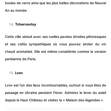
boules de verre ainsi que les plus belles décorations de Nouvel
An au monde.
Tchernovtsy
Cette ville séduit avec ses ruelles pavées étroites pittoresques
et ses cafés sympathiques où vous pouvez siroter du vin
chaud aromatisé. Elle est même considérée comme la version
parisienne de
Paris
.
Lvov
Lvov est l’un des lieux incontournables, surtout si vous êtes de
passage en Ukraine pendant l’hiver. Admirez le lever du soleil
depuis le Haut
Château
et visitez la « Maison des légendes ».