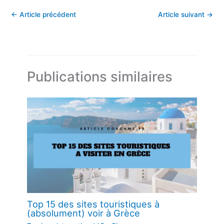
←
Article précédent
Article suivant
→
Publications similaires
Top 15 des sites touristiques à
(absolument) voir à Grèce