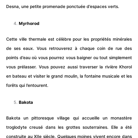
Desna, une petite promenade ponctuée d’espaces verts.
Myrhorod
Cette ville thermale est célèbre pour les propriétés minérales
de ses eaux. Vous retrouverez à chaque coin de rue des
points d’eau où vous pourrez vous baigner ou tout simplement
vous prélasser. Vous pouvez aussi traverser la rivière Khorol
en bateau et visiter le grand moulin, la fontaine musicale et les
forêts
qui l’entourent.
Bakota
Bakota un pittoresque village qui accueille un monastère
troglodyte creusé dans les grottes souterraines. Elle a été
construite au XIIe siècle. Quelques moines vivent encore dans