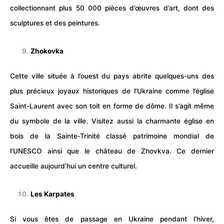
collectionnant plus 50 000 pièces d’œuvres d’art, dont des
sculptures et des peintures.
Zhokovka
Cette ville située à l’ouest du pays abrite quelques-uns des
plus précieux joyaux historiques de l’Ukraine comme l’église
Saint-Laurent avec son
toit
en forme de dôme. Il s’agit même
du symbole de la ville. Visitez aussi la charmante église en
bois de la Sainte-Trinité classé patrimoine mondial de
l’UNESCO ainsi que le
château
de Zhovkva. Ce dernier
accueille aujourd’hui un centre culturel.
Les Karpates
Si vous êtes de passage en Ukraine pendant l’hiver,