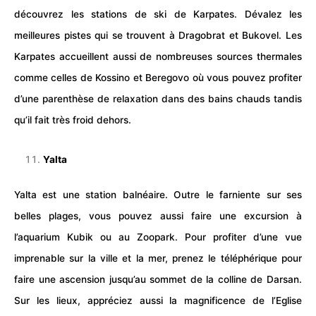
découvrez les
stations de ski
de Karpates. Dévalez les
meilleures pistes qui se trouvent à Dragobrat et Bukovel. Les
Karpates accueillent aussi de nombreuses sources thermales
comme celles de Kossino et Beregovo où vous pouvez profiter
d’une parenthèse de relaxation dans des bains chauds tandis
qu’il fait très froid dehors.
Yalta
Yalta est une station balnéaire. Outre le farniente sur ses
belles plages, vous pouvez aussi faire une excursion à
l’aquarium Kubik ou au Zoopark. Pour profiter d’une vue
imprenable sur la ville et la mer, prenez le téléphérique pour
faire une ascension jusqu’au sommet de la colline de Darsan.
Sur les lieux, appréciez aussi la magnificence de l’Eglise