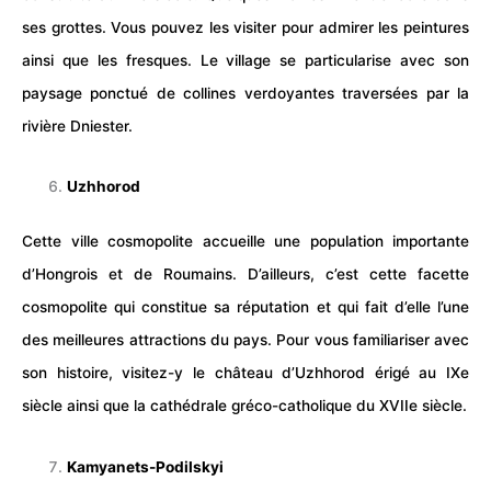
ses grottes. Vous pouvez les visiter pour admirer les peintures
ainsi que les fresques. Le
village
se particularise avec son
paysage ponctué de collines verdoyantes traversées par la
rivière Dniester.
Uzhhorod
Cette ville cosmopolite accueille une population importante
d’Hongrois et de Roumains. D’ailleurs, c’est cette facette
cosmopolite qui constitue sa réputation et qui fait d’elle l’une
des meilleures attractions du pays. Pour vous familiariser avec
son histoire, visitez-y le château d’Uzhhorod érigé au IXe
siècle ainsi que la cathédrale gréco-catholique du XVIIe siècle.
Kamyanets-Podilskyi