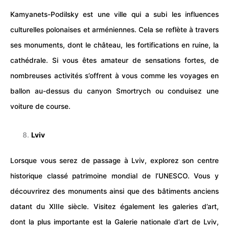
Kamyanets-Podilsky est une ville qui a subi les influences
culturelles polonaises et arméniennes. Cela se reflète à travers
ses monuments, dont le château, les fortifications en ruine, la
cathédrale. Si vous êtes amateur de sensations fortes, de
nombreuses activités s’offrent à vous comme les
voyages
en
ballon au-dessus du canyon Smortrych ou conduisez une
voiture
de
course
.
Lviv
Lorsque vous serez de passage à Lviv, explorez son centre
historique classé patrimoine mondial de l’UNESCO. Vous y
découvrirez des monuments ainsi que des bâtiments anciens
datant du XIIIe siècle. Visitez également les galeries d’art,
dont la plus importante est la Galerie nationale d’art de Lviv,