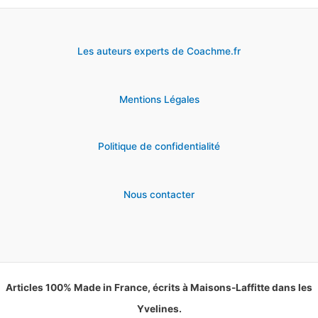
Les auteurs experts de Coachme.fr
Mentions Légales
Politique de confidentialité
Nous contacter
Articles 100% Made in France, écrits à Maisons-Laffitte dans les
Yvelines.