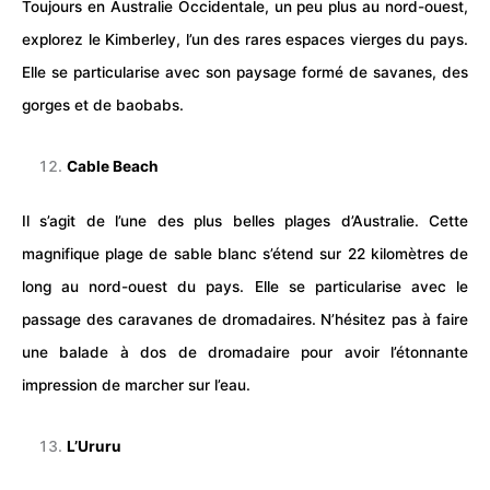
Toujours en Australie Occidentale, un peu plus au nord-ouest,
explorez le Kimberley, l’un des rares espaces vierges du pays.
Elle se particularise avec son paysage formé de savanes, des
gorges et de baobabs.
Cable Beach
Il s’agit de l’une des plus belles plages d’Australie. Cette
magnifique plage de sable blanc s’étend sur 22 kilomètres de
long au nord-ouest du pays. Elle se particularise avec le
passage des caravanes de dromadaires. N’hésitez pas à faire
une balade à dos de dromadaire pour avoir l’étonnante
impression de marcher sur l’eau.
L’Ururu