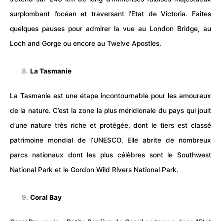
surplombant l’océan et traversant l’Etat de Victoria. Faites
quelques pauses pour admirer la vue au London Bridge, au
Loch and Gorge ou encore au Twelve Apostles.
La Tasmanie
La Tasmanie est une étape incontournable pour les amoureux
de la nature. C’est la zone la plus méridionale du pays qui jouit
d’une nature très riche et protégée, dont le tiers est classé
patrimoine mondial de l’UNESCO. Elle abrite de nombreux
parcs nationaux dont les plus célèbres sont le Southwest
National Park et le Gordon Wild Rivers National Park.
Coral Bay