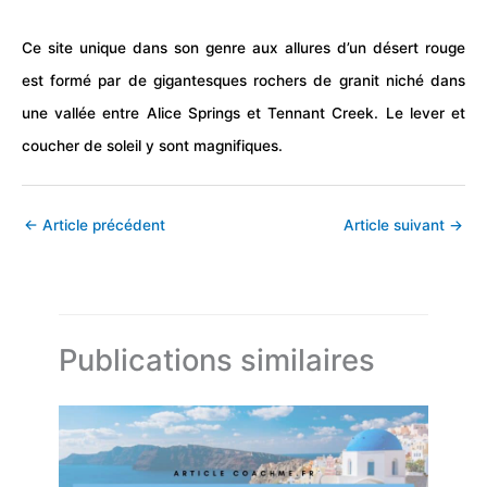
Ce site unique dans son genre aux allures d’un désert rouge
est formé par de gigantesques rochers de granit niché dans
une vallée entre Alice Springs et Tennant Creek. Le lever et
coucher de soleil y sont magnifiques.
←
Article précédent
Article suivant
→
Publications similaires