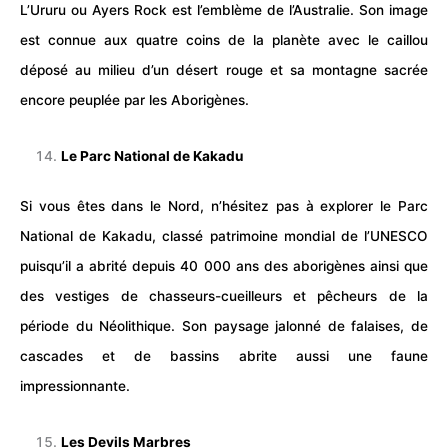
L’Ururu ou Ayers Rock est l’emblème de l’Australie. Son image
est connue aux quatre coins de la planète avec le caillou
déposé au milieu d’un désert rouge et sa montagne sacrée
encore peuplée par les Aborigènes.
Le Parc National de Kakadu
Si vous êtes dans le Nord, n’hésitez pas à explorer le
Parc
National
de Kakadu, classé patrimoine mondial de l’UNESCO
puisqu’il a abrité depuis 40 000 ans des aborigènes ainsi que
des vestiges de chasseurs-cueilleurs et pêcheurs de la
période du Néolithique. Son paysage jalonné de falaises, de
cascades et de bassins abrite aussi une faune
impressionnante.
Les Devils Marbres