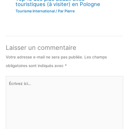
touristiques (à visiter) en Pologne
Tourisme International
/ Par
Pierre
Laisser un commentaire
Votre adresse e-mail ne sera pas publiée.
Les champs
obligatoires sont indiqués avec
*
Écrivez
ici…