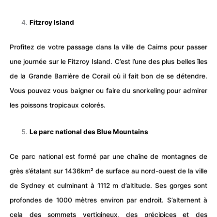
Fitzroy Island
Profitez de votre passage dans la ville de Cairns pour passer
une journée sur le Fitzroy Island. C’est l’une des plus belles
îles
de la Grande Barrière de Corail où il fait bon de se détendre.
Vous pouvez vous baigner ou faire du snorkeling pour admirer
les poissons tropicaux colorés.
Le parc national des Blue Mountains
Ce parc national est formé par une chaîne de
montagnes
de
grès s’étalant sur 1436km² de surface au nord-ouest de la ville
de Sydney et culminant à 1112 m d’altitude. Ses gorges sont
profondes de 1000 mètres environ par endroit. S’alternent à
cela des sommets vertigineux, des précipices et des