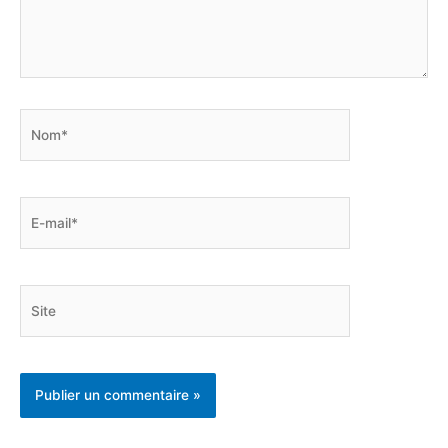
Nom*
E-
mail*
Site