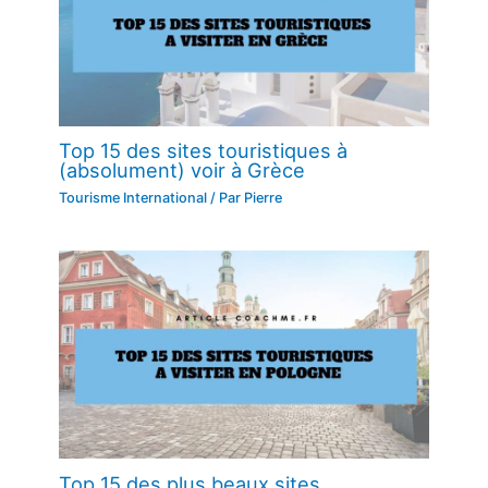
Top 15 des sites touristiques à
(absolument) voir à Grèce
Tourisme International
/ Par
Pierre
Top 15 des plus beaux sites